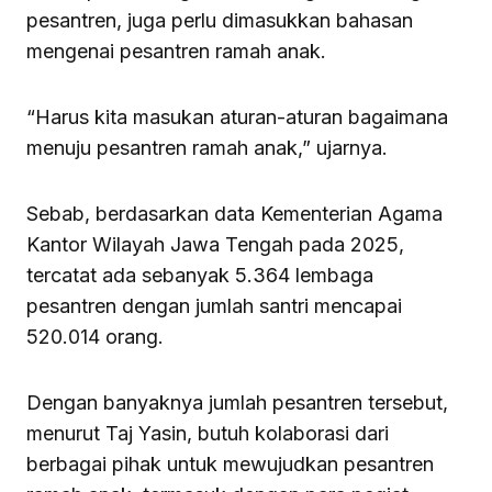
pesantren, juga perlu dimasukkan bahasan
mengenai pesantren ramah anak.
“Harus kita masukan aturan-aturan bagaimana
menuju pesantren ramah anak,” ujarnya.
Sebab, berdasarkan data Kementerian Agama
Kantor Wilayah Jawa Tengah pada 2025,
tercatat ada sebanyak 5.364 lembaga
pesantren dengan jumlah santri mencapai
520.014 orang.
Dengan banyaknya jumlah pesantren tersebut,
menurut Taj Yasin, butuh kolaborasi dari
berbagai pihak untuk mewujudkan pesantren