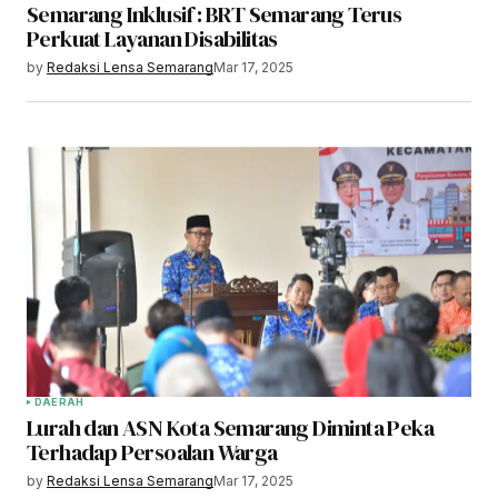
Semarang Inklusif : BRT Semarang Terus
Perkuat Layanan Disabilitas
by
Redaksi Lensa Semarang
Mar 17, 2025
DAERAH
Lurah dan ASN Kota Semarang Diminta Peka
Terhadap Persoalan Warga
by
Redaksi Lensa Semarang
Mar 17, 2025