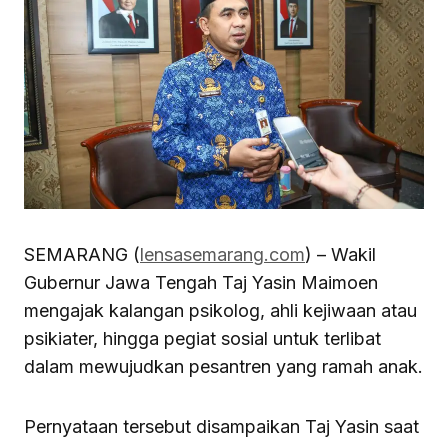
SEMARANG (
lensasemarang.com
) – Wakil
Gubernur Jawa Tengah Taj Yasin Maimoen
mengajak kalangan psikolog, ahli kejiwaan atau
psikiater, hingga pegiat sosial untuk terlibat
dalam mewujudkan pesantren yang ramah anak.
Pernyataan tersebut disampaikan Taj Yasin saat