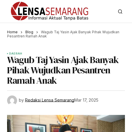
Home
Blog
Wagub Taj Yasin Ajak Banyak Pihak Wujudkan
Pesantren Ramah Anak
DAERAH
Wagub Taj Yasin Ajak Banyak
Pihak Wujudkan Pesantren
Ramah Anak
by
Redaksi Lensa Semarang
Mar 17, 2025