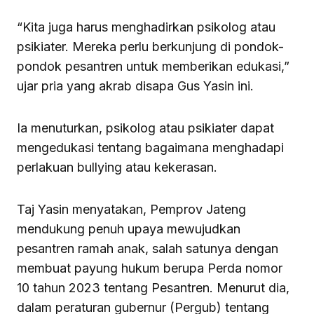
“Kita juga harus menghadirkan psikolog atau
psikiater. Mereka perlu berkunjung di pondok-
pondok pesantren untuk memberikan edukasi,”
ujar pria yang akrab disapa Gus Yasin ini.
Ia menuturkan, psikolog atau psikiater dapat
mengedukasi tentang bagaimana menghadapi
perlakuan bullying atau kekerasan.
Taj Yasin menyatakan, Pemprov Jateng
mendukung penuh upaya mewujudkan
pesantren ramah anak, salah satunya dengan
membuat payung hukum berupa Perda nomor
10 tahun 2023 tentang Pesantren. Menurut dia,
dalam peraturan gubernur (Pergub) tentang