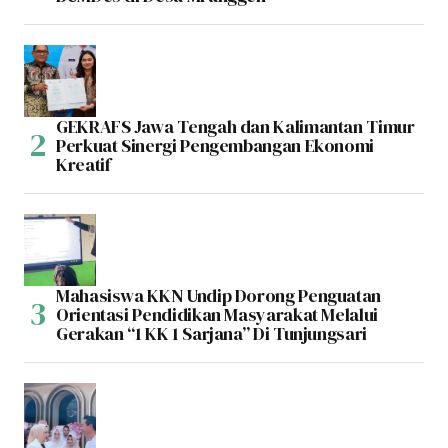
GEKRAFS Jawa Tengah dan Kalimantan Timur
Perkuat Sinergi Pengembangan Ekonomi
Kreatif
Mahasiswa KKN Undip Dorong Penguatan
Orientasi Pendidikan Masyarakat Melalui
Gerakan “1 KK 1 Sarjana” Di Tunjungsari