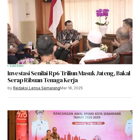
DAERAH
Investasi Senilai Rp6 Triliun Masuk Jateng, Bakal
Serap Ribuan Tenaga Kerja
by
Redaksi Lensa Semarang
Mar 18, 2025