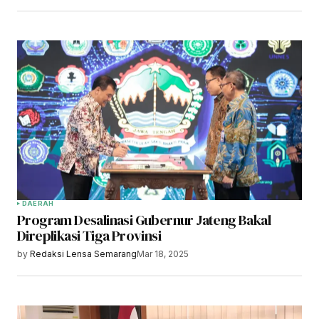
DAERAH
Program Desalinasi Gubernur Jateng Bakal
Direplikasi Tiga Provinsi
by
Redaksi Lensa Semarang
Mar 18, 2025