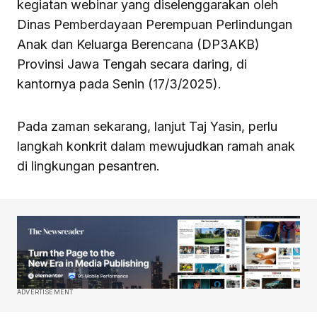
kegiatan webinar yang diselenggarakan oleh
Dinas Pemberdayaan Perempuan Perlindungan
Anak dan Keluarga Berencana (DP3AKB)
Provinsi Jawa Tengah secara daring, di
kantornya pada Senin (17/3/2025).
Pada zaman sekarang, lanjut Taj Yasin, perlu
langkah konkrit dalam mewujudkan ramah anak
di lingkungan pesantren.
ADVERTISEMENT