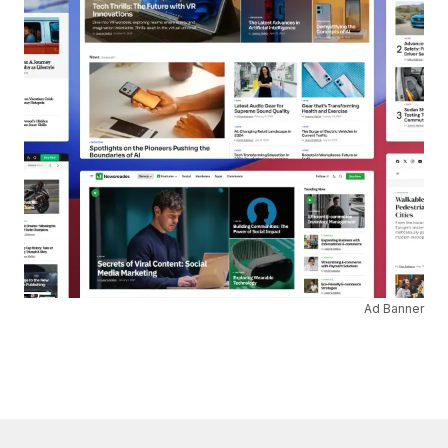
Ad Banner