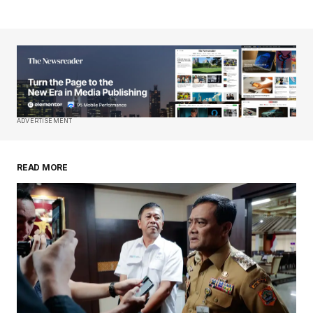
ADVERTISEMENT
READ MORE