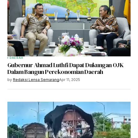
DAERAH
Gubernur Ahmad Luthfi Dapat Dukungan OJK
Dalam Bangun Perekonomian Daerah
by
Redaksi Lensa Semarang
Apr 11, 2025