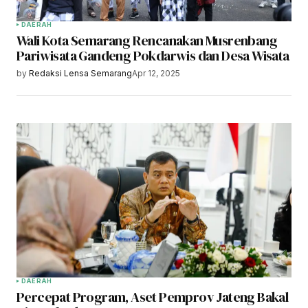
DAERAH
Wali Kota Semarang Rencanakan Musrenbang
Pariwisata Gandeng Pokdarwis dan Desa Wisata
by
Redaksi Lensa Semarang
Apr 12, 2025
DAERAH
Percepat Program, Aset Pemprov Jateng Bakal