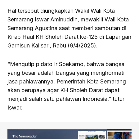
Hal tersebut diungkapkan Wakil Wali Kota
Semarang Iswar Aminuddin, mewakili Wali Kota
Semarang Agustina saat memberi sambutan di
Kirab Haul KH Sholeh Darat ke-125 di Lapangan
Garnisun Kalisari, Rabu (9/4/2025).
“Mengutip pidato Ir Soekarno, bahwa bangsa
yang besar adalah bangsa yang menghormati
jasa pahlawannya, Pemerintah Kota Semarang
akan berupaya agar KH Sholeh Darat dapat
menjadi salah satu pahlawan Indonesia,” tutur
Iswar.