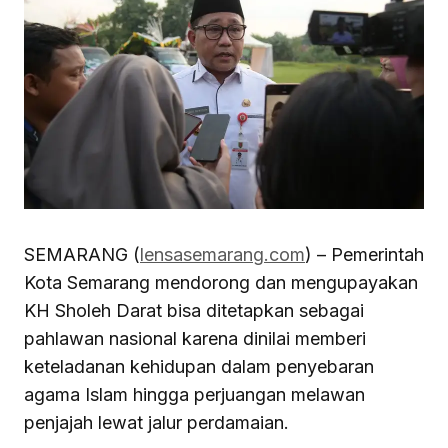
SEMARANG (
lensasemarang.com
) – Pemerintah
Kota Semarang mendorong dan mengupayakan
KH Sholeh Darat bisa ditetapkan sebagai
pahlawan nasional karena dinilai memberi
keteladanan kehidupan dalam penyebaran
agama Islam hingga perjuangan melawan
penjajah lewat jalur perdamaian.