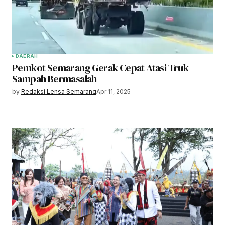
DAERAH
Pemkot Semarang Gerak Cepat Atasi Truk
Sampah Bermasalah
by
Redaksi Lensa Semarang
Apr 11, 2025