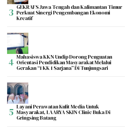
GEKRAFS Jawa Tengah dan Kalimantan Timur
Perkuat Sinergi Pengembangan Ekonomi
Kreatif
Mahasiswa KKN Undip Dorong Penguatan
Orientasi Pendidikan Masyarakat Melalui
Gerakan “1 KK 1 Sarjana” Di Tunjungsari
Layani Perawatan Kulit Media Untuk
Masyarakat, LAARYA SKIN Clinic Buka Di
Gringsing Batang