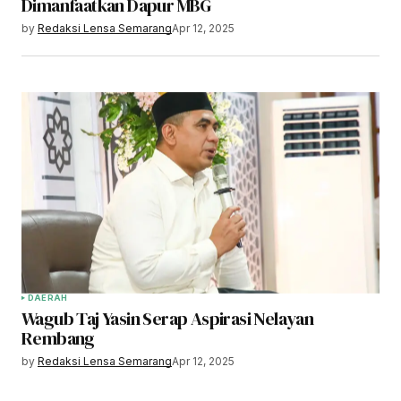
Dimanfaatkan Dapur MBG
by
Redaksi Lensa Semarang
Apr 12, 2025
DAERAH
Wagub Taj Yasin Serap Aspirasi Nelayan
Rembang
by
Redaksi Lensa Semarang
Apr 12, 2025