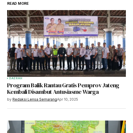
READ MORE
DAERAH
Program Balik Rantau Gratis Pemprov Jateng
Kembali Disambut Antusiasme Warga
by
Redaksi Lensa Semarang
Apr 10, 2025