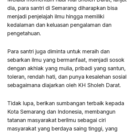
dia, para santri di Semarang diharapkan bisa
menjadi penjelajah ilmu hingga memiliki
kedalaman dan keluasan pengalaman dan
pengetahuan.
Para santri juga diminta untuk meraih dan
sebarkan ilmu yang bermanfaat, menjadi sosok
dengan akhlak yang mulia, pribadi yang santun,
toleran, rendah hati, dan punya kesalehan sosial
sebagaimana diajarkan oleh KH Sholeh Darat.
Tidak lupa, berikan sumbangan terbaik kepada
Kota Semarang dan Indonesia, membangun
tatanan masyarakat berilmu sebagai ciri
masyarakat yang berdaya saing tinggi, yang