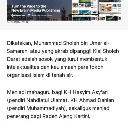
ADVERTISEMENT
Dikatakan, Muhammad Sholeh bin Umar al-
Samarani atau yang akrab dipanggil Kiai Sholeh
Darat adalah sosok yang turut membentuk
intelektualitas dan keulamaan para tokoh
organisasi Islam di tanah air.
Menjadi mahaguru bagi KH Hasyim Asy’ari
(pendiri Nahdlatul Ulama), KH Ahmad Dahlan
(pendiri Muhammadiyah), sekaligus menjadi
penerang bagi Raden Ajeng Kartini.