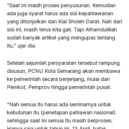
“Saat ini masih proses penyusunan. Kemudian
ada juga syarat harus ada sisi kepahlawanan
yang ditonjolkan dari Kiai Sholeh Darat. Nah dari
sisi ini, masih terus kita gali. Tapi Alhamdulillah
sudah banyak artikel yang mengupas tentang
itu,” ujar dia.
Setelah sejumlah persyaratan tersebut rampung
disusun, PCNU Kota Semarang akan membawa
ke pemerintah secara berjenjang, mulai dari
Pemkot, Pemprov hingga pemerintah pusat.
“Nah semua itu harus ada seminarnya untuk
kebutuhan itu (penetapan pahlawan nasional).
sehingga saat ini semua itu masih berproses.
Hanya saja untuk tahun ini, 13 April, batas