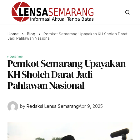
Home
Blog
Pemkot Semarang Upayakan KH Sholeh Darat
Jadi Pahlawan Nasional
DAERAH
Pemkot Semarang Upayakan
KH Sholeh Darat Jadi
Pahlawan Nasional
by
Redaksi Lensa Semarang
Apr 9, 2025