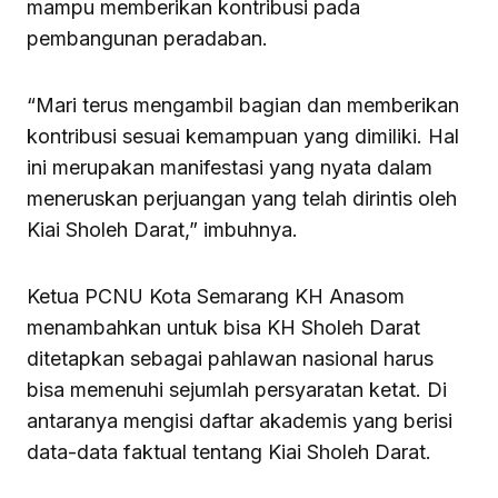
mampu memberikan kontribusi pada
pembangunan peradaban.
“Mari terus mengambil bagian dan memberikan
kontribusi sesuai kemampuan yang dimiliki. Hal
ini merupakan manifestasi yang nyata dalam
meneruskan perjuangan yang telah dirintis oleh
Kiai Sholeh Darat,” imbuhnya.
Ketua PCNU Kota Semarang KH Anasom
menambahkan untuk bisa KH Sholeh Darat
ditetapkan sebagai pahlawan nasional harus
bisa memenuhi sejumlah persyaratan ketat. Di
antaranya mengisi daftar akademis yang berisi
data-data faktual tentang Kiai Sholeh Darat.