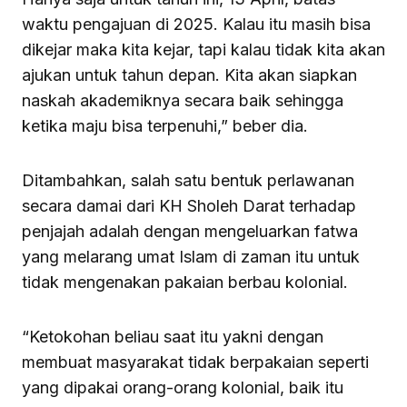
waktu pengajuan di 2025. Kalau itu masih bisa
dikejar maka kita kejar, tapi kalau tidak kita akan
ajukan untuk tahun depan. Kita akan siapkan
naskah akademiknya secara baik sehingga
ketika maju bisa terpenuhi,” beber dia.
Ditambahkan, salah satu bentuk perlawanan
secara damai dari KH Sholeh Darat terhadap
penjajah adalah dengan mengeluarkan fatwa
yang melarang umat Islam di zaman itu untuk
tidak mengenakan pakaian berbau kolonial.
“Ketokohan beliau saat itu yakni dengan
membuat masyarakat tidak berpakaian seperti
yang dipakai orang-orang kolonial, baik itu