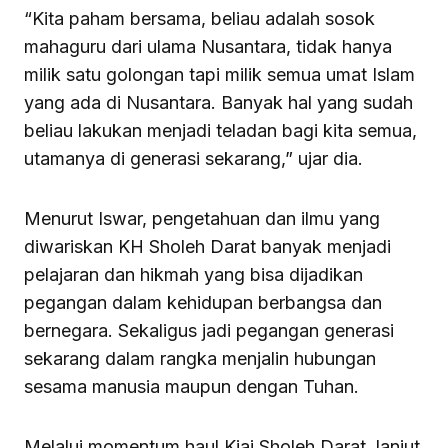
“Kita paham bersama, beliau adalah sosok
mahaguru dari ulama Nusantara, tidak hanya
milik satu golongan tapi milik semua umat Islam
yang ada di Nusantara. Banyak hal yang sudah
beliau lakukan menjadi teladan bagi kita semua,
utamanya di generasi sekarang,” ujar dia.
Menurut Iswar, pengetahuan dan ilmu yang
diwariskan KH Sholeh Darat banyak menjadi
pelajaran dan hikmah yang bisa dijadikan
pegangan dalam kehidupan berbangsa dan
bernegara. Sekaligus jadi pegangan generasi
sekarang dalam rangka menjalin hubungan
sesama manusia maupun dengan Tuhan.
Melalui momentum haul Kiai Sholeh Darat, lanjut