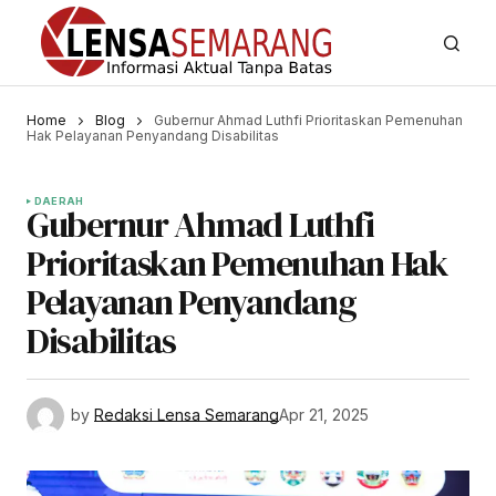
Home
Blog
Gubernur Ahmad Luthfi Prioritaskan Pemenuhan
Hak Pelayanan Penyandang Disabilitas
DAERAH
Gubernur Ahmad Luthfi
Prioritaskan Pemenuhan Hak
Pelayanan Penyandang
Disabilitas
by
Redaksi Lensa Semarang
Apr 21, 2025