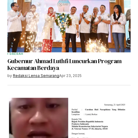
DAERAH
Gubernur Ahmad Luthfi Luncurkan Program
Kecamatan Berdaya
by
Redaksi Lensa Semarang
Apr 23, 2025