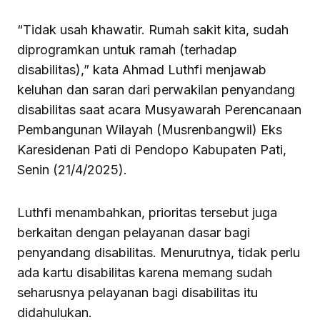
“Tidak usah khawatir. Rumah sakit kita, sudah
diprogramkan untuk ramah (terhadap
disabilitas),” kata Ahmad Luthfi menjawab
keluhan dan saran dari perwakilan penyandang
disabilitas saat acara Musyawarah Perencanaan
Pembangunan Wilayah (Musrenbangwil) Eks
Karesidenan Pati di Pendopo Kabupaten Pati,
Senin (21/4/2025).
Luthfi menambahkan, prioritas tersebut juga
berkaitan dengan pelayanan dasar bagi
penyandang disabilitas. Menurutnya, tidak perlu
ada kartu disabilitas karena memang sudah
seharusnya pelayanan bagi disabilitas itu
didahulukan.