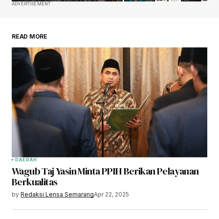
ADVERTISEMENT
READ MORE
DAERAH
Wagub Taj Yasin Minta PPIH Berikan Pelayanan
Berkualitas
by
Redaksi Lensa Semarang
Apr 22, 2025