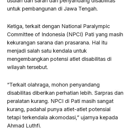
usulan dan saran dari penyandang disabilitas
untuk pembangunan di Jawa Tengah.
Ketiga, terkait dengan National Paralympic
Committee of Indonesia (NPCI) Pati yang masih
kekurangan sarana dan prasarana. Hal itu
menjadi salah satu kendala untuk
mengembangkan potensi atlet disabilitas di
wilayah tersebut.
“Terkait olahraga, mohon penyandang
disabilitas diberikan perhatian lebih. Sarpras dan
peralatan kurang. NPCI di Pati masih sangat
kurang, padahal punya atlet-atlet potensial
tetapi terkendala akomodasi,” ujarnya kepada
Ahmad Luthfi.