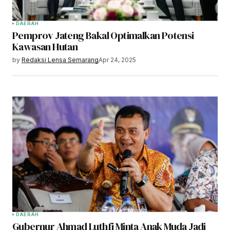
DAERAH
Pemprov Jateng Bakal Optimalkan Potensi
Kawasan Hutan
by
Redaksi Lensa Semarang
Apr 24, 2025
DAERAH
Gubernur Ahmad Luthfi Minta Anak Muda Jadi