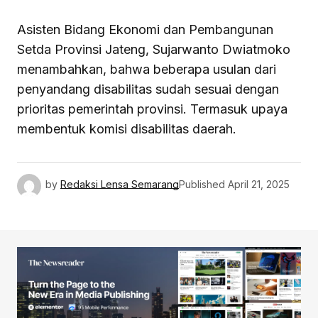
Asisten Bidang Ekonomi dan Pembangunan
Setda Provinsi Jateng, Sujarwanto Dwiatmoko
menambahkan, bahwa beberapa usulan dari
penyandang disabilitas sudah sesuai dengan
prioritas pemerintah provinsi. Termasuk upaya
membentuk komisi disabilitas daerah.
by
Redaksi Lensa Semarang
Published
April 21, 2025