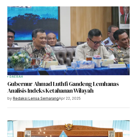
DAERAH
Gubernur Ahmad Luthfi Gandeng Lemhanas
Analisis Indeks Ketahanan Wilayah
by
Redaksi Lensa Semarang
Apr 22, 2025