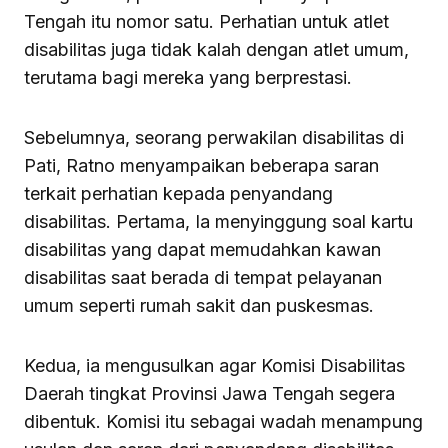
Tengah itu nomor satu. Perhatian untuk atlet
disabilitas juga tidak kalah dengan atlet umum,
terutama bagi mereka yang berprestasi.
Sebelumnya, seorang perwakilan disabilitas di
Pati, Ratno menyampaikan beberapa saran
terkait perhatian kepada penyandang
disabilitas. Pertama, Ia menyinggung soal kartu
disabilitas yang dapat memudahkan kawan
disabilitas saat berada di tempat pelayanan
umum seperti rumah sakit dan puskesmas.
Kedua, ia mengusulkan agar Komisi Disabilitas
Daerah tingkat Provinsi Jawa Tengah segera
dibentuk. Komisi itu sebagai wadah menampung