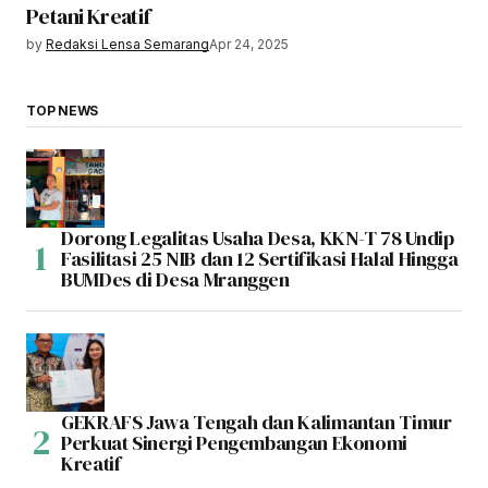
Petani Kreatif
by
Redaksi Lensa Semarang
Apr 24, 2025
TOP NEWS
Dorong Legalitas Usaha Desa, KKN-T 78 Undip
Fasilitasi 25 NIB dan 12 Sertifikasi Halal Hingga
BUMDes di Desa Mranggen
GEKRAFS Jawa Tengah dan Kalimantan Timur
Perkuat Sinergi Pengembangan Ekonomi
Kreatif