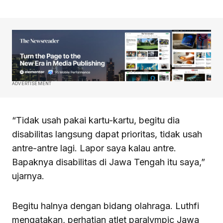
ADVERTISEMENT
“Tidak usah pakai kartu-kartu, begitu dia
disabilitas langsung dapat prioritas, tidak usah
antre-antre lagi. Lapor saya kalau antre.
Bapaknya disabilitas di Jawa Tengah itu saya,”
ujarnya.
Begitu halnya dengan bidang olahraga. Luthfi
mengatakan, perhatian atlet paralympic Jawa