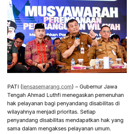
PATI (
lensasemarang.com
) – Gubernur Jawa
Tengah Ahmad Luthfi menegaskan pemenuhan
hak pelayanan bagi penyandang disabilitas di
wilayahnya menjadi prioritas. Setiap
penyandang disabilitas mendapatkan hak yang
sama dalam mengakses pelayanan umum.