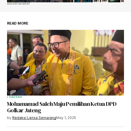
ADVERTISEMENT
READ MORE
DAERAH
Mohamamad Saleh Maju Pemilihan Ketua DPD
Golkar Jateng
by
Redaksi Lensa Semarang
May 1, 2025