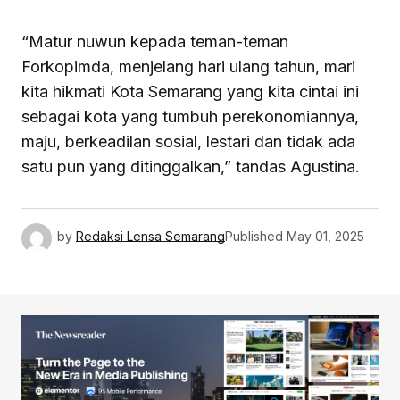
“Matur nuwun kepada teman-teman
Forkopimda, menjelang hari ulang tahun, mari
kita hikmati Kota Semarang yang kita cintai ini
sebagai kota yang tumbuh perekonomiannya,
maju, berkeadilan sosial, lestari dan tidak ada
satu pun yang ditinggalkan,” tandas Agustina.
by
Redaksi Lensa Semarang
Published
May 01, 2025