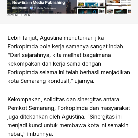
ADVERTISEMENT
Lebih lanjut, Agustina menuturkan jika
Forkopimda pola kerja samanya sangat indah.
“Dari sejarahnya, kita melihat bagaimana
kekompakan dan kerja sama dengan
Forkopimda selama ini telah berhasil menjadikan
kota Semarang kondusif,” ujarnya.
Kekompakan, soliditas dan sinergitas antara
Pemkot Semarang, Forkopimda dan masyarakat
juga ditekankan oleh Agustina. “Sinergitas ini
menjadi kunci untuk membawa kota ini semakin
hebat,” imbuhnya.