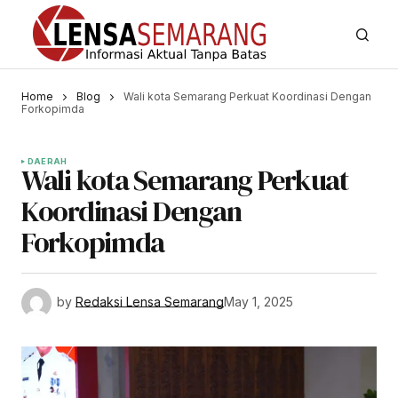
Home
Blog
Wali kota Semarang Perkuat Koordinasi Dengan
Forkopimda
DAERAH
Wali kota Semarang Perkuat
Koordinasi Dengan
Forkopimda
by
Redaksi Lensa Semarang
May 1, 2025