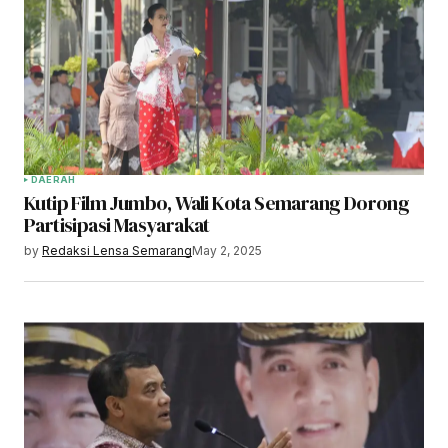
DAERAH
Kutip Film Jumbo, Wali Kota Semarang Dorong
Partisipasi Masyarakat
by
Redaksi Lensa Semarang
May 2, 2025