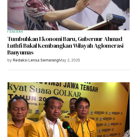
DAERAH
Tumbuhkan Ekonomi Baru, Gubernur Ahmad
Luthfi Bakal Kembangkan Wilayah Aglomerasi
Banyumas
by
Redaksi Lensa Semarang
May 2, 2025