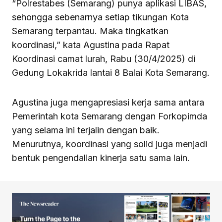
“Polrestabes (Semarang) punya aplikasi LIBAS,
sehongga sebenarnya setiap tikungan Kota
Semarang terpantau. Maka tingkatkan
koordinasi,” kata Agustina pada Rapat
Koordinasi camat lurah, Rabu (30/4/2025) di
Gedung Lokakrida lantai 8 Balai Kota Semarang.
Agustina juga mengapresiasi kerja sama antara
Pemerintah kota Semarang dengan Forkopimda
yang selama ini terjalin dengan baik.
Menurutnya, koordinasi yang solid juga menjadi
bentuk pengendalian kinerja satu sama lain.