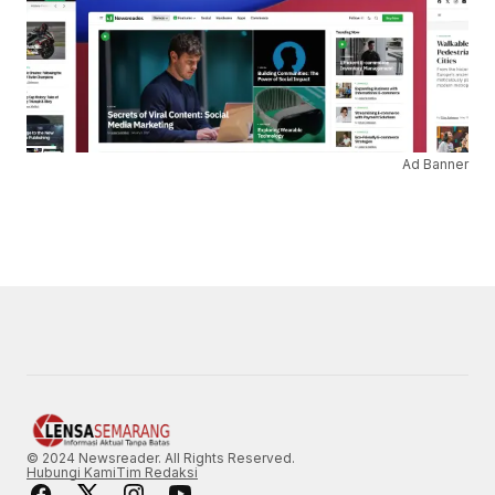
Ad Banner
© 2024 Newsreader. All Rights Reserved.
Hubungi Kami
Tim Redaksi