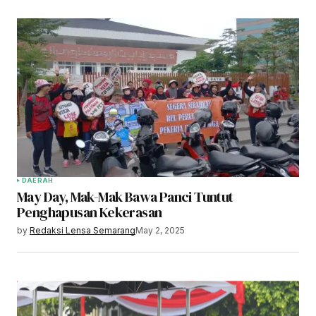
DAERAH
May Day, Mak-Mak Bawa Panci Tuntut
Penghapusan Kekerasan
by
Redaksi Lensa Semarang
May 2, 2025