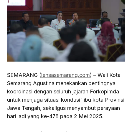
SEMARANG (
lensasemarang.com
) – Wali Kota
Semarang Agustina menekankan pentingnya
koordinasi dengan seluruh jajaran Forkopimda
untuk menjaga situasi kondusif ibu kota Provinsi
Jawa Tengah, sekaligus menyambut perayaan
hari jadi yang ke-478 pada 2 Mei 2025.