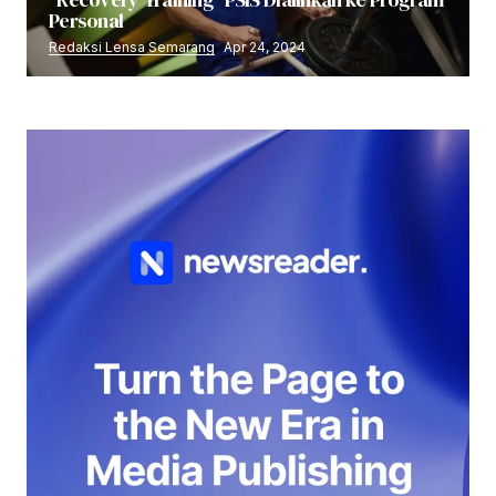
Personal
Redaksi Lensa Semarang
Apr 24, 2024