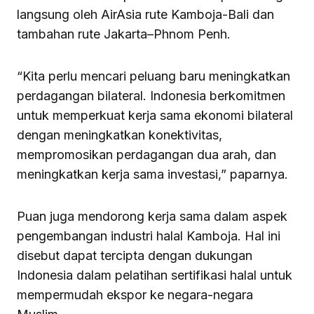
langsung oleh AirAsia rute Kamboja-Bali dan
tambahan rute Jakarta–Phnom Penh.
“Kita perlu mencari peluang baru meningkatkan
perdagangan bilateral. Indonesia berkomitmen
untuk memperkuat kerja sama ekonomi bilateral
dengan meningkatkan konektivitas,
mempromosikan perdagangan dua arah, dan
meningkatkan kerja sama investasi,” paparnya.
Puan juga mendorong kerja sama dalam aspek
pengembangan industri halal Kamboja. Hal ini
disebut dapat tercipta dengan dukungan
Indonesia dalam pelatihan sertifikasi halal untuk
mempermudah ekspor ke negara-negara