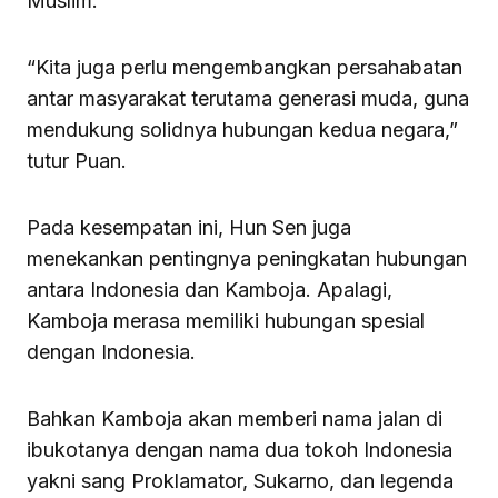
Muslim.
“Kita juga perlu mengembangkan persahabatan
antar masyarakat terutama generasi muda, guna
mendukung solidnya hubungan kedua negara,”
tutur Puan.
Pada kesempatan ini, Hun Sen juga
menekankan pentingnya peningkatan hubungan
antara Indonesia dan Kamboja. Apalagi,
Kamboja merasa memiliki hubungan spesial
dengan Indonesia.
Bahkan Kamboja akan memberi nama jalan di
ibukotanya dengan nama dua tokoh Indonesia
yakni sang Proklamator, Sukarno, dan legenda