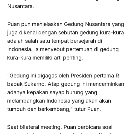
Nusantara.
Puan pun menjelaskan Gedung Nusantara yang
juga dikenal dengan sebutan gedung kura-kura
adalah salah satu tempat bersejarah di
Indonesia. Ia menyebut pertemuan di gedung
kura-kura memiliki arti penting.
“Gedung ini digagas oleh Presiden pertama RI
bapak Sukarno. Atap gedung ini mencerminkan
adanya kepakan sayap burung yang
melambangkan Indonesia yang akan akan
tumbuh dan berkembang,” tutur Puan.
Saat bilateral meeting, Puan berbicara soal