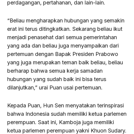
perdagangan, pertahanan, dan lain-lain.
“Beliau mengharapkan hubungan yang semakin
erat ini terus ditingkatkan. Sekarang beliau ikut
menjadi penasehat dari semua pemerintahan
yang ada dan beliau juga menyampaikan dari
pertemuan dengan Bapak Presiden Prabowo
yang juga merupakan teman baik beliau, beliau
berharap bahwa semua kerja samadan
hubungan yang sudah baik ini bisa terus
dilanjutkan,” urai Puan usai pertemuan.
Kepada Puan, Hun Sen menyatakan terinspirasi
bahwa Indonesia sudah memiliki ketua parlemen
perempuan. Saat ini, Kamboja juga memiliki
ketua parlemen perempuan yakni Khuon Sudary.