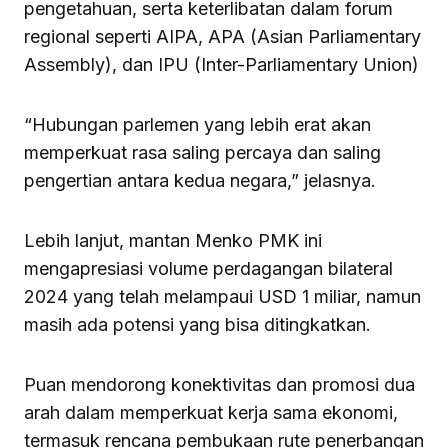
pengetahuan, serta keterlibatan dalam forum
regional seperti AIPA, APA (Asian Parliamentary
Assembly), dan IPU (Inter-Parliamentary Union)
“Hubungan parlemen yang lebih erat akan
memperkuat rasa saling percaya dan saling
pengertian antara kedua negara,” jelasnya.
Lebih lanjut, mantan Menko PMK ini
mengapresiasi volume perdagangan bilateral
2024 yang telah melampaui USD 1 miliar, namun
masih ada potensi yang bisa ditingkatkan.
Puan mendorong konektivitas dan promosi dua
arah dalam memperkuat kerja sama ekonomi,
termasuk rencana pembukaan rute penerbangan