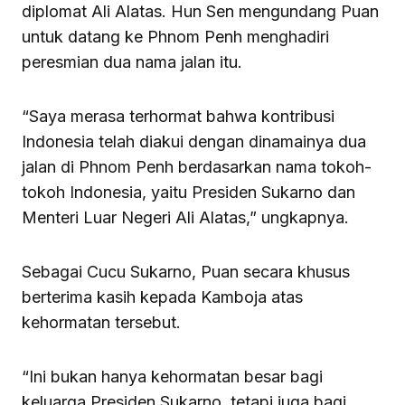
diplomat Ali Alatas. Hun Sen mengundang Puan
untuk datang ke Phnom Penh menghadiri
peresmian dua nama jalan itu.
“Saya merasa terhormat bahwa kontribusi
Indonesia telah diakui dengan dinamainya dua
jalan di Phnom Penh berdasarkan nama tokoh-
tokoh Indonesia, yaitu Presiden Sukarno dan
Menteri Luar Negeri Ali Alatas,” ungkapnya.
Sebagai Cucu Sukarno, Puan secara khusus
berterima kasih kepada Kamboja atas
kehormatan tersebut.
“Ini bukan hanya kehormatan besar bagi
keluarga Presiden Sukarno, tetapi juga bagi