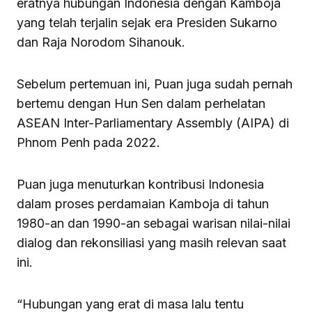
eratnya hubungan Indonesia dengan Kamboja
yang telah terjalin sejak era Presiden Sukarno
dan Raja Norodom Sihanouk.
Sebelum pertemuan ini, Puan juga sudah pernah
bertemu dengan Hun Sen dalam perhelatan
ASEAN Inter-Parliamentary Assembly (AIPA) di
Phnom Penh pada 2022.
Puan juga menuturkan kontribusi Indonesia
dalam proses perdamaian Kamboja di tahun
1980-an dan 1990-an sebagai warisan nilai-nilai
dialog dan rekonsiliasi yang masih relevan saat
ini.
“Hubungan yang erat di masa lalu tentu