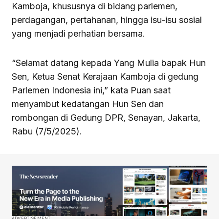
Kamboja, khususnya di bidang parlemen,
perdagangan, pertahanan, hingga isu-isu sosial
yang menjadi perhatian bersama.
“Selamat datang kepada Yang Mulia bapak Hun
Sen, Ketua Senat Kerajaan Kamboja di gedung
Parlemen Indonesia ini,” kata Puan saat
menyambut kedatangan Hun Sen dan
rombongan di Gedung DPR, Senayan, Jakarta,
Rabu (7/5/2025).
ADVERTISEMENT