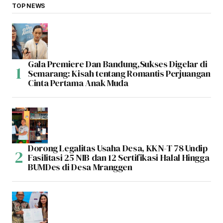
TOP NEWS
Gala Premiere Dan Bandung,Sukses Digelar di
Semarang: Kisah tentang Romantis Perjuangan
Cinta Pertama Anak Muda
Dorong Legalitas Usaha Desa, KKN-T 78 Undip
Fasilitasi 25 NIB dan 12 Sertifikasi Halal Hingga
BUMDes di Desa Mranggen