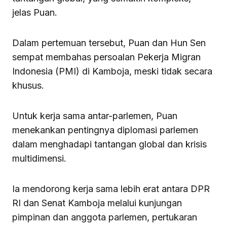
jelas Puan.
Dalam pertemuan tersebut, Puan dan Hun Sen
sempat membahas persoalan Pekerja Migran
Indonesia (PMI) di Kamboja, meski tidak secara
khusus.
Untuk kerja sama antar-parlemen, Puan
menekankan pentingnya diplomasi parlemen
dalam menghadapi tantangan global dan krisis
multidimensi.
Ia mendorong kerja sama lebih erat antara DPR
RI dan Senat Kamboja melalui kunjungan
pimpinan dan anggota parlemen, pertukaran