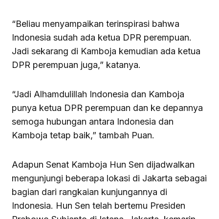
“Beliau menyampaikan terinspirasi bahwa
Indonesia sudah ada ketua DPR perempuan.
Jadi sekarang di Kamboja kemudian ada ketua
DPR perempuan juga,” katanya.
“Jadi Alhamdulillah Indonesia dan Kamboja
punya ketua DPR perempuan dan ke depannya
semoga hubungan antara Indonesia dan
Kamboja tetap baik,” tambah Puan.
Adapun Senat Kamboja Hun Sen dijadwalkan
mengunjungi beberapa lokasi di Jakarta sebagai
bagian dari rangkaian kunjungannya di
Indonesia. Hun Sen telah bertemu Presiden