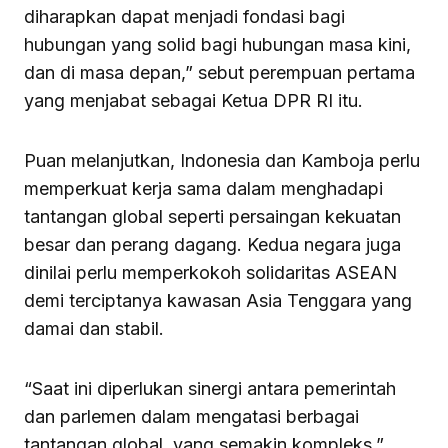
diharapkan dapat menjadi fondasi bagi
hubungan yang solid bagi hubungan masa kini,
dan di masa depan,” sebut perempuan pertama
yang menjabat sebagai Ketua DPR RI itu.
Puan melanjutkan, Indonesia dan Kamboja perlu
memperkuat kerja sama dalam menghadapi
tantangan global seperti persaingan kekuatan
besar dan perang dagang. Kedua negara juga
dinilai perlu memperkokoh solidaritas ASEAN
demi terciptanya kawasan Asia Tenggara yang
damai dan stabil.
“Saat ini diperlukan sinergi antara pemerintah
dan parlemen dalam mengatasi berbagai
tantangan global, yang semakin kompleks,”