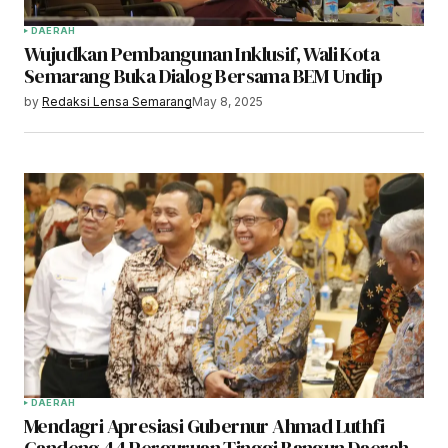
DAERAH
Wujudkan Pembangunan Inklusif, Wali Kota
Semarang Buka Dialog Bersama BEM Undip
by
Redaksi Lensa Semarang
May 8, 2025
DAERAH
Mendagri Apresiasi Gubernur Ahmad Luthfi