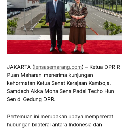
JAKARTA (
lensasemarang.com
) – Ketua DPR RI
Puan Maharani menerima kunjungan
kehormatan Ketua Senat Kerajaan Kamboja,
Samdech Akka Moha Sena Padei Techo Hun
Sen di Gedung DPR.
Pertemuan ini merupakan upaya mempererat
hubungan bilateral antara Indonesia dan