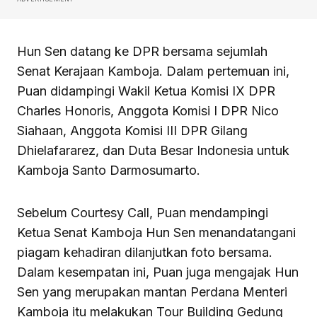
Hun Sen datang ke DPR bersama sejumlah
Senat Kerajaan Kamboja. Dalam pertemuan ini,
Puan didampingi Wakil Ketua Komisi IX DPR
Charles Honoris, Anggota Komisi I DPR Nico
Siahaan, Anggota Komisi III DPR Gilang
Dhielafararez, dan Duta Besar Indonesia untuk
Kamboja Santo Darmosumarto.
Sebelum Courtesy Call, Puan mendampingi
Ketua Senat Kamboja Hun Sen menandatangani
piagam kehadiran dilanjutkan foto bersama.
Dalam kesempatan ini, Puan juga mengajak Hun
Sen yang merupakan mantan Perdana Menteri
Kamboja itu melakukan Tour Building Gedung