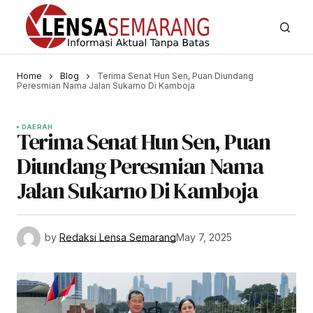
Home
Blog
Terima Senat Hun Sen, Puan Diundang
Peresmian Nama Jalan Sukarno Di Kamboja
DAERAH
Terima Senat Hun Sen, Puan
Diundang Peresmian Nama
Jalan Sukarno Di Kamboja
by
Redaksi Lensa Semarang
May 7, 2025