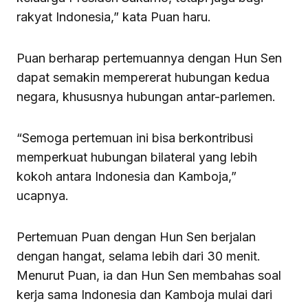
rakyat Indonesia,” kata Puan haru.
Puan berharap pertemuannya dengan Hun Sen
dapat semakin mempererat hubungan kedua
negara, khususnya hubungan antar-parlemen.
“Semoga pertemuan ini bisa berkontribusi
memperkuat hubungan bilateral yang lebih
kokoh antara Indonesia dan Kamboja,”
ucapnya.
Pertemuan Puan dengan Hun Sen berjalan
dengan hangat, selama lebih dari 30 menit.
Menurut Puan, ia dan Hun Sen membahas soal
kerja sama Indonesia dan Kamboja mulai dari