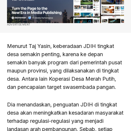
ADVERTISEMENT
Menurut Taj Yasin, keberadaan JDIH tingkat
desa semakin penting, karena ke depan
semakin banyak program dari pemerintah pusat
maupun provinsi, yang dilaksanakan di tingkat
desa. Antara lain Koperasi Desa Merah Putih,
dan pencapaian target swasembada pangan.
Dia menandaskan, penguatan JDIH di tingkat
desa akan meningkatkan kesadaran masyarakat
terhadap regulasi-regulasi yang menjadi
landasan arah pembangunan. Sebab, setiap