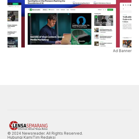
Ad Banner
© 2024 Newsreader. All Rights Reserved.
Hubungi Kami
Tim Redaksi