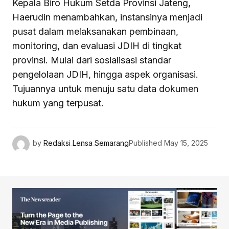
Kepala Biro Hukum Setda Provinsi Jateng,
Haerudin menambahkan, instansinya menjadi
pusat dalam melaksanakan pembinaan,
monitoring, dan evaluasi JDIH di tingkat
provinsi. Mulai dari sosialisasi standar
pengelolaan JDIH, hingga aspek organisasi.
Tujuannya untuk menuju satu data dokumen
hukum yang terpusat.
by
Redaksi Lensa Semarang
Published
May 15, 2025