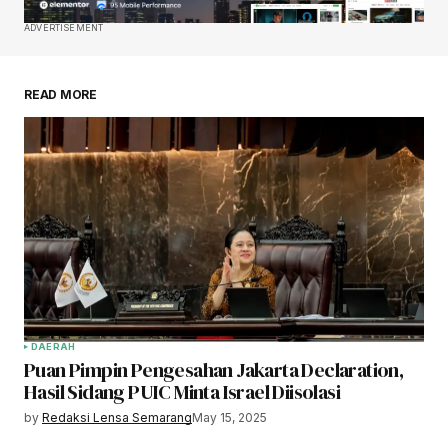
ADVERTISEMENT
READ MORE
DAERAH
Puan Pimpin Pengesahan Jakarta Declaration,
Hasil Sidang PUIC Minta Israel Diisolasi
by
Redaksi Lensa Semarang
May 15, 2025