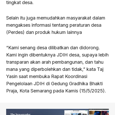
tingkat desa.
Selain itu juga memudahkan masyarakat dalam
mengakses informasi tentang peraturan desa
(Perdes) dan produk hukum lainnya
“Kami senang desa dilibatkan dan didorong.
Kami ingin dibentuknya JDIH desa, supaya lebih
transparan akan arah pembangunan, dan tahu
mana yang diperbolehkan dan tidak,” kata Taj
Yasin saat membuka Rapat Koordinasi
Pengelolaan JDIH di Gedung Gradhika Bhakti
Praja, Kota Semarang pada Kamis (15/5/2025).