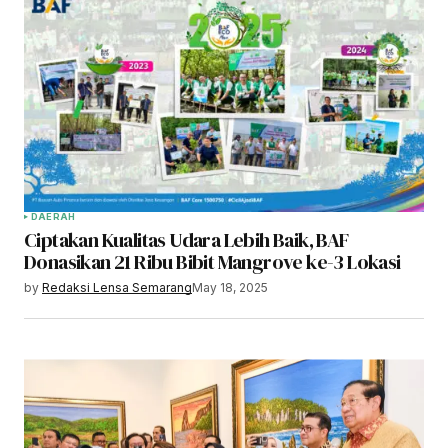
DAERAH
Ciptakan Kualitas Udara Lebih Baik, BAF
Donasikan 21 Ribu Bibit Mangrove ke-3 Lokasi
by
Redaksi Lensa Semarang
May 18, 2025