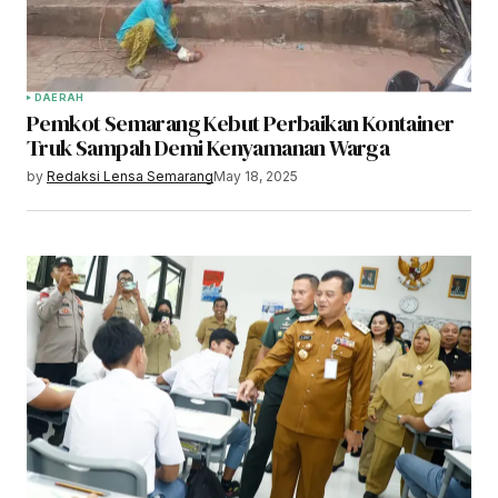
DAERAH
Pemkot Semarang Kebut Perbaikan Kontainer
Truk Sampah Demi Kenyamanan Warga
by
Redaksi Lensa Semarang
May 18, 2025