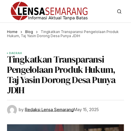
Home
Blog
Tingkatkan Transparansi Pengelolaan Produk
Hukum, Taj Yasin Dorong Desa Punya JDIH
DAERAH
Tingkatkan Transparansi
Pengelolaan Produk Hukum,
Taj Yasin Dorong Desa Punya
JDIH
by
Redaksi Lensa Semarang
May 15, 2025