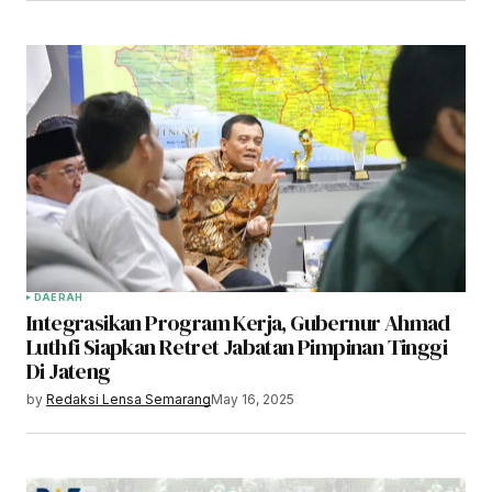
DAERAH
Integrasikan Program Kerja, Gubernur Ahmad
Luthfi Siapkan Retret Jabatan Pimpinan Tinggi
Di Jateng
by
Redaksi Lensa Semarang
May 16, 2025