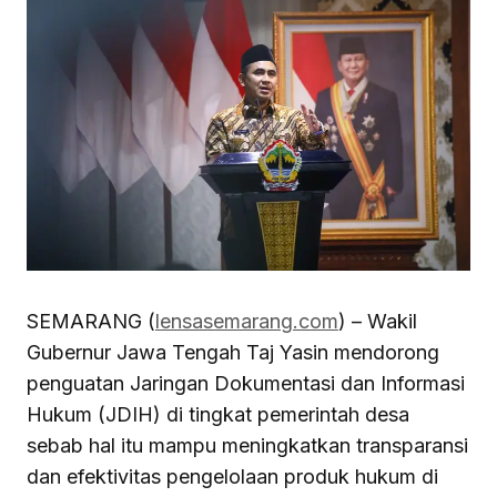
SEMARANG (
lensasemarang.com
) – Wakil
Gubernur Jawa Tengah Taj Yasin mendorong
penguatan Jaringan Dokumentasi dan Informasi
Hukum (JDIH) di tingkat pemerintah desa
sebab hal itu mampu meningkatkan transparansi
dan efektivitas pengelolaan produk hukum di