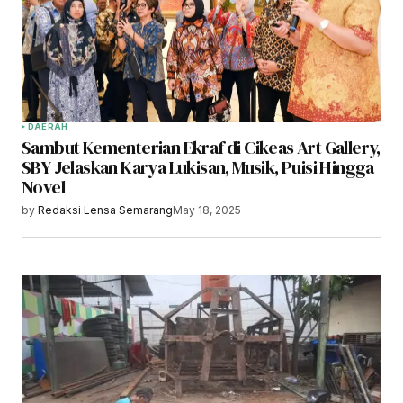
DAERAH
Sambut Kementerian Ekraf di Cikeas Art Gallery,
SBY Jelaskan Karya Lukisan, Musik, Puisi Hingga
Novel
by
Redaksi Lensa Semarang
May 18, 2025