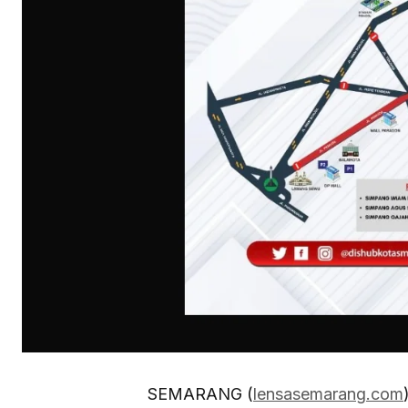
SEMARANG (
lensasemarang.com