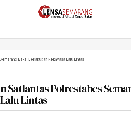
 Semarang Bakal Berlakukan Rekayasa Lalu Lintas
n Satlantas Polrestabes Sema
Lalu Lintas