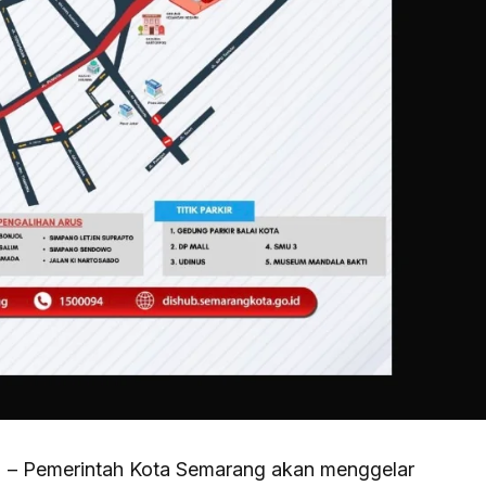
) – Pemerintah Kota Semarang akan menggelar