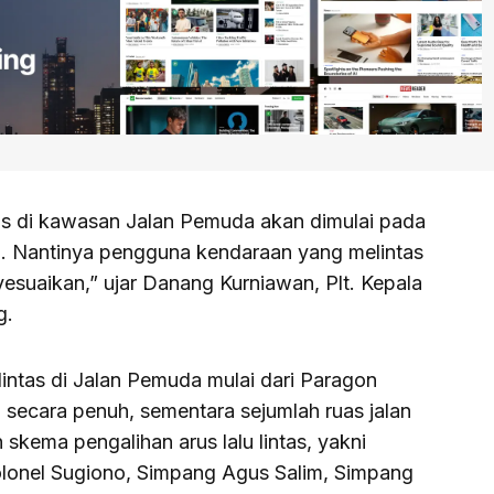
tas di kawasan Jalan Pemuda akan dimulai pada
. Nantinya pengguna kendaraan yang melintas
nyesuaikan,” ujar Danang Kurniawan, Plt. Kepala
g.
intas di Jalan Pemuda mulai dari Paragon
secara penuh, sementara sejumlah ruas jalan
 skema pengalihan arus lalu lintas, yakni
lonel Sugiono, Simpang Agus Salim, Simpang