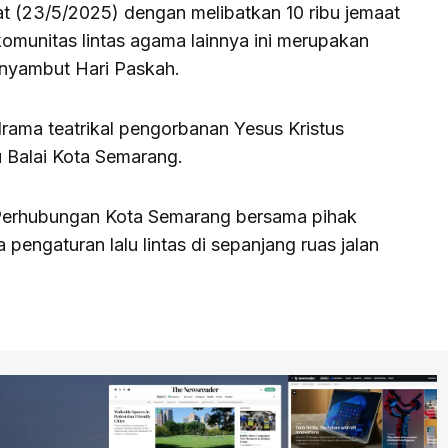
 (23/5/2025) dengan melibatkan 10 ribu jemaat
omunitas lintas agama lainnya ini merupakan
enyambut Hari Paskah.
rama teatrikal pengorbanan Yesus Kristus
u Balai Kota Semarang.
 Perhubungan Kota Semarang bersama pihak
pengaturan lalu lintas di sepanjang ruas jalan