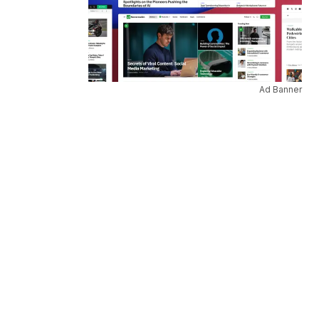
Ad Banner