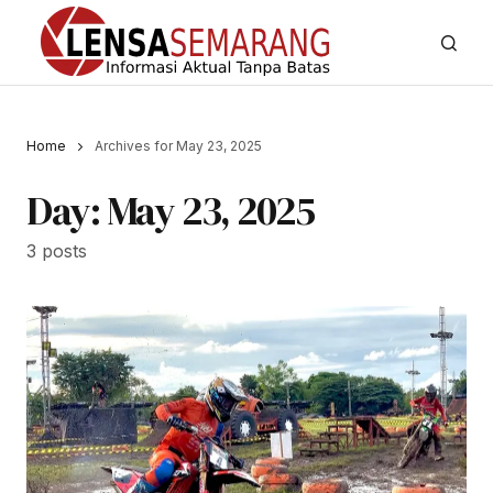
Home
Archives for May 23, 2025
Day:
May 23, 2025
3 posts