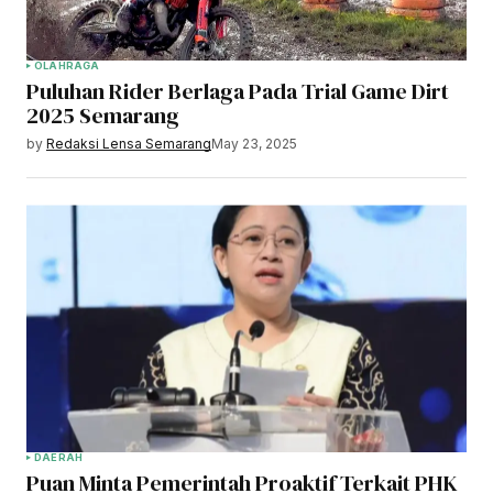
OLAHRAGA
Puluhan Rider Berlaga Pada Trial Game Dirt
2025 Semarang
by
Redaksi Lensa Semarang
May 23, 2025
DAERAH
Puan Minta Pemerintah Proaktif Terkait PHK