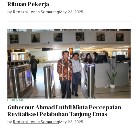
Ribuan Pekerja
by
Redaksi Lensa Semarang
May 23, 2025
DAERAH
Gubernur Ahmad Luthfi Minta Percepatan
Revitalisasi Pelabuhan Tanjung Emas
by
Redaksi Lensa Semarang
May 23, 2025