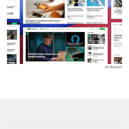
Ad Banner