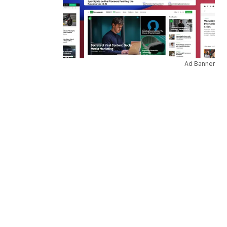
Ad Banner