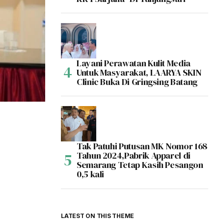
Layani Perawatan Kulit Media
Untuk Masyarakat, LAARYA SKIN
Clinic Buka Di Gringsing Batang
Tak Patuhi Putusan MK Nomor 168
Tahun 2024,Pabrik Apparel di
Semarang Tetap Kasih Pesangon
0,5 kali
LATEST ON THIS THEME