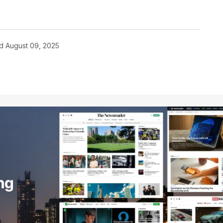
d
August 09, 2025