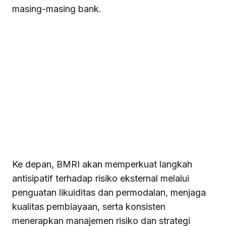
masing-masing bank.
Ke depan, BMRI akan memperkuat langkah
antisipatif terhadap risiko eksternal melalui
penguatan likuiditas dan permodalan, menjaga
kualitas pembiayaan, serta konsisten
menerapkan manajemen risiko dan strategi