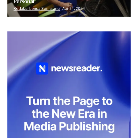
Personal
Redaksi Lensa Semarang
Apr 24, 2024