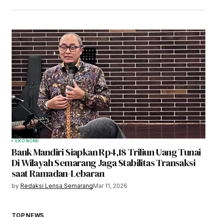
EKONOMI
Bank Mandiri Siapkan Rp4,18 Triliun Uang Tunai
Di Wilayah Semarang Jaga Stabilitas Transaksi
saat Ramadan-Lebaran
by
Redaksi Lensa Semarang
Mar 11, 2026
TOP NEWS