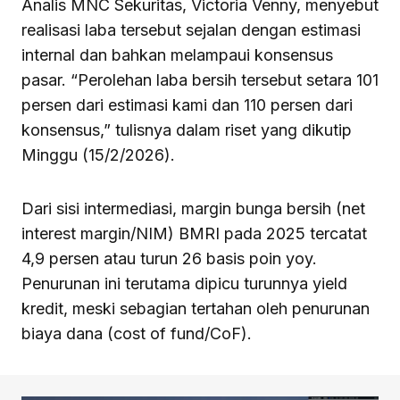
Analis MNC Sekuritas, Victoria Venny, menyebut
realisasi laba tersebut sejalan dengan estimasi
internal dan bahkan melampaui konsensus
pasar. “Perolehan laba bersih tersebut setara 101
persen dari estimasi kami dan 110 persen dari
konsensus,” tulisnya dalam riset yang dikutip
Minggu (15/2/2026).
Dari sisi intermediasi, margin bunga bersih (net
interest margin/NIM) BMRI pada 2025 tercatat
4,9 persen atau turun 26 basis poin yoy.
Penurunan ini terutama dipicu turunnya yield
kredit, meski sebagian tertahan oleh penurunan
biaya dana (cost of fund/CoF).