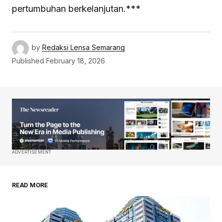
pertumbuhan berkelanjutan.***
by
Redaksi Lensa Semarang
Published
February 18, 2026
ADVERTISEMENT
READ MORE