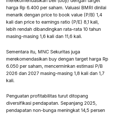
merekomendasikan beli (buy) dengan target
harga Rp 6.400 per saham. Valuasi BMRI dinilai
menarik dengan price to book value (P/B) 1,4
kali dan price to earnings ratio (P/E) 8,1 kali,
lebih rendah dibandingkan rata-rata 10 tahun
masing-masing 1,6 kali dan 11,6 kali.
Sementara itu, MNC Sekuritas juga
merekomendasikan buy dengan target harga Rp
6.050 per saham, mencerminkan estimasi P/B
2026 dan 2027 masing-masing 1,8 kali dan 1,7
kali.
Penguatan profitabilitas turut ditopang
diversifikasi pendapatan. Sepanjang 2025,
pendapatan non-bunga meningkat 14,5 persen