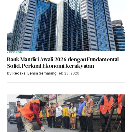
EKONOMI
Bank Mandiri Awali 2026 dengan Fundamental
Solid, Perkuat Ekonomi Kerakyatan
by
Redaksi Lensa Semarang
Feb 23, 2026