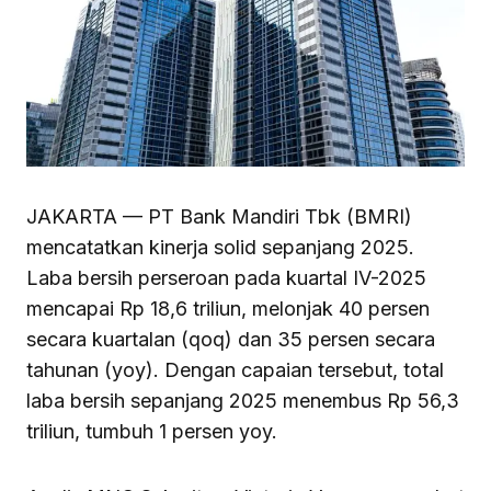
JAKARTA — PT Bank Mandiri Tbk (BMRI)
mencatatkan kinerja solid sepanjang 2025.
Laba bersih perseroan pada kuartal IV-2025
mencapai Rp 18,6 triliun, melonjak 40 persen
secara kuartalan (qoq) dan 35 persen secara
tahunan (yoy). Dengan capaian tersebut, total
laba bersih sepanjang 2025 menembus Rp 56,3
triliun, tumbuh 1 persen yoy.