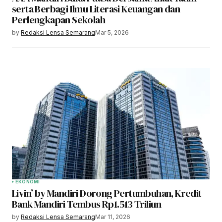
serta Berbagi Ilmu Literasi Keuangan dan
Perlengkapan Sekolah
by
Redaksi Lensa Semarang
Mar 5, 2026
EKONOMI
Livin’ by Mandiri Dorong Pertumbuhan, Kredit
Bank Mandiri Tembus Rp1.513 Triliun
by
Redaksi Lensa Semarang
Mar 11, 2026