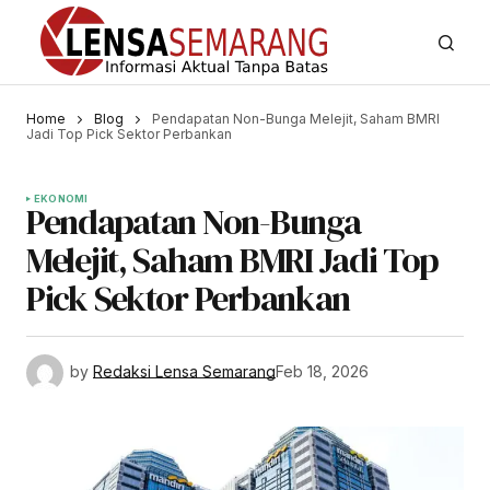
Home
Blog
Pendapatan Non-Bunga Melejit, Saham BMRI
Jadi Top Pick Sektor Perbankan
EKONOMI
Pendapatan Non-Bunga
Melejit, Saham BMRI Jadi Top
Pick Sektor Perbankan
by
Redaksi Lensa Semarang
Feb 18, 2026