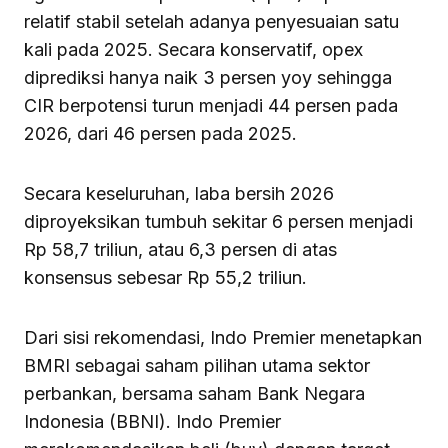
relatif stabil setelah adanya penyesuaian satu
kali pada 2025. Secara konservatif, opex
diprediksi hanya naik 3 persen yoy sehingga
CIR berpotensi turun menjadi 44 persen pada
2026, dari 46 persen pada 2025.
Secara keseluruhan, laba bersih 2026
diproyeksikan tumbuh sekitar 6 persen menjadi
Rp 58,7 triliun, atau 6,3 persen di atas
konsensus sebesar Rp 55,2 triliun.
Dari sisi rekomendasi, Indo Premier menetapkan
BMRI sebagai saham pilihan utama sektor
perbankan, bersama saham Bank Negara
Indonesia (BBNI). Indo Premier