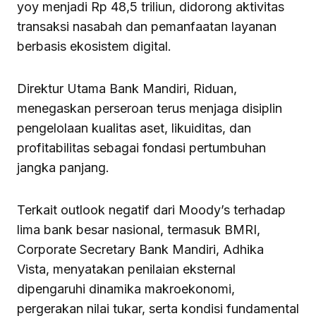
yoy menjadi Rp 48,5 triliun, didorong aktivitas
transaksi nasabah dan pemanfaatan layanan
berbasis ekosistem digital.
Direktur Utama Bank Mandiri, Riduan,
menegaskan perseroan terus menjaga disiplin
pengelolaan kualitas aset, likuiditas, dan
profitabilitas sebagai fondasi pertumbuhan
jangka panjang.
Terkait outlook negatif dari Moody’s terhadap
lima bank besar nasional, termasuk BMRI,
Corporate Secretary Bank Mandiri, Adhika
Vista, menyatakan penilaian eksternal
dipengaruhi dinamika makroekonomi,
pergerakan nilai tukar, serta kondisi fundamental