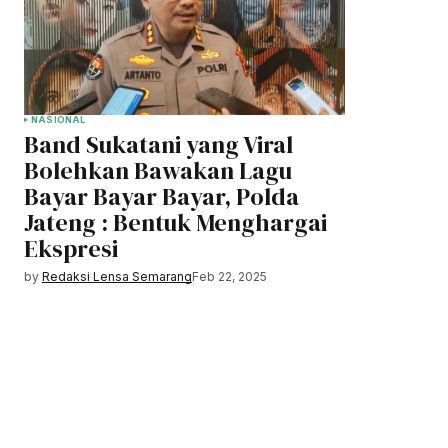
NASIONAL
Band Sukatani yang Viral
Bolehkan Bawakan Lagu
Bayar Bayar Bayar, Polda
Jateng : Bentuk Menghargai
Ekspresi
by
Redaksi Lensa Semarang
Feb 22, 2025