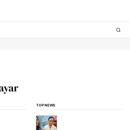
ayar
TOP NEWS