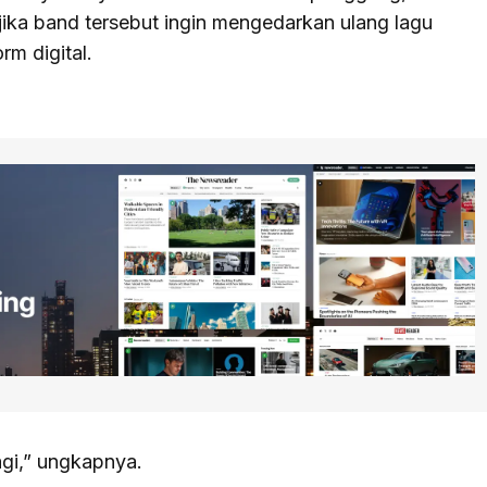
ika band tersebut ingin mengedarkan ulang lagu
rm digital.
lagi,” ungkapnya.