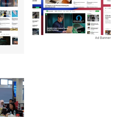
Ad Banner