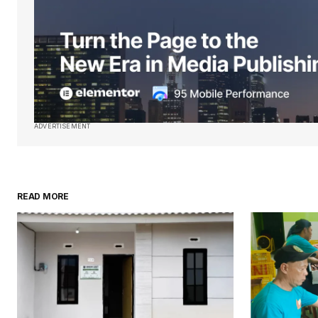
ADVERTISEMENT
READ MORE