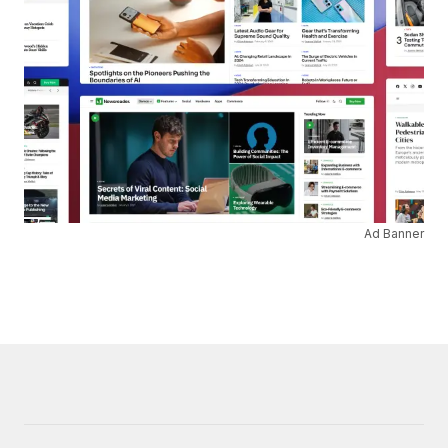
Ad Banner