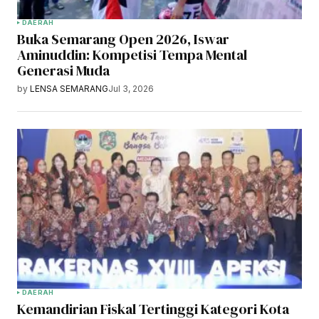
DAERAH
Buka Semarang Open 2026, Iswar
Aminuddin: Kompetisi Tempa Mental
Generasi Muda
by
LENSA SEMARANG
Jul 3, 2026
DAERAH
Kemandirian Fiskal Tertinggi Kategori Kota