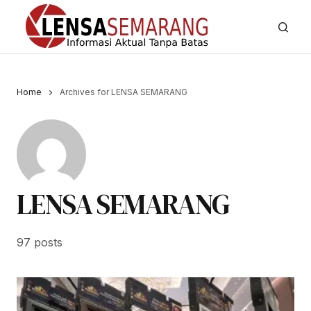
Home
Archives for LENSA SEMARANG
LENSA SEMARANG
97 posts