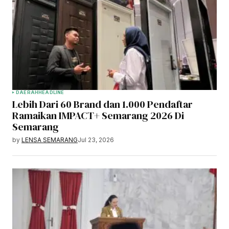
DAERAH
HEADLINE
Lebih Dari 60 Brand dan 1.000 Pendaftar
Ramaikan IMPACT+ Semarang 2026 Di
Semarang
by
LENSA SEMARANG
Jul 23, 2026