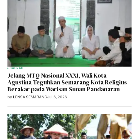
DAERAH
Jelang MTQ Nasional XXXI, Wali Kota
Agustina Teguhkan Semarang Kota Religius
Berakar pada Warisan Sunan Pandanaran
by
LENSA SEMARANG
Jul 6, 2026