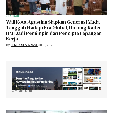
DAERAH
Wali Kota Agustina Siapkan Generasi Muda
Tangguh Hadapi Era Global, Dorong Kader
HMI Jadi Pemimpin dan Pencipta Lapangan
Kerja
by
LENSA SEMARANG
Jul 6, 2026
ADVERTISEMENT