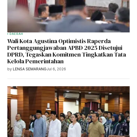
DAERAH
Wali Kota Agustina Optimistis Raperda
Pertanggungjawaban APBD 2025 Disetujui
DPRD, Tegaskan Komitmen Tingkatkan Tata
Kelola Pemerintahan
by
LENSA SEMARANG
Jul 6, 2026