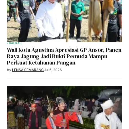
DAERAH
Wali Kota Agustina Apresiasi GP Ansor, Panen
Raya Jagung Jadi Bukti Pemuda Mampu
Perkuat Ketahanan Pangan
by
LENSA SEMARANG
Jul 5, 2026