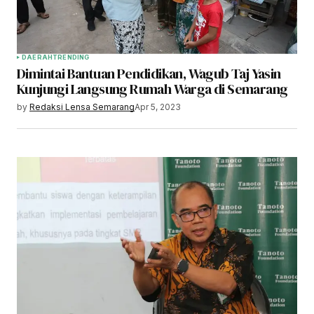
DAERAH
TRENDING
Dimintai Bantuan Pendidikan, Wagub Taj Yasin
Kunjungi Langsung Rumah Warga di Semarang
by
Redaksi Lensa Semarang
Apr 5, 2023