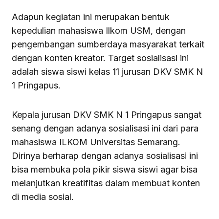
Adapun kegiatan ini merupakan bentuk
kepedulian mahasiswa Ilkom USM, dengan
pengembangan sumberdaya masyarakat terkait
dengan konten kreator. Target sosialisasi ini
adalah siswa siswi kelas 11 jurusan DKV SMK N
1 Pringapus.
Kepala jurusan DKV SMK N 1 Pringapus sangat
senang dengan adanya sosialisasi ini dari para
mahasiswa ILKOM Universitas Semarang.
Dirinya berharap dengan adanya sosialisasi ini
bisa membuka pola pikir siswa siswi agar bisa
melanjutkan kreatifitas dalam membuat konten
di media sosial.