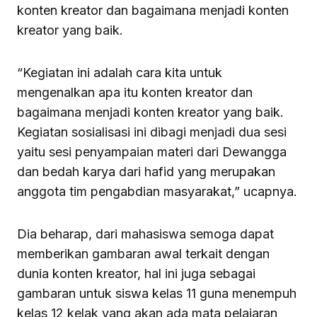
konten kreator dan bagaimana menjadi konten
kreator yang baik.
“Kegiatan ini adalah cara kita untuk
mengenalkan apa itu konten kreator dan
bagaimana menjadi konten kreator yang baik.
Kegiatan sosialisasi ini dibagi menjadi dua sesi
yaitu sesi penyampaian materi dari Dewangga
dan bedah karya dari hafid yang merupakan
anggota tim pengabdian masyarakat,” ucapnya.
Dia beharap, dari mahasiswa semoga dapat
memberikan gambaran awal terkait dengan
dunia konten kreator, hal ini juga sebagai
gambaran untuk siswa kelas 11 guna menempuh
kelas 12 kelak yang akan ada mata pelajaran