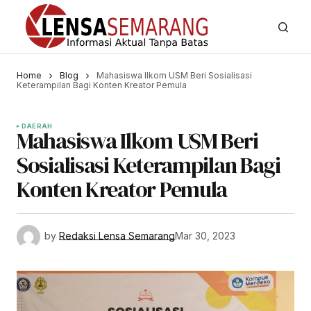
Home
Blog
Mahasiswa Ilkom USM Beri Sosialisasi
Keterampilan Bagi Konten Kreator Pemula
DAERAH
Mahasiswa Ilkom USM Beri
Sosialisasi Keterampilan Bagi
Konten Kreator Pemula
by
Redaksi Lensa Semarang
Mar 30, 2023