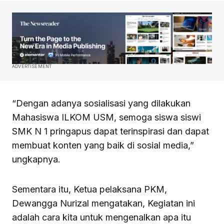
ADVERTISEMENT
“Dengan adanya sosialisasi yang dilakukan
Mahasiswa ILKOM USM, semoga siswa siswi
SMK N 1 pringapus dapat terinspirasi dan dapat
membuat konten yang baik di sosial media,”
ungkapnya.
Sementara itu, Ketua pelaksana PKM,
Dewangga Nurizal mengatakan, Kegiatan ini
adalah cara kita untuk mengenalkan apa itu