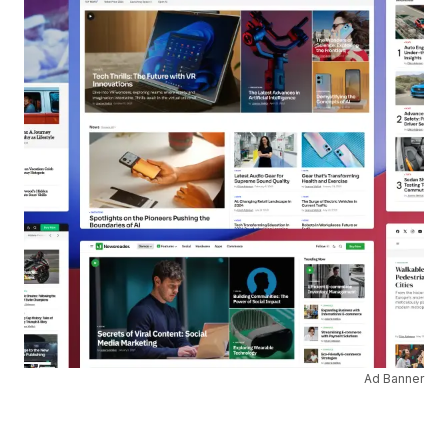
Ad Banner