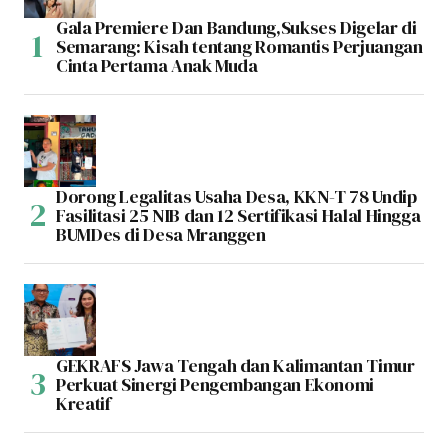
Gala Premiere Dan Bandung,Sukses Digelar di
Semarang: Kisah tentang Romantis Perjuangan
Cinta Pertama Anak Muda
Dorong Legalitas Usaha Desa, KKN-T 78 Undip
Fasilitasi 25 NIB dan 12 Sertifikasi Halal Hingga
BUMDes di Desa Mranggen
GEKRAFS Jawa Tengah dan Kalimantan Timur
Perkuat Sinergi Pengembangan Ekonomi
Kreatif