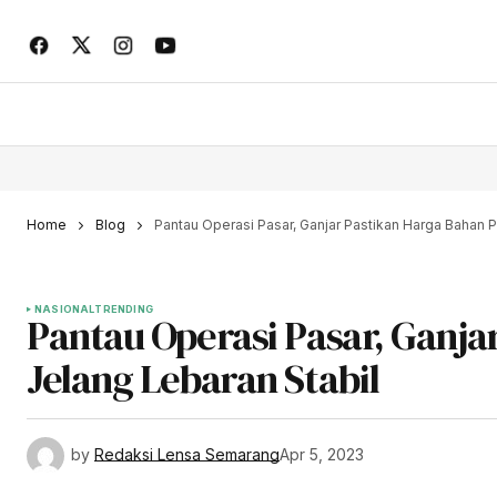
Home
Blog
Pantau Operasi Pasar, Ganjar Pastikan Harga Bahan 
NASIONAL
TRENDING
Pantau Operasi Pasar, Ganj
Jelang Lebaran Stabil
by
Redaksi Lensa Semarang
Apr 5, 2023