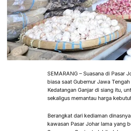
SEMARANG – Suasana di Pasar Joha
biasa saat Gubernur Jawa Tengah 
Kedatangan Ganjar di siang itu, u
sekaligus memantau harga kebutuh
Berangkat dari kediaman dinasnya,
kawasan Pasar Johar lama yang b