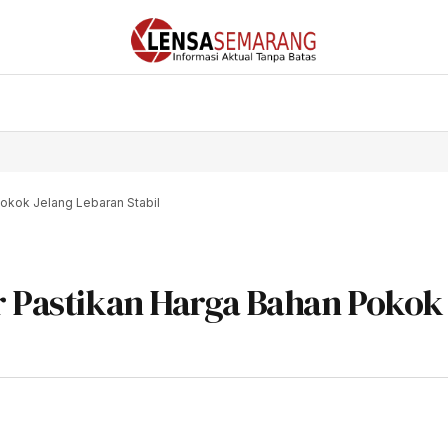
Pokok Jelang Lebaran Stabil
ar Pastikan Harga Bahan Pokok