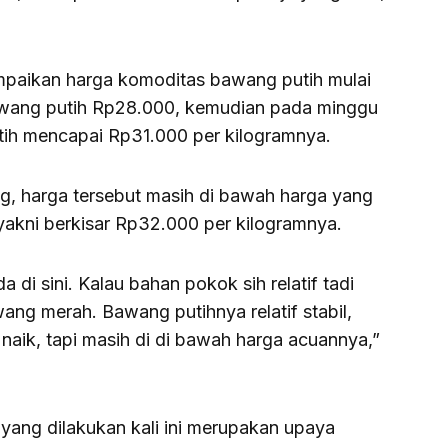
paikan harga komoditas bawang putih mulai
wang putih Rp28.000, kemudian pada minggu
h mencapai Rp31.000 per kilogramnya.
ng, harga tersebut masih di bawah harga yang
yakni berkisar Rp32.000 per kilogramnya.
 di sini. Kalau bahan pokok sih relatif tadi
ang merah. Bawang putihnya relatif stabil,
naik, tapi masih di di bawah harga acuannya,”
yang dilakukan kali ini merupakan upaya