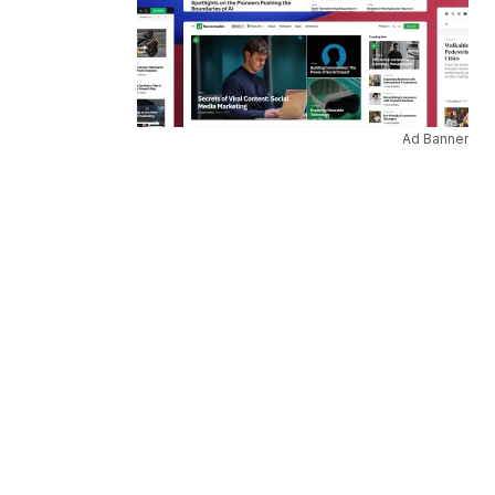
Ad Banner