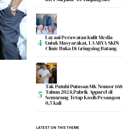
Layani Perawatan Kulit Media
Untuk Masyarakat, LAARYA SKIN
Clinic Buka Di Gringsing Batang
Tak Patuhi Putusan MK Nomor 168
Tahun 2024,Pabrik Apparel di
Semarang Tetap Kasih Pesangon
0,5 kali
LATEST ON THIS THEME