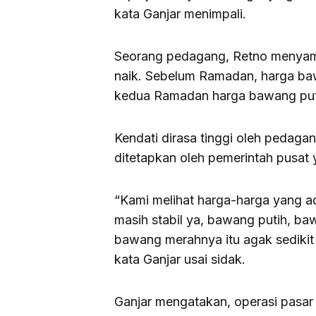
kata Ganjar menimpali.
Seorang pedagang, Retno menyam
naik. Sebelum Ramadan, harga ba
kedua Ramadan harga bawang puti
Kendati dirasa tinggi oleh pedaga
ditetapkan oleh pemerintah pusat 
“Kami melihat harga-harga yang ada
masih stabil ya, bawang putih, baw
bawang merahnya itu agak sedikit 
kata Ganjar usai sidak.
Ganjar mengatakan, operasi pasar 