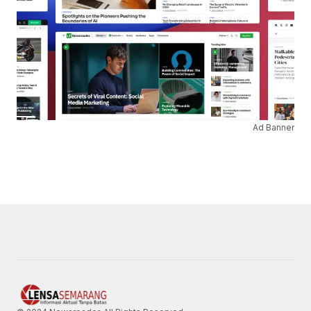
Ad Banner