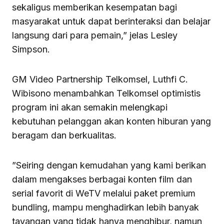
sekaligus memberikan kesempatan bagi
masyarakat untuk dapat berinteraksi dan belajar
langsung dari para pemain,” jelas Lesley
Simpson.
GM Video Partnership Telkomsel, Luthfi C.
Wibisono menambahkan Telkomsel optimistis
program ini akan semakin melengkapi
kebutuhan pelanggan akan konten hiburan yang
beragam dan berkualitas.
”Seiring dengan kemudahan yang kami berikan
dalam mengakses berbagai konten film dan
serial favorit di WeTV melalui paket premium
bundling, mampu menghadirkan lebih banyak
tayangan yang tidak hanya menghibur, namun