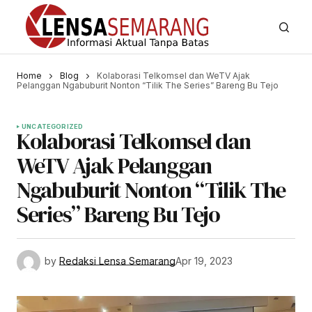
Home
Blog
Kolaborasi Telkomsel dan WeTV Ajak
Pelanggan Ngabuburit Nonton “Tilik The Series” Bareng Bu Tejo
UNCATEGORIZED
Kolaborasi Telkomsel dan
WeTV Ajak Pelanggan
Ngabuburit Nonton “Tilik The
Series” Bareng Bu Tejo
by
Redaksi Lensa Semarang
Apr 19, 2023