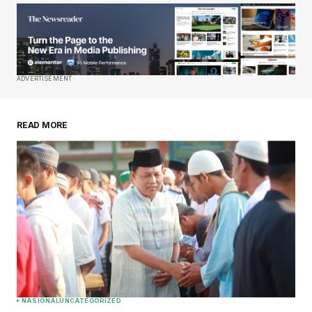
ADVERTISEMENT
READ MORE
NASIONAL
UNCATEGORIZED