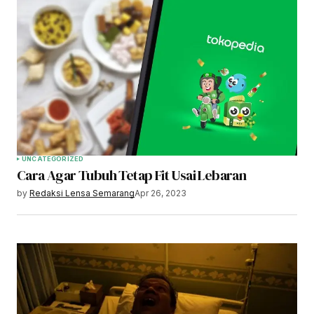
UNCATEGORIZED
Cara Agar Tubuh Tetap Fit Usai Lebaran
by
Redaksi Lensa Semarang
Apr 26, 2023