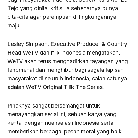
Tejo yang dinilai kritis, ia sebenarnya punya
cita-cita agar perempuan di lingkungannya
maju.
Lesley Simpson, Executive Producer & Country
Head WeTV dan iflix Indonesia mengatakan,
WeTV akan terus menghadirkan tayangan yang
fenomenal dan menghibur bagi segala lapisan
masyarakat di seluruh Indonesia, salah satunya
adalah WeTV Original Tilik The Series.
Pihaknya sangat bersemangat untuk
menayangkan serial ini, sebuah karya yang
kental dengan nuansa asli Indonesia serta
memberikan berbagai pesan moral yang baik