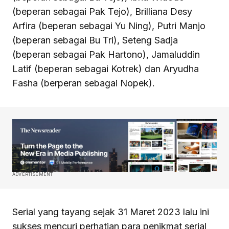
(beperan sebagai Pak Tejo), Brilliana Desy
Arfira (beperan sebagai Yu Ning), Putri Manjo
(beperan sebagai Bu Tri), Seteng Sadja
(beperan sebagai Pak Hartono), Jamaluddin
Latif (beperan sebagai Kotrek) dan Aryudha
Fasha (berperan sebagai Nopek).
ADVERTISEMENT
Serial yang tayang sejak 31 Maret 2023 lalu ini
sukses mencuri perhatian para penikmat serial