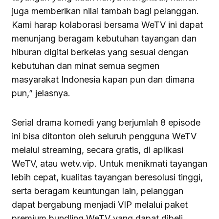
juga memberikan nilai tambah bagi pelanggan.
Kami harap kolaborasi bersama WeTV ini dapat
menunjang beragam kebutuhan tayangan dan
hiburan digital berkelas yang sesuai dengan
kebutuhan dan minat semua segmen
masyarakat Indonesia kapan pun dan dimana
pun,” jelasnya.
Serial drama komedi yang berjumlah 8 episode
ini bisa ditonton oleh seluruh pengguna WeTV
melalui streaming, secara gratis, di aplikasi
WeTV, atau wetv.vip. Untuk menikmati tayangan
lebih cepat, kualitas tayangan beresolusi tinggi,
serta beragam keuntungan lain, pelanggan
dapat bergabung menjadi VIP melalui paket
premium bundling WeTV yang dapat dibeli