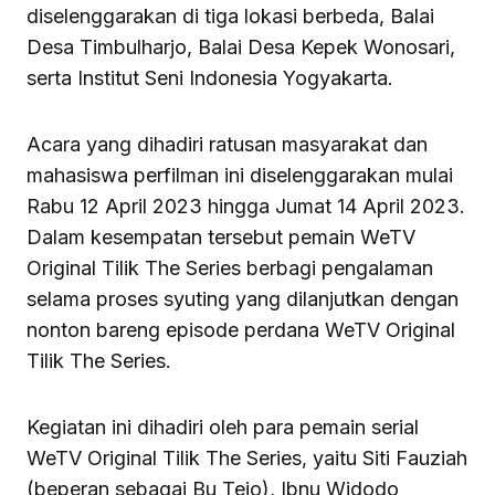
diselenggarakan di tiga lokasi berbeda, Balai
Desa Timbulharjo, Balai Desa Kepek Wonosari,
serta Institut Seni Indonesia Yogyakarta.
Acara yang dihadiri ratusan masyarakat dan
mahasiswa perfilman ini diselenggarakan mulai
Rabu 12 April 2023 hingga Jumat 14 April 2023.
Dalam kesempatan tersebut pemain WeTV
Original Tilik The Series berbagi pengalaman
selama proses syuting yang dilanjutkan dengan
nonton bareng episode perdana WeTV Original
Tilik The Series.
Kegiatan ini dihadiri oleh para pemain serial
WeTV Original Tilik The Series, yaitu Siti Fauziah
(beperan sebagai Bu Tejo), Ibnu Widodo