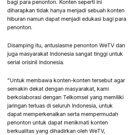
bagi para penonton. Konten seperti ini
diharapkan tidak hanya menjadi sebuah konten
hiburan namun dapat menjadi edukasi bagi para
penonton.
Disamping itu, antusiasme penonton WeTV dan
juga masyarakat Indonesia sangat tinggi untuk
serial orisinil Indonesia.
”Untuk membawa konten-konten tersebut agar
semakin dekat dengan masyarakat, kami
berkolaborasi dengan Telkomsel yang memiliki
jaringan terluas di seluruh Indonesia, untuk
dapat memperkenalkan serta mempermudah
penonton untuk dapat menikmati konten
berkualitas yang dihadirkan oleh WeTV,