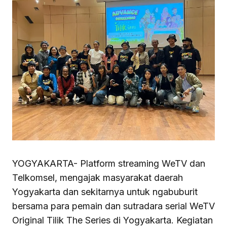
YOGYAKARTA- Platform streaming WeTV dan
Telkomsel, mengajak masyarakat daerah
Yogyakarta dan sekitarnya untuk ngabuburit
bersama para pemain dan sutradara serial WeTV
Original Tilik The Series di Yogyakarta. Kegiatan