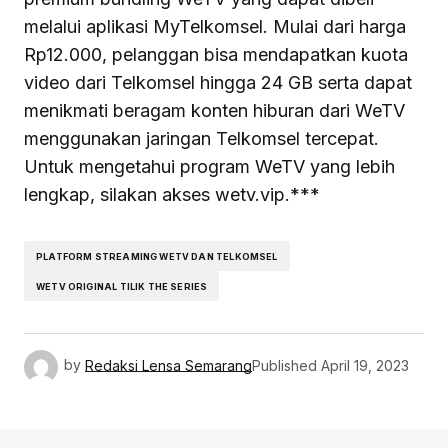
melalui aplikasi MyTelkomsel. Mulai dari harga
Rp12.000, pelanggan bisa mendapatkan kuota
video dari Telkomsel hingga 24 GB serta dapat
menikmati beragam konten hiburan dari WeTV
menggunakan jaringan Telkomsel tercepat.
Untuk mengetahui program WeTV yang lebih
lengkap, silakan akses wetv.vip.***
PLATFORM STREAMING WETV DAN TELKOMSEL
WETV ORIGINAL TILIK THE SERIES
by
Redaksi Lensa Semarang
Published
April 19, 2023