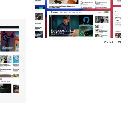
Ad Banner