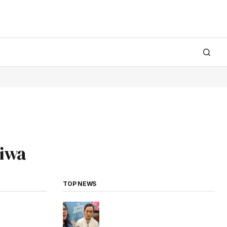
Jiwa
TOP NEWS