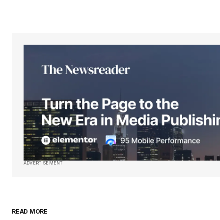
ADVERTISEMENT
READ MORE