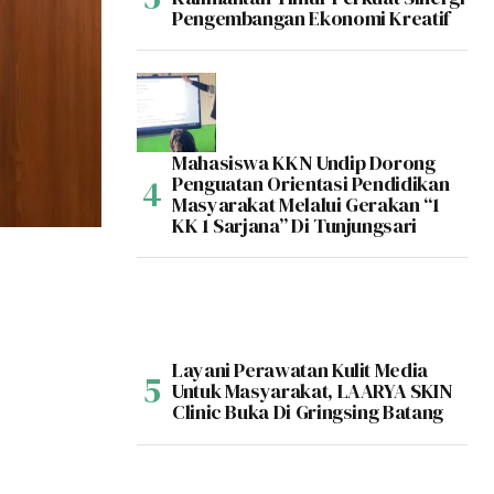
Pengembangan Ekonomi Kreatif
Mahasiswa KKN Undip Dorong
Penguatan Orientasi Pendidikan
Masyarakat Melalui Gerakan “1
KK 1 Sarjana” Di Tunjungsari
Layani Perawatan Kulit Media
Untuk Masyarakat, LAARYA SKIN
Clinic Buka Di Gringsing Batang