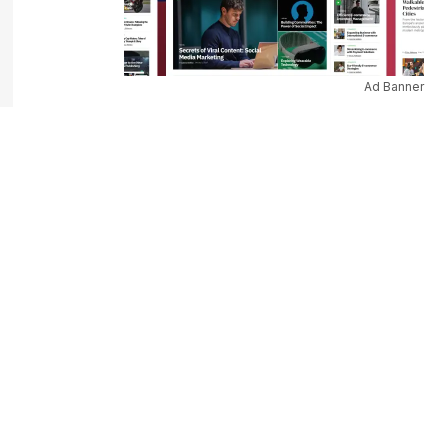
Ad Banner