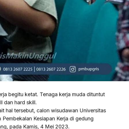
a begitu ketat. Tenaga kerja muda dituntut
 dan hard skill.
t hal tersebut, calon wisudawan Universitas
 Pembekalan Kesiapan Kerja di gedung
ang, pada Kamis, 4 Mei 2023.