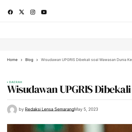
Home
Blog
Wisudawan UPGRIS Dibekali soal Wawasan Dunia Ke
DAERAH
Wisudawan UPGRIS Dibekali 
by
Redaksi Lensa Semarang
May 5, 2023