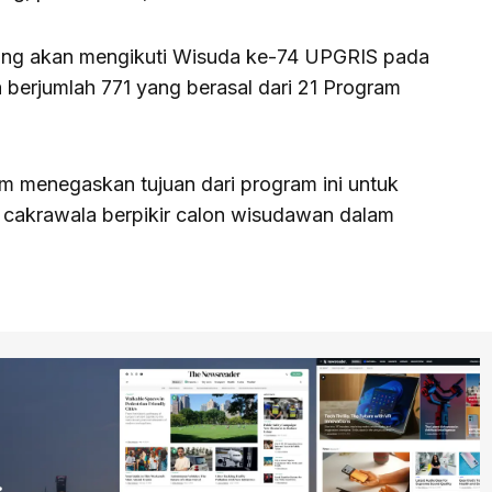
ang akan mengikuti Wisuda ke-74 UPGRIS pada
 berjumlah 771 yang berasal dari 21 Program
m menegaskan tujuan dari program ini untuk
akrawala berpikir calon wisudawan dalam