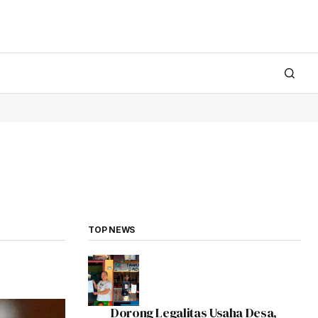
TOP NEWS
Dorong Legalitas Usaha Desa,