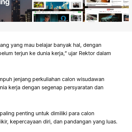
ang yang mau belajar banyak hal, dengan
belum terjun ke dunia kerja,” ujar Rektor dalam
mpuh jenjang perkuliahan calon wisudawan
nia kerja dengan segenap persyaratan dan
paling penting untuk dimiliki para calon
kir, kepercayaan diri, dan pandangan yang luas.