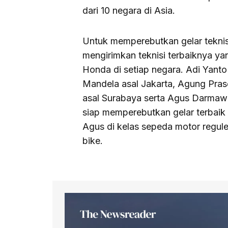
dari 10 negara di Asia.
Untuk memperebutkan gelar teknis
mengirimkan teknisi terbaiknya yang
Honda di setiap negara. Adi Yant
Mandela asal Jakarta, Agung Pra
asal Surabaya serta Agus Darmawan
siap memperebutkan gelar terbaik
Agus di kelas sepeda motor regule
bike.