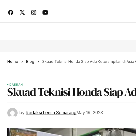
Home
Blog
Skuad Teknisi Honda Siap Adu Keterampilan di Asia
DAERAH
Skuad Teknisi Honda Siap Ad
by
Redaksi Lensa Semarang
May 19, 2023