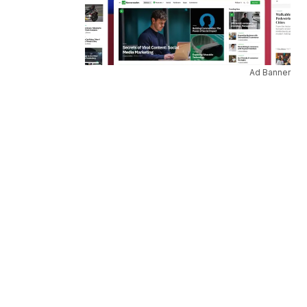
Ad Banner