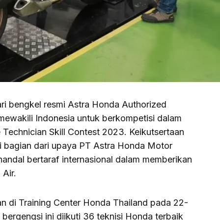
ri bengkel resmi Astra Honda Authorized
mewakili Indonesia untuk berkompetisi dalam
Technician Skill Contest 2023. Keikutsertaan
ni bagian dari upaya PT Astra Honda Motor
andal bertaraf internasional dalam memberikan
 Air.
an di Training Center Honda Thailand pada 22-
ergengsi ini diikuti 36 teknisi Honda terbaik