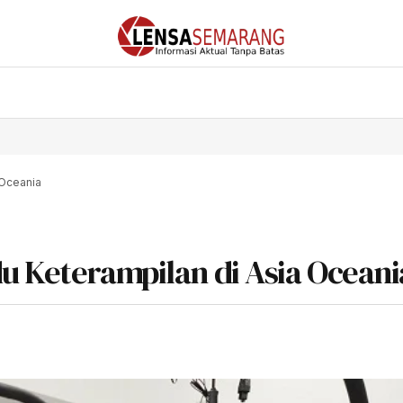
 Oceania
u Keterampilan di Asia Oceani