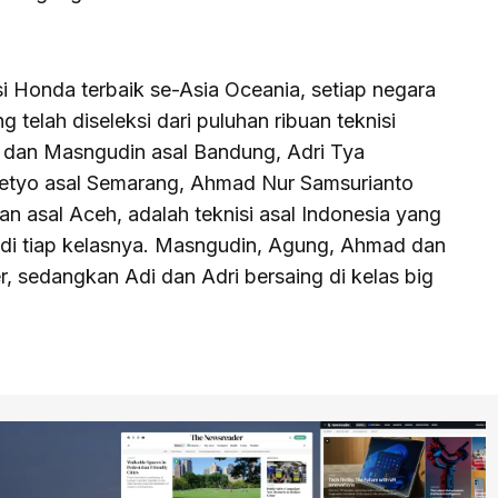
i Honda terbaik se-Asia Oceania, setiap negara
 telah diseleksi dari puluhan ribuan teknisi
o dan Masngudin asal Bandung, Adri Tya
setyo asal Semarang, Ahmad Nur Samsurianto
 asal Aceh, adalah teknisi asal Indonesia yang
 di tiap kelasnya. Masngudin, Agung, Ahmad dan
r, sedangkan Adi dan Adri bersaing di kelas big