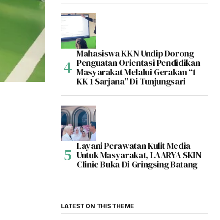
Mahasiswa KKN Undip Dorong
Penguatan Orientasi Pendidikan
Masyarakat Melalui Gerakan “1
KK 1 Sarjana” Di Tunjungsari
Layani Perawatan Kulit Media
Untuk Masyarakat, LAARYA SKIN
Clinic Buka Di Gringsing Batang
LATEST ON THIS THEME