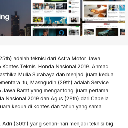
25th) adalah teknisi dari Astra Motor Jawa
 Kontes Teknisi Honda Nasional 2019. Ahmad
inasthika Mulia Surabaya dan menjadi juara kedua
mentara itu, Masngudin (29th) adalah Service
a Jawa Barat yang mengantongi juara pertama
a Nasional 2019 dan Agus (28th) dari Capella
uara kedua di kontes dan tahun yang sama.
, Adri (30th) yang sehari-hari menjadi teknisi big