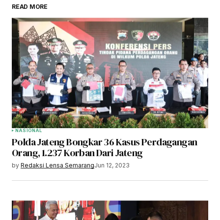
READ MORE
NASIONAL
Polda Jateng Bongkar 36 Kasus Perdagangan
Orang, 1.237 Korban Dari Jateng
by
Redaksi Lensa Semarang
Jun 12, 2023