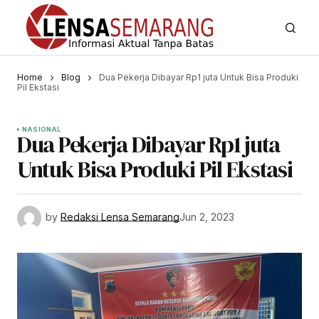
Home
Blog
Dua Pekerja Dibayar Rp1 juta Untuk Bisa Produki
Pil Ekstasi
NASIONAL
Dua Pekerja Dibayar Rp1 juta
Untuk Bisa Produki Pil Ekstasi
by
Redaksi Lensa Semarang
Jun 2, 2023