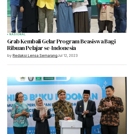
NASIONAL
Grab Kembali Gelar Program Beasiswa Bagi
Ribuan Pelajar se-Indonesia
by
Redaksi Lensa Semarang
Jul 12, 2023