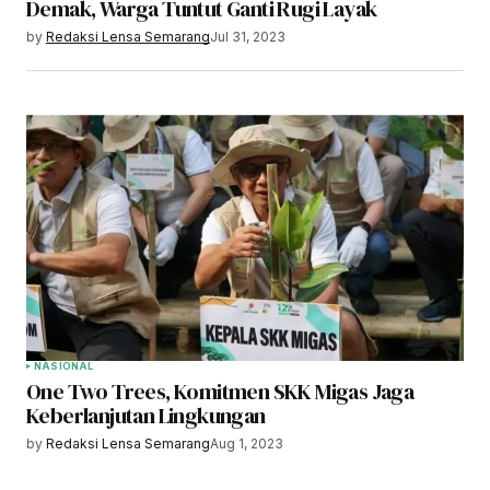
Demak, Warga Tuntut Ganti Rugi Layak
by
Redaksi Lensa Semarang
Jul 31, 2023
NASIONAL
One Two Trees, Komitmen SKK Migas Jaga
Keberlanjutan Lingkungan
by
Redaksi Lensa Semarang
Aug 1, 2023