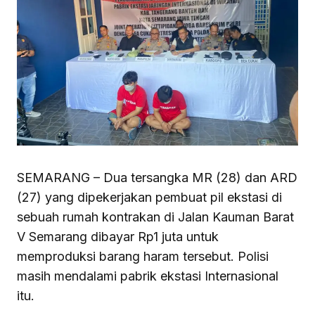
SEMARANG – Dua tersangka MR (28) dan ARD
(27) yang dipekerjakan pembuat pil ekstasi di
sebuah rumah kontrakan di Jalan Kauman Barat
V Semarang dibayar Rp1 juta untuk
memproduksi barang haram tersebut. Polisi
masih mendalami pabrik ekstasi Internasional
itu.