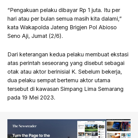
“Pengakuan pelaku dibayar Rp 1 juta. Itu per
hari atau per bulan semua masih kita dalami,”
kata Wakapolda Jateng Brigjen Pol Abioso
Seno Aji, Jumat (2/6).
Dari keterangan kedua pelaku membuat ekstasi
atas perintah seseorang yang disebut sebagai
otak atau aktor berinisial K. Sebelum bekerja,
dua pelaku sempat bertemu aktor utama
tersebut di kawasan Simpang Lima Semarang
pada 19 Mei 2023.