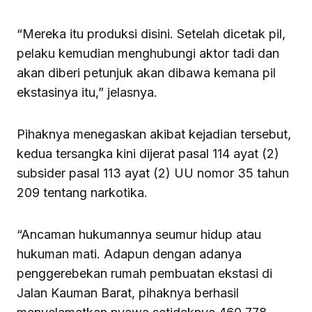
“Mereka itu produksi disini. Setelah dicetak pil,
pelaku kemudian menghubungi aktor tadi dan
akan diberi petunjuk akan dibawa kemana pil
ekstasinya itu,” jelasnya.
Pihaknya menegaskan akibat kejadian tersebut,
kedua tersangka kini dijerat pasal 114 ayat (2)
subsider pasal 113 ayat (2) UU nomor 35 tahun
209 tentang narkotika.
“Ancaman hukumannya seumur hidup atau
hukuman mati. Adapun dengan adanya
penggerebekan rumah pembuatan ekstasi di
Jalan Kauman Barat, pihaknya berhasil