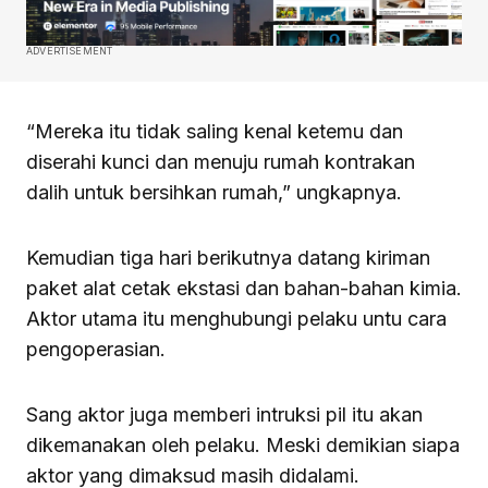
ADVERTISEMENT
“Mereka itu tidak saling kenal ketemu dan
diserahi kunci dan menuju rumah kontrakan
dalih untuk bersihkan rumah,” ungkapnya.
Kemudian tiga hari berikutnya datang kiriman
paket alat cetak ekstasi dan bahan-bahan kimia.
Aktor utama itu menghubungi pelaku untu cara
pengoperasian.
Sang aktor juga memberi intruksi pil itu akan
dikemanakan oleh pelaku. Meski demikian siapa
aktor yang dimaksud masih didalami.