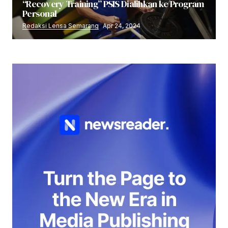
“Recovery Training” PSIS Dialihkan ke Program
Personal
Redaksi Lensa Semarang
Apr 24, 2024