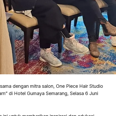
ama dengan mitra salon, One Piece Hair Studio
n” di Hotel Gumaya Semarang, Selasa 6 Juni