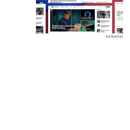
Ad Banner