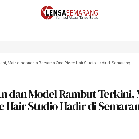
ni, Matrix Indonesia Bersama One Piece Hair Studio Hadir di Semarang
 dan Model Rambut Terkini, 
 Hair Studio Hadir di Semara