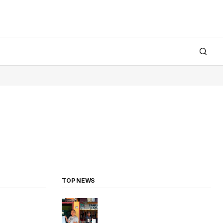
TOP NEWS