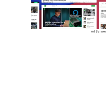
Ad Banner