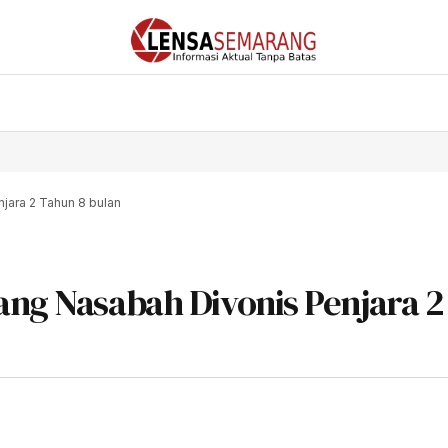
jara 2 Tahun 8 bulan
ang Nasabah Divonis Penjara 2