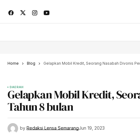
Home
Blog
Gelapkan Mobil Kredit, Seorang Nasabah Divonis Pen
DAERAH
Gelapkan Mobil Kredit, Seor
Tahun 8 bulan
by
Redaksi Lensa Semarang
Jun 19, 2023