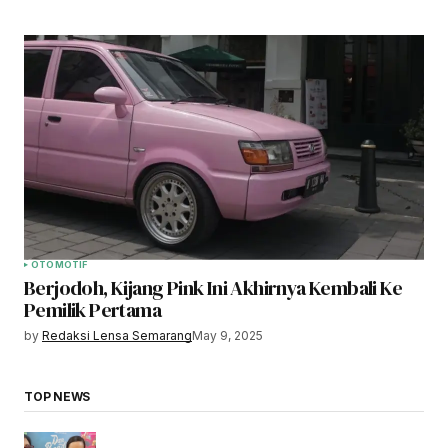
OTOMOTIF
Berjodoh, Kijang Pink Ini Akhirnya Kembali Ke
Pemilik Pertama
by
Redaksi Lensa Semarang
May 9, 2025
TOP NEWS