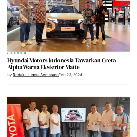
OTOMOTIF
Hyundai Motors Indonesia Tawarkan Creta
Alpha Warna Eksterior Matte
by
Redaksi Lensa Semarang
Feb 23, 2024