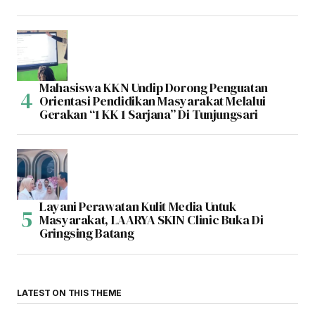
Mahasiswa KKN Undip Dorong Penguatan
Orientasi Pendidikan Masyarakat Melalui
Gerakan “1 KK 1 Sarjana” Di Tunjungsari
Layani Perawatan Kulit Media Untuk
Masyarakat, LAARYA SKIN Clinic Buka Di
Gringsing Batang
LATEST ON THIS THEME