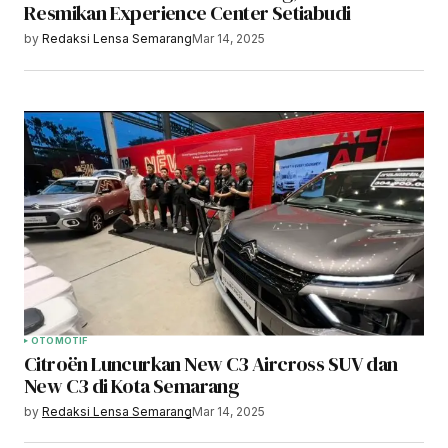
Resmikan Experience Center Setiabudi
by
Redaksi Lensa Semarang
Mar 14, 2025
OTOMOTIF
Citroën Luncurkan New C3 Aircross SUV dan
New C3 di Kota Semarang
by
Redaksi Lensa Semarang
Mar 14, 2025