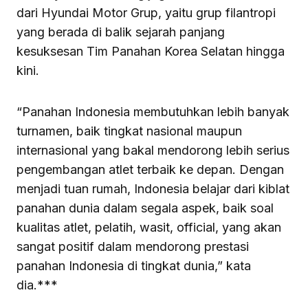
dari Hyundai Motor Grup, yaitu grup filantropi
yang berada di balik sejarah panjang
kesuksesan Tim Panahan Korea Selatan hingga
kini.
“Panahan Indonesia membutuhkan lebih banyak
turnamen, baik tingkat nasional maupun
internasional yang bakal mendorong lebih serius
pengembangan atlet terbaik ke depan. Dengan
menjadi tuan rumah, Indonesia belajar dari kiblat
panahan dunia dalam segala aspek, baik soal
kualitas atlet, pelatih, wasit, official, yang akan
sangat positif dalam mendorong prestasi
panahan Indonesia di tingkat dunia,” kata
dia.***