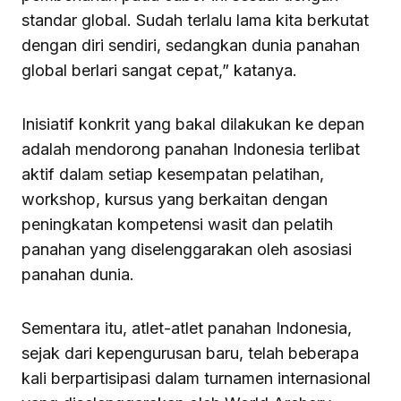
standar global. Sudah terlalu lama kita berkutat
dengan diri sendiri, sedangkan dunia panahan
global berlari sangat cepat,” katanya.
Inisiatif konkrit yang bakal dilakukan ke depan
adalah mendorong panahan Indonesia terlibat
aktif dalam setiap kesempatan pelatihan,
workshop, kursus yang berkaitan dengan
peningkatan kompetensi wasit dan pelatih
panahan yang diselenggarakan oleh asosiasi
panahan dunia.
Sementara itu, atlet-atlet panahan Indonesia,
sejak dari kepengurusan baru, telah beberapa
kali berpartisipasi dalam turnamen internasional