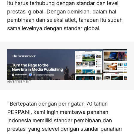
itu harus terhubung dengan standar dan level
prestasi global. Dengan demikian, dalam hal
pembinaan dan seleksi atlet, tahapan itu sudah
sama levelnya dengan standar global.
ADVERTISEMENT
“Bertepatan dengan peringatan 70 tahun
PERPANI, kami ingin membawa panahan
Indonesia memiliki standar pembinaan dan
prestasi yang selevel dengan standar panahan