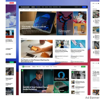
Ad Banner