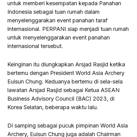
untuk memberi kesempatan kepada Panahan
Indonesia sebagai tuan rumah dalam
menyelenggarakan event panahan taraf
internasional. PERPANI siap menjadi tuan rumah
untuk menyelenggarakan event panahan
internasional tersebut.
Keinginan itu diungkapkan Arsjad Rasjid ketika
bertemu dengan President World Asia Archery
Euisun Chung. Keduanya bertemu di sela-sela
lawatan Arsjad Rasjid sebagai Ketua ASEAN
Business Advisory Council (BAC) 2023, di
Korea Selatan, beberapa waktu lalu.
Di samping sebagai pucuk pimpinan World Asia
Archery, Euisun Chung juga adalah Chairman