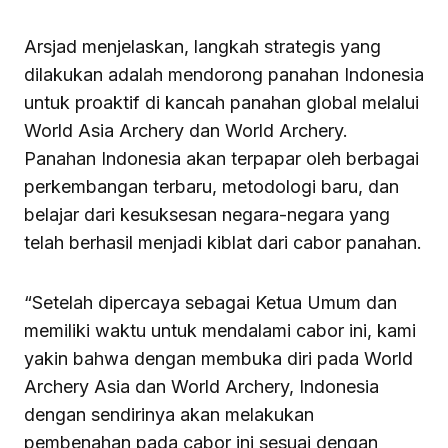
Arsjad menjelaskan, langkah strategis yang
dilakukan adalah mendorong panahan Indonesia
untuk proaktif di kancah panahan global melalui
World Asia Archery dan World Archery.
Panahan Indonesia akan terpapar oleh berbagai
perkembangan terbaru, metodologi baru, dan
belajar dari kesuksesan negara-negara yang
telah berhasil menjadi kiblat dari cabor panahan.
“Setelah dipercaya sebagai Ketua Umum dan
memiliki waktu untuk mendalami cabor ini, kami
yakin bahwa dengan membuka diri pada World
Archery Asia dan World Archery, Indonesia
dengan sendirinya akan melakukan
pembenahan pada cabor ini sesuai dengan