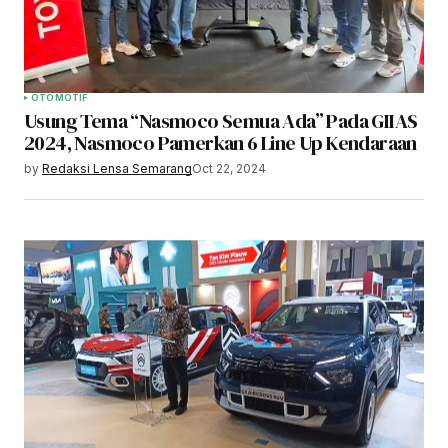
OTOMOTIF
Usung Tema “Nasmoco Semua Ada” Pada GIIAS
2024, Nasmoco Pamerkan 6 Line Up Kendaraan
by
Redaksi Lensa Semarang
Oct 22, 2024