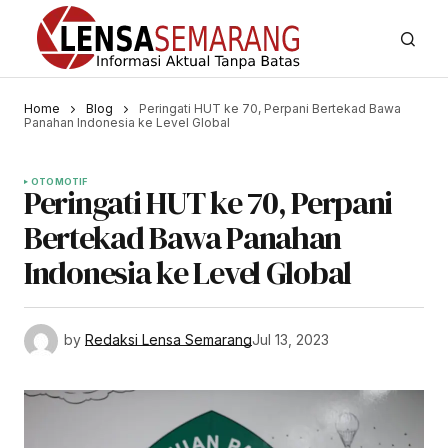
Home
Blog
Peringati HUT ke 70, Perpani Bertekad Bawa
Panahan Indonesia ke Level Global
OTOMOTIF
Peringati HUT ke 70, Perpani
Bertekad Bawa Panahan
Indonesia ke Level Global
by
Redaksi Lensa Semarang
Jul 13, 2023