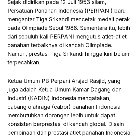
Sejak didirikan pada 12 Juli 1953 silam,
Persatuan Panahan Indonesia (PERPANI) baru
mengantar Tiga Srikandi mencetak medali perak
pada Olimpiade Seoul 1988. Sementara itu, lebih
dari sepuluh kali PERPANI mengutus atlet-atlet
panahan terbaiknya di kancah Olimpiade.
Namun, prestasi Tiga Srikandi hingga kini belum
terpecahkan.
Ketua Umum PB Perpani Arsjad Rasjid, yang
juga adalah Ketua Umum Kamar Dagang dan
Industri (KADIN) Indonesia mengatakan,
cabang olahraga (cabor) panahan Indonesia
membutuhkan dorongan lebih untuk dapat
konsisten berprestasi di kancah global. Disain
pembinaan dan prestasi atlet panahan Indonesia