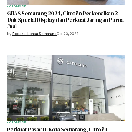
OTOMOTIF
GIIAS Semarang 2024, Citroën Perkenalkan 2
Unit Special Display dan Perkuat Jaringan Purna
Jual
by
Redaksi Lensa Semarang
Oct 23, 2024
OTOMOTIF
Perkuat Pasar Di Kota Semarang, Citroën