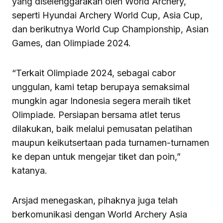
yang diselenggarakan oleh World Archery,
seperti Hyundai Archery World Cup, Asia Cup,
dan berikutnya World Cup Championship, Asian
Games, dan Olimpiade 2024.
“Terkait Olimpiade 2024, sebagai cabor
unggulan, kami tetap berupaya semaksimal
mungkin agar Indonesia segera meraih tiket
Olimpiade. Persiapan bersama atlet terus
dilakukan, baik melalui pemusatan pelatihan
maupun keikutsertaan pada turnamen-turnamen
ke depan untuk mengejar tiket dan poin,”
katanya.
Arsjad menegaskan, pihaknya juga telah
berkomunikasi dengan World Archery Asia