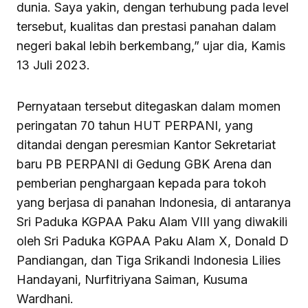
dunia. Saya yakin, dengan terhubung pada level
tersebut, kualitas dan prestasi panahan dalam
negeri bakal lebih berkembang,” ujar dia, Kamis
13 Juli 2023.
Pernyataan tersebut ditegaskan dalam momen
peringatan 70 tahun HUT PERPANI, yang
ditandai dengan peresmian Kantor Sekretariat
baru PB PERPANI di Gedung GBK Arena dan
pemberian penghargaan kepada para tokoh
yang berjasa di panahan Indonesia, di antaranya
Sri Paduka KGPAA Paku Alam VIII yang diwakili
oleh Sri Paduka KGPAA Paku Alam X, Donald D
Pandiangan, dan Tiga Srikandi Indonesia Lilies
Handayani, Nurfitriyana Saiman, Kusuma
Wardhani.