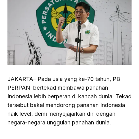
JAKARTA– Pada usia yang ke-70 tahun, PB
PERPANI bertekad membawa panahan
Indonesia lebih berperan di kancah dunia. Tekad
tersebut bakal mendorong panahan Indonesia
naik level, demi menyejajarkan diri dengan
negara-negara unggulan panahan dunia.