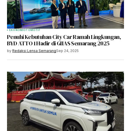
EKONOMI
OTOMOTIF
Penuhi Kebutuhan City Car Ramah Lingkungan,
BYD ATTO 1 Hadir di GIIAS Semarang 2025
by
Redaksi Lensa Semarang
Sep 24, 2025