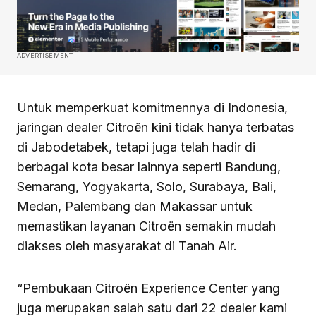
ADVERTISEMENT
Untuk memperkuat komitmennya di Indonesia,
jaringan dealer Citroën kini tidak hanya terbatas
di Jabodetabek, tetapi juga telah hadir di
berbagai kota besar lainnya seperti Bandung,
Semarang, Yogyakarta, Solo, Surabaya, Bali,
Medan, Palembang dan Makassar untuk
memastikan layanan Citroën semakin mudah
diakses oleh masyarakat di Tanah Air.
“Pembukaan Citroën Experience Center yang
juga merupakan salah satu dari 22 dealer kami