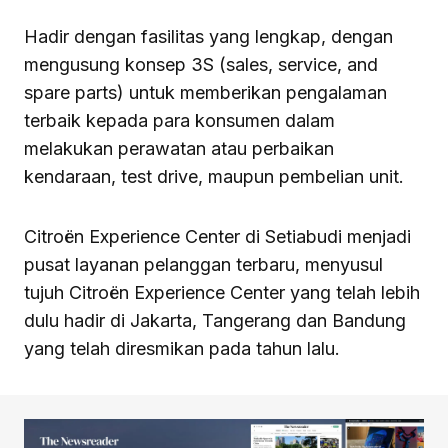
Hadir dengan fasilitas yang lengkap, dengan
mengusung konsep 3S (sales, service, and
spare parts) untuk memberikan pengalaman
terbaik kepada para konsumen dalam
melakukan perawatan atau perbaikan
kendaraan, test drive, maupun pembelian unit.
Citroën Experience Center di Setiabudi menjadi
pusat layanan pelanggan terbaru, menyusul
tujuh Citroën Experience Center yang telah lebih
dulu hadir di Jakarta, Tangerang dan Bandung
yang telah diresmikan pada tahun lalu.