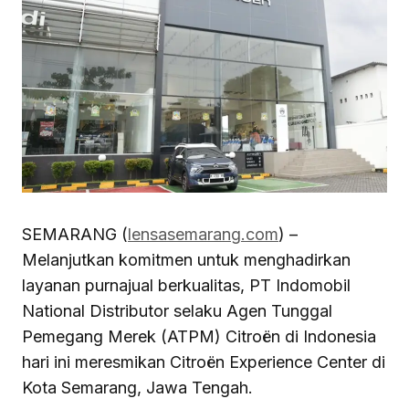
SEMARANG (
lensasemarang.com
) –
Melanjutkan komitmen untuk menghadirkan
layanan purnajual berkualitas, PT Indomobil
National Distributor selaku Agen Tunggal
Pemegang Merek (ATPM) Citroën di Indonesia
hari ini meresmikan Citroën Experience Center di
Kota Semarang, Jawa Tengah.