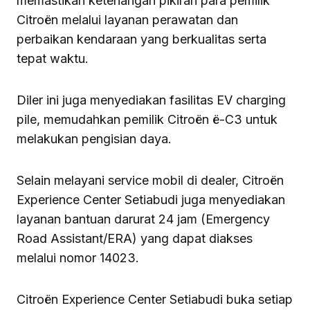
memastikan ketenangan pikiran para pemilik
Citroën melalui layanan perawatan dan
perbaikan kendaraan yang berkualitas serta
tepat waktu.
Diler ini juga menyediakan fasilitas EV charging
pile, memudahkan pemilik Citroën ë-C3 untuk
melakukan pengisian daya.
Selain melayani service mobil di dealer, Citroën
Experience Center Setiabudi juga menyediakan
layanan bantuan darurat 24 jam (Emergency
Road Assistant/ERA) yang dapat diakses
melalui nomor 14023.
Citroën Experience Center Setiabudi buka setiap