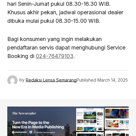
hari Senin-Jumat pukul 08.30-16.30 WIB.
Khusus akhir pekan, jadwal operasional dealer
dibuka mulai pukul 08.30-15.00 WIB.
Bagi konsumen yang ingin melakukan
pendaftaran servis dapat menghubungi Service
Booking di
024-76479103
.
by
Redaksi Lensa Semarang
Published
March 14, 2025