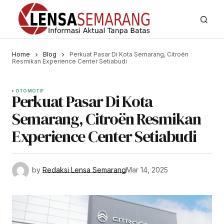
Home
Blog
Perkuat Pasar Di Kota Semarang, Citroën
Resmikan Experience Center Setiabudi
OTOMOTIF
Perkuat Pasar Di Kota
Semarang, Citroën Resmikan
Experience Center Setiabudi
by
Redaksi Lensa Semarang
Mar 14, 2025