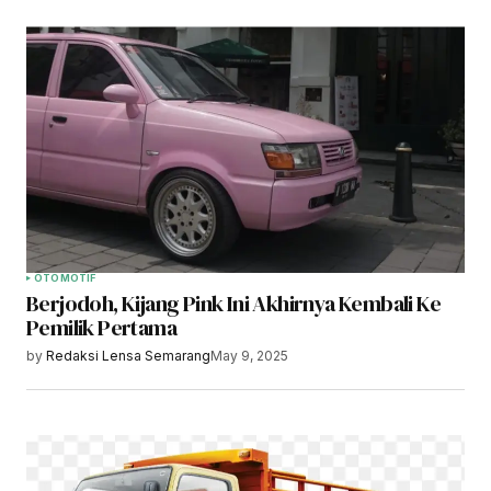
OTOMOTIF
Berjodoh, Kijang Pink Ini Akhirnya Kembali Ke
Pemilik Pertama
by
Redaksi Lensa Semarang
May 9, 2025