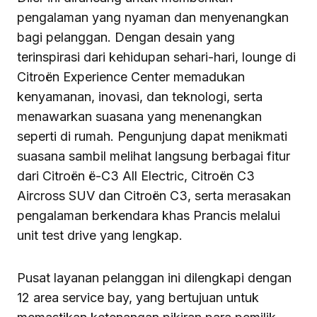
pengalaman yang nyaman dan menyenangkan
bagi pelanggan. Dengan desain yang
terinspirasi dari kehidupan sehari-hari, lounge di
Citroën Experience Center memadukan
kenyamanan, inovasi, dan teknologi, serta
menawarkan suasana yang menenangkan
seperti di rumah. Pengunjung dapat menikmati
suasana sambil melihat langsung berbagai fitur
dari Citroën ë-C3 All Electric, Citroën C3
Aircross SUV dan Citroën C3, serta merasakan
pengalaman berkendara khas Prancis melalui
unit test drive yang lengkap.
Pusat layanan pelanggan ini dilengkapi dengan
12 area service bay, yang bertujuan untuk