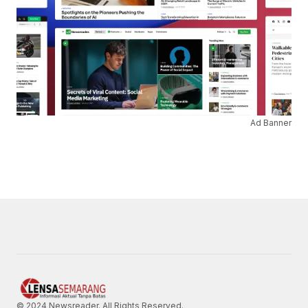
Ad Banner
© 2024 Newsreader. All Rights Reserved.