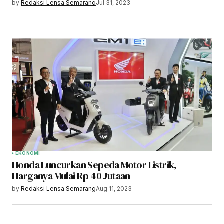
by
Redaksi Lensa Semarang
Jul 31, 2023
EKONOMI
Honda Luncurkan Sepeda Motor Listrik,
Harganya Mulai Rp 40 Jutaan
by
Redaksi Lensa Semarang
Aug 11, 2023