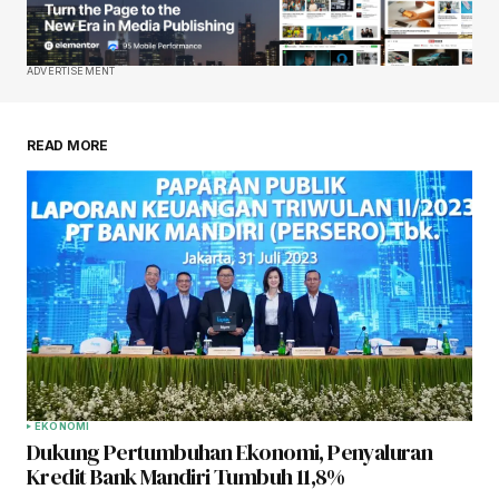
ADVERTISEMENT
READ MORE
EKONOMI
Dukung Pertumbuhan Ekonomi, Penyaluran
Kredit Bank Mandiri Tumbuh 11,8%