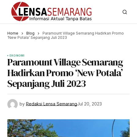
Home
Blog
Paramount Village Semarang Hadirkan Promo
‘New Potala’ Sepanjang Juli 2023
EKONOMI
Paramount Village Semarang
Hadirkan Promo ‘New Potala’
Sepanjang Juli 2023
by
Redaksi Lensa Semarang
Jul 20, 2023