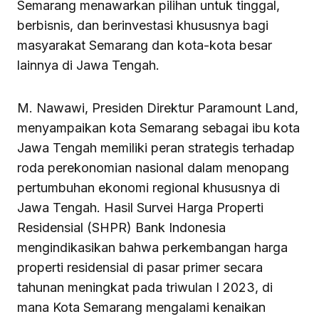
Semarang menawarkan pilihan untuk tinggal,
berbisnis, dan berinvestasi khususnya bagi
masyarakat Semarang dan kota-kota besar
lainnya di Jawa Tengah.
M. Nawawi, Presiden Direktur Paramount Land,
menyampaikan kota Semarang sebagai ibu kota
Jawa Tengah memiliki peran strategis terhadap
roda perekonomian nasional dalam menopang
pertumbuhan ekonomi regional khususnya di
Jawa Tengah. Hasil Survei Harga Properti
Residensial (SHPR) Bank Indonesia
mengindikasikan bahwa perkembangan harga
properti residensial di pasar primer secara
tahunan meningkat pada triwulan I 2023, di
mana Kota Semarang mengalami kenaikan