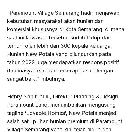
“Paramount Village Semarang hadir menjawab
kebutuhan masyarakat akan hunian dan
komersial khususnya di Kota Semarang, di mana
saat ini kawasan tersebut sudah hidup dan
terhuni oleh lebih dari 300 kepala keluarga.
Hunian New Potala yang diluncurkan pada
tahun 2022 juga mendapatkan respons positif
dari masyarakat dan terserap pasar dengan
sangat baik,” imbuhnya.
Henry Napitupulu, Direktur Planning & Design
Paramount Land, menambahkan mengusung
tagline ‘Lovable Homes’, New Potala menjadi
salah satu pilihan hunian premium di Paramount
Village Semarang yang kini telah hidup dan