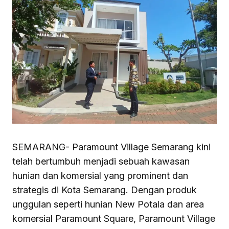
SEMARANG- Paramount Village Semarang kini
telah bertumbuh menjadi sebuah kawasan
hunian dan komersial yang prominent dan
strategis di Kota Semarang. Dengan produk
unggulan seperti hunian New Potala dan area
komersial Paramount Square, Paramount Village