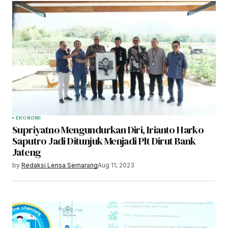
EKONOMI
Supriyatno Mengundurkan Diri, Irianto Harko
Saputro Jadi Ditunjuk Menjadi Plt Dirut Bank
Jateng
by
Redaksi Lensa Semarang
Aug 11, 2023