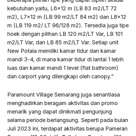
kebutuhan yaitu, L6x12 m (LB 83 m2/LT 72
m2), L7x12 m (LB 99 m2/LT 84 m2) dan L8x12
m (LB 119 m2/ LT 96/128 m2). Tersedia juga tipe
hoek dengan pilihan LB 120 m2/LT Var, LB 101
m2/LT Var, dan LB 85 m2/LT Var. Setiap unit
New Potala memiliki kamar tidur dan kamar
mandi 3-4, di mana kamar tidur di lantai 1 lebih
luas dan kamar mandi 1 level (flat bathroom)
dan carport yang dilengkapi oleh canopy.”
Paramount Village Semarang juga senantiasa
menghadirkan beragam aktivitas dan promo
menarik yang dapat dinikmati pengunjung
selama periode berlangsung. Seperti pada bulan
Juli 2023 ini, terdapat aktivitas berupa Pameran