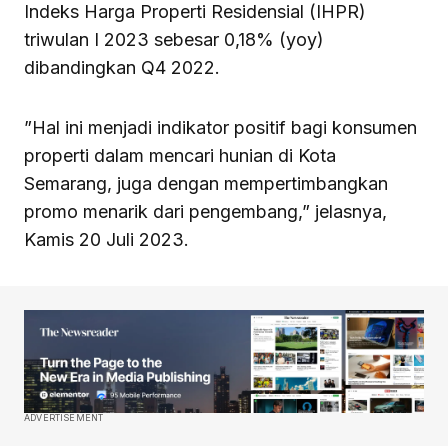
Indeks Harga Properti Residensial (IHPR)
triwulan I 2023 sebesar 0,18% (yoy)
dibandingkan Q4 2022.
”Hal ini menjadi indikator positif bagi konsumen
properti dalam mencari hunian di Kota
Semarang, juga dengan mempertimbangkan
promo menarik dari pengembang,” jelasnya,
Kamis 20 Juli 2023.
ADVERTISEMENT