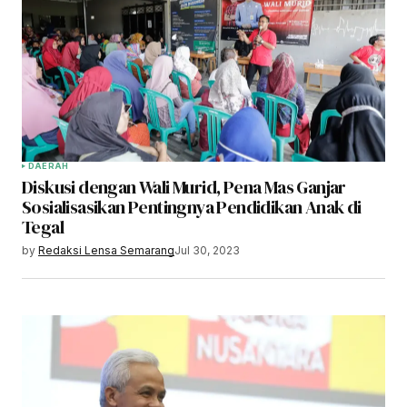
DAERAH
Diskusi dengan Wali Murid, Pena Mas Ganjar
Sosialisasikan Pentingnya Pendidikan Anak di
Tegal
by
Redaksi Lensa Semarang
Jul 30, 2023