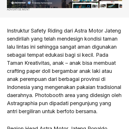
ADVERTISEMENT
Instruktur Safety Riding dari Astra Motor Jateng
sendirilah yang telah mendesign kondisi taman
lalu lintas ini sehingga sangat aman digunakan
sebagai tempat edukasi bagi si kecil. Pada
Taman Kreativitas, anak – anak bisa membuat
crafting paper doll bergambar anak laki atau
anak perempuan dari berbagai provinsi di
Indonesia yang mengenakan pakaian tradisional
daerahnya. Photobooth area yang didesign oleh
Astragraphia pun dipadati pengunjung yang
antri bergiliran untuk berfoto bersama.
Region Head Astra Motor Jateng Ronaldo