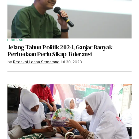
DAERAH
Jelang Tahun Politik 2024, Ganjar Banyak
Perbedaan Perlu Sikap Toleransi
by
Redaksi Lensa Semarang
Jul 30, 2023