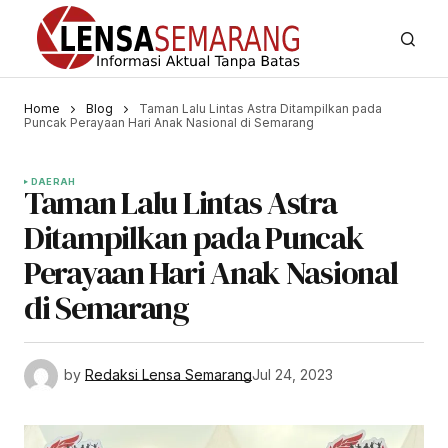
Home
Blog
Taman Lalu Lintas Astra Ditampilkan pada
Puncak Perayaan Hari Anak Nasional di Semarang
DAERAH
Taman Lalu Lintas Astra
Ditampilkan pada Puncak
Perayaan Hari Anak Nasional
di Semarang
by
Redaksi Lensa Semarang
Jul 24, 2023