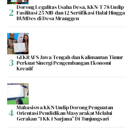
Dorong Legalitas Usaha Desa, KKN-T 78 Undip
Fasilitasi 25 NIB dan 12 Sertifikasi Halal Hingga
BUMDes di Desa Mranggen
GEKRAFS Jawa Tengah dan Kalimantan Timur
Perkuat Sinergi Pengembangan Ekonomi
Kreatif
Mahasiswa KKN Undip Dorong Penguatan
Orientasi Pendidikan Masyarakat Melalui
Gerakan “1 KK 1 Sarjana” Di Tunjungsari