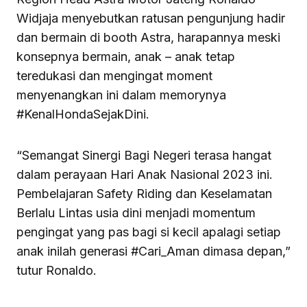
Widjaja menyebutkan ratusan pengunjung hadir
dan bermain di booth Astra, harapannya meski
konsepnya bermain, anak – anak tetap
teredukasi dan mengingat moment
menyenangkan ini dalam memorynya
#KenalHondaSejakDini.
“Semangat Sinergi Bagi Negeri terasa hangat
dalam perayaan Hari Anak Nasional 2023 ini.
Pembelajaran Safety Riding dan Keselamatan
Berlalu Lintas usia dini menjadi momentum
pengingat yang pas bagi si kecil apalagi setiap
anak inilah generasi #Cari_Aman dimasa depan,”
tutur Ronaldo.