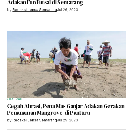
Adakan Fun Futsal di Semarang
by
Redaksi Lensa Semarang
Jul 26, 2023
DAERAH
Cegah Abrasi, Pena Mas Ganjar Adakan Gerakan
Penanaman Mangrove di Pantura
by
Redaksi Lensa Semarang
Jul 29, 2023