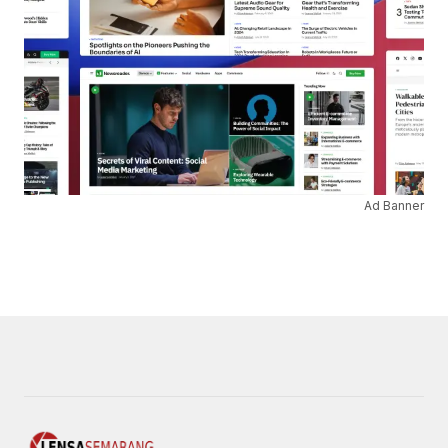
Ad Banner