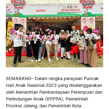
SEMARANG– Dalam rangka perayaan Puncak
Hari Anak Nasional 2023 yang diselenggarakan
oleh Kementrian Pemberdayaan Perempuan dan
Perlindungan Anak (KPPPA), Pemerintah
Provinsi Jateng, dan Pemerintah Kota