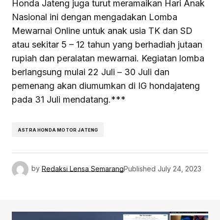
Honda Jateng juga turut meramaikan Hari Anak
Nasional ini dengan mengadakan Lomba
Mewarnai Online untuk anak usia TK dan SD
atau sekitar 5 – 12 tahun yang berhadiah jutaan
rupiah dan peralatan mewarnai. Kegiatan lomba
berlangsung mulai 22 Juli – 30 Juli dan
pemenang akan diumumkan di IG hondajateng
pada 31 Juli mendatang.***
ASTRA HONDA MOTOR JATENG
by
Redaksi Lensa Semarang
Published
July 24, 2023