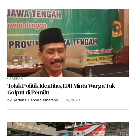
DAERAH
Tolak Politik Identitas,LDII Minta Warga Tak
Golput di Pemilu
by
Redaksi Lensa Semarang
Jul 30, 2023