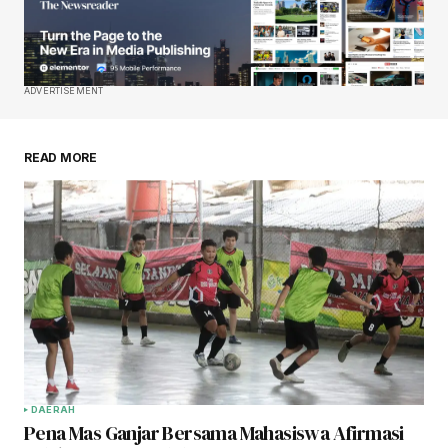
ADVERTISEMENT
READ MORE
DAERAH
Pena Mas Ganjar Bersama Mahasiswa Afirmasi