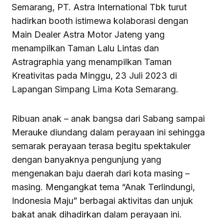
Semarang, PT. Astra International Tbk turut
hadirkan booth istimewa kolaborasi dengan
Main Dealer Astra Motor Jateng yang
menampilkan Taman Lalu Lintas dan
Astragraphia yang menampilkan Taman
Kreativitas pada Minggu, 23 Juli 2023 di
Lapangan Simpang Lima Kota Semarang.
Ribuan anak – anak bangsa dari Sabang sampai
Merauke diundang dalam perayaan ini sehingga
semarak perayaan terasa begitu spektakuler
dengan banyaknya pengunjung yang
mengenakan baju daerah dari kota masing –
masing. Mengangkat tema “Anak Terlindungi,
Indonesia Maju” berbagai aktivitas dan unjuk
bakat anak dihadirkan dalam perayaan ini.