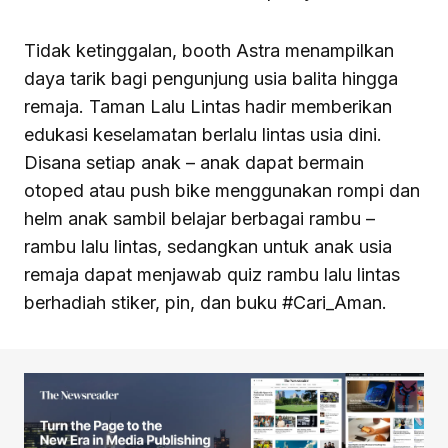
Tidak ketinggalan, booth Astra menampilkan
daya tarik bagi pengunjung usia balita hingga
remaja. Taman Lalu Lintas hadir memberikan
edukasi keselamatan berlalu lintas usia dini.
Disana setiap anak – anak dapat bermain
otoped atau push bike menggunakan rompi dan
helm anak sambil belajar berbagai rambu –
rambu lalu lintas, sedangkan untuk anak usia
remaja dapat menjawab quiz rambu lalu lintas
berhadiah stiker, pin, dan buku #Cari_Aman.