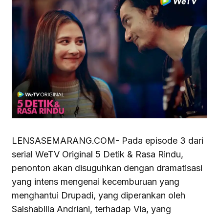
LENSASEMARANG.COM- Pada episode 3 dari
serial WeTV Original 5 Detik & Rasa Rindu,
penonton akan disuguhkan dengan dramatisasi
yang intens mengenai kecemburuan yang
menghantui Drupadi, yang diperankan oleh
Salshabilla Andriani, terhadap Via, yang