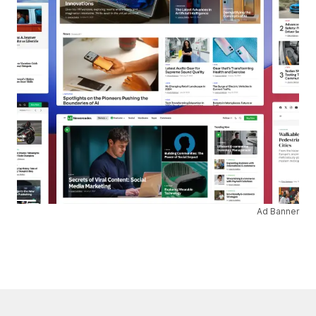
Ad Banner