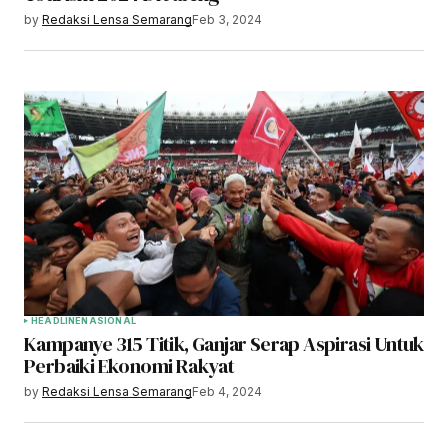
by
Redaksi Lensa Semarang
Feb 3, 2024
HEADLINE
NASIONAL
Kampanye 315 Titik, Ganjar Serap Aspirasi Untuk
Perbaiki Ekonomi Rakyat
by
Redaksi Lensa Semarang
Feb 4, 2024