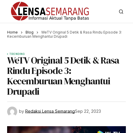
Home
Blog
WeTV Original 5 Detik & Rasa Rindu Episode 3:
Kecemburuan Menghantui Drupadi
TRENDING
WeTV Original 5 Detik & Rasa
Rindu Episode 3:
Kecemburuan Menghantui
Drupadi
by
Redaksi Lensa Semarang
Sep 22, 2023