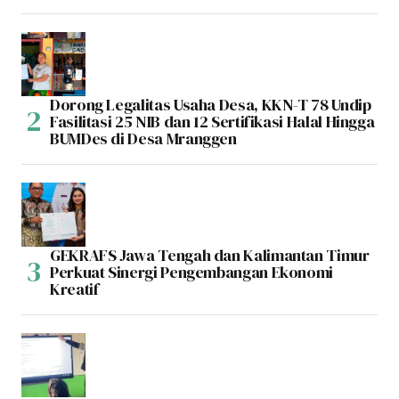
Dorong Legalitas Usaha Desa, KKN-T 78 Undip
Fasilitasi 25 NIB dan 12 Sertifikasi Halal Hingga
BUMDes di Desa Mranggen
GEKRAFS Jawa Tengah dan Kalimantan Timur
Perkuat Sinergi Pengembangan Ekonomi
Kreatif