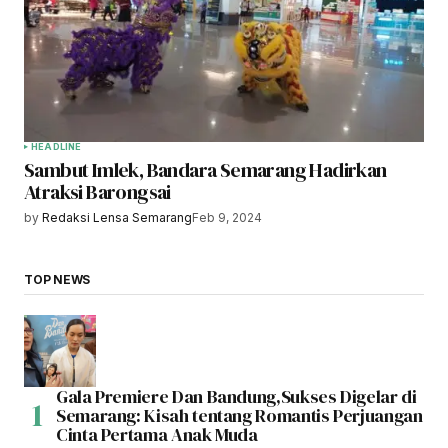
HEADLINE
Sambut Imlek, Bandara Semarang Hadirkan
Atraksi Barongsai
by
Redaksi Lensa Semarang
Feb 9, 2024
TOP NEWS
Gala Premiere Dan Bandung,Sukses Digelar di
Semarang: Kisah tentang Romantis Perjuangan
Cinta Pertama Anak Muda