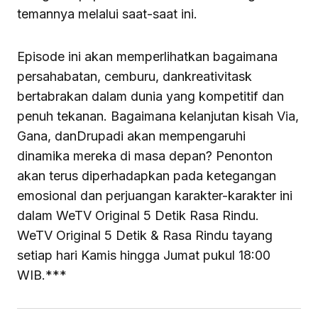
temannya melalui saat-saat ini.
Episode ini akan memperlihatkan bagaimana
persahabatan, cemburu, dankreativitask
bertabrakan dalam dunia yang kompetitif dan
penuh tekanan. Bagaimana kelanjutan kisah Via,
Gana, danDrupadi akan mempengaruhi
dinamika mereka di masa depan? Penonton
akan terus diperhadapkan pada ketegangan
emosional dan perjuangan karakter-karakter ini
dalam WeTV Original 5 Detik Rasa Rindu.
WeTV Original 5 Detik & Rasa Rindu tayang
setiap hari Kamis hingga Jumat pukul 18:00
WIB.***