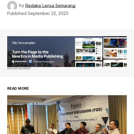
by
Redaksi Lensa Semarang
Published
September 22, 2023
ADVERTISEMENT
READ MORE