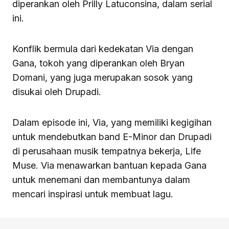
diperankan oleh Prilly Latuconsina, dalam serial
ini.
Konflik bermula dari kedekatan Via dengan
Gana, tokoh yang diperankan oleh Bryan
Domani, yang juga merupakan sosok yang
disukai oleh Drupadi.
Dalam episode ini, Via, yang memiliki kegigihan
untuk mendebutkan band E-Minor dan Drupadi
di perusahaan musik tempatnya bekerja, Life
Muse. Via menawarkan bantuan kepada Gana
untuk menemani dan membantunya dalam
mencari inspirasi untuk membuat lagu.