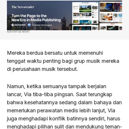
ADVERTISEMENT
Mereka berdua bersatu untuk memenuhi
tenggat waktu penting bagi grup musik mereka
di perusahaan musik tersebut.
Namun, ketika semuanya tampak berjalan
lancar, Via tiba-tiba pingsan. Saat terungkap
bahwa kesehatannya sedang dalam bahaya dan
memerlukan perawatan medis lebih lanjut, Via
juga menghadapi konflik batinnya sendiri, harus
menghadapi pilihan sulit dan mendukung teman-