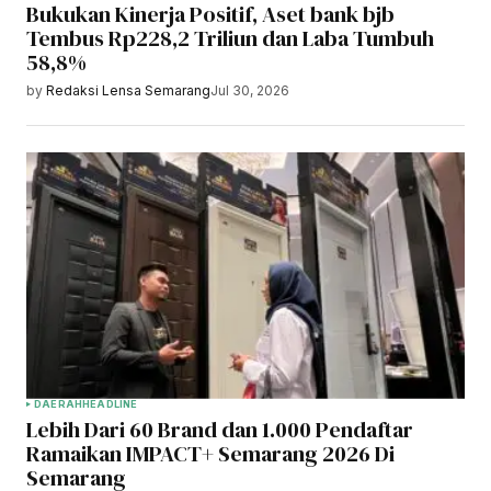
Bukukan Kinerja Positif, Aset bank bjb
Tembus Rp228,2 Triliun dan Laba Tumbuh
58,8%
by
Redaksi Lensa Semarang
Jul 30, 2026
DAERAH
HEADLINE
Lebih Dari 60 Brand dan 1.000 Pendaftar
Ramaikan IMPACT+ Semarang 2026 Di
Semarang