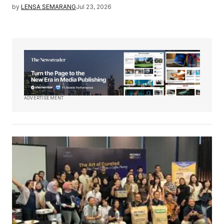
by
LENSA SEMARANG
Jul 23, 2026
ADVERTISEMENT