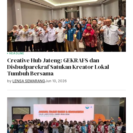
HEADLINE
Creative Hub Jateng: GEKRAFS dan
Disbudparekraf Satukan Kreator Lokal
Tumbuh Bersama
by
LENSA SEMARANG
Jun 10, 2026