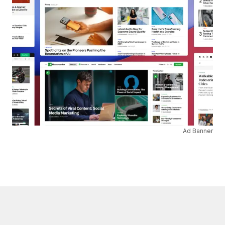
Ad Banner