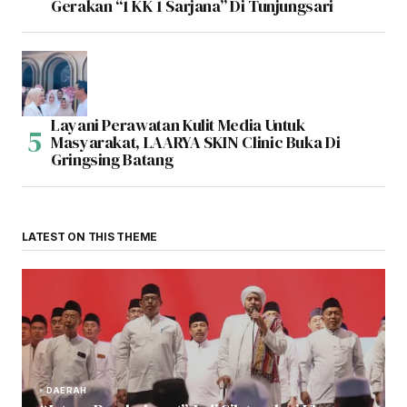
Gerakan “1 KK 1 Sarjana” Di Tunjungsari
Layani Perawatan Kulit Media Untuk
Masyarakat, LAARYA SKIN Clinic Buka Di
Gringsing Batang
LATEST ON THIS THEME
DAERAH