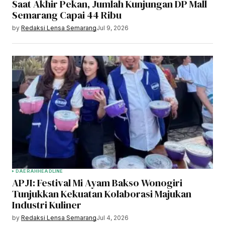
Saat Akhir Pekan, Jumlah Kunjungan DP Mall
Semarang Capai 44 Ribu
by
Redaksi Lensa Semarang
Jul 9, 2026
DAERAH
HEADLINE
APJI: Festival Mi Ayam Bakso Wonogiri
Tunjukkan Kekuatan Kolaborasi Majukan
Industri Kuliner
by
Redaksi Lensa Semarang
Jul 4, 2026