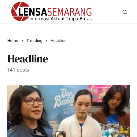
Home
Trending
Headline
Headline
141 posts