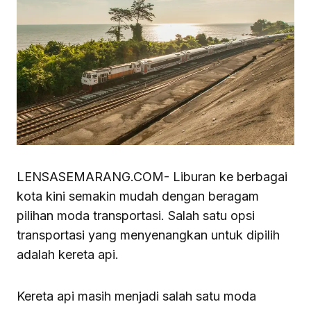
LENSASEMARANG.COM- Liburan ke berbagai
kota kini semakin mudah dengan beragam
pilihan moda transportasi. Salah satu opsi
transportasi yang menyenangkan untuk dipilih
adalah kereta api.
Kereta api masih menjadi salah satu moda