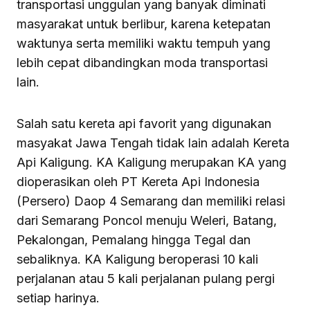
transportasi unggulan yang banyak diminati
masyarakat untuk berlibur, karena ketepatan
waktunya serta memiliki waktu tempuh yang
lebih cepat dibandingkan moda transportasi
lain.
Salah satu kereta api favorit yang digunakan
masyakat Jawa Tengah tidak lain adalah Kereta
Api Kaligung. KA Kaligung merupakan KA yang
dioperasikan oleh PT Kereta Api Indonesia
(Persero) Daop 4 Semarang dan memiliki relasi
dari Semarang Poncol menuju Weleri, Batang,
Pekalongan, Pemalang hingga Tegal dan
sebaliknya. KA Kaligung beroperasi 10 kali
perjalanan atau 5 kali perjalanan pulang pergi
setiap harinya.