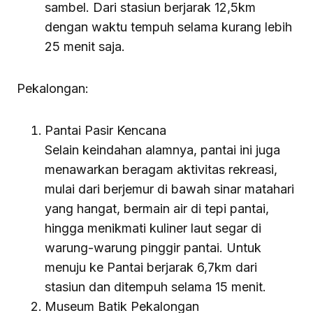
sambel. Dari stasiun berjarak 12,5km
dengan waktu tempuh selama kurang lebih
25 menit saja.
Pekalongan:
Pantai Pasir Kencana
Selain keindahan alamnya, pantai ini juga
menawarkan beragam aktivitas rekreasi,
mulai dari berjemur di bawah sinar matahari
yang hangat, bermain air di tepi pantai,
hingga menikmati kuliner laut segar di
warung-warung pinggir pantai. Untuk
menuju ke Pantai berjarak 6,7km dari
stasiun dan ditempuh selama 15 menit.
Museum Batik Pekalongan