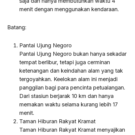
saja dan hanya membutuhkan waktu 4
menit dengan menggunakan kendaraan.
Batang:
Pantai Ujung Negoro
Pantai Ujung Negoro bukan hanya sekadar
tempat berlibur, tetapi juga cerminan
ketenangan dan keindahan alam yang tak
tergoyahkan. Keelokan alam ini menjadi
panggilan bagi para pencinta petualangan.
Dari stasiun berjarak 10 km dan hanya
memakan waktu selama kurang lebih 17
menit.
Taman Hiburan Rakyat Kramat
Taman Hiburan Rakyat Kramat menyajikan