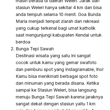
masih berada di daerah Weleri. Jarak dari
stasiun Weleri hanya sekitar 4 km dan bisa
anda tempuh selama 10 menit. Goa Bunda
Maria menjadi tempat ziarah dan rekreasi
yang cukup terkenal bagi umat katholik
saat mengunjungi kabupaten Kendal untuk
berdoa
Bunga Tepi Sawah
Destinasi wisata yang satu ini sangat
cocok untuk kamu yang gemar swafoto
dan pemburu spot yang instagramable, lho!
Kamu bisa menikmati berbagai spot foto
dan minuman yang berada disana. Ketika
sampai ke Stasiun Weleri, bisa langsung
menuju Bunga Tepi Sawah karena jaraknya
sangat dekat dengan stasiun yaitu 1 km