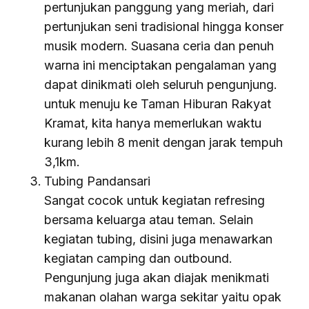
pertunjukan panggung yang meriah, dari
pertunjukan seni tradisional hingga konser
musik modern. Suasana ceria dan penuh
warna ini menciptakan pengalaman yang
dapat dinikmati oleh seluruh pengunjung.
untuk menuju ke Taman Hiburan Rakyat
Kramat, kita hanya memerlukan waktu
kurang lebih 8 menit dengan jarak tempuh
3,1km.
Tubing Pandansari
Sangat cocok untuk kegiatan refresing
bersama keluarga atau teman. Selain
kegiatan tubing, disini juga menawarkan
kegiatan camping dan outbound.
Pengunjung juga akan diajak menikmati
makanan olahan warga sekitar yaitu opak