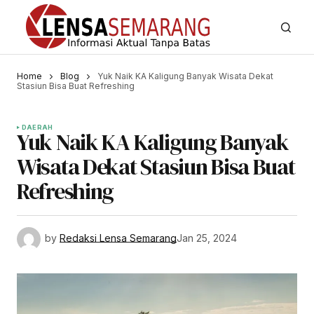
Home
Blog
Yuk Naik KA Kaligung Banyak Wisata Dekat
Stasiun Bisa Buat Refreshing
DAERAH
Yuk Naik KA Kaligung Banyak
Wisata Dekat Stasiun Bisa Buat
Refreshing
by
Redaksi Lensa Semarang
Jan 25, 2024