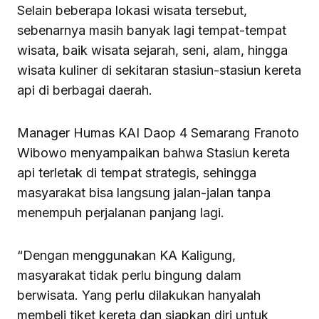
Selain beberapa lokasi wisata tersebut,
sebenarnya masih banyak lagi tempat-tempat
wisata, baik wisata sejarah, seni, alam, hingga
wisata kuliner di sekitaran stasiun-stasiun kereta
api di berbagai daerah.
Manager Humas KAI Daop 4 Semarang Franoto
Wibowo menyampaikan bahwa Stasiun kereta
api terletak di tempat strategis, sehingga
masyarakat bisa langsung jalan-jalan tanpa
menempuh perjalanan panjang lagi.
“Dengan menggunakan KA Kaligung,
masyarakat tidak perlu bingung dalam
berwisata. Yang perlu dilakukan hanyalah
membeli tiket kereta dan siapkan diri untuk