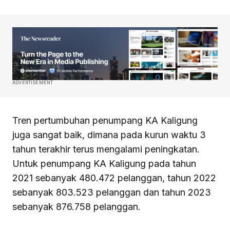
ADVERTISEMENT
Tren pertumbuhan penumpang KA Kaligung
juga sangat baik, dimana pada kurun waktu 3
tahun terakhir terus mengalami peningkatan.
Untuk penumpang KA Kaligung pada tahun
2021 sebanyak 480.472 pelanggan, tahun 2022
sebanyak 803.523 pelanggan dan tahun 2023
sebanyak 876.758 pelanggan.