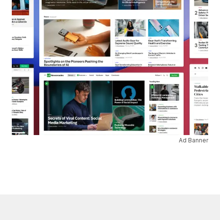
Ad Banner