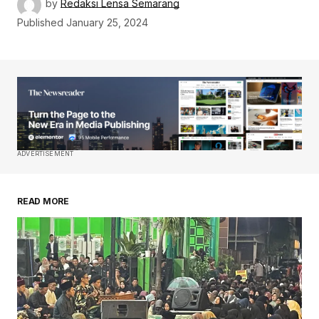
by
Redaksi Lensa Semarang
Published
January 25, 2024
ADVERTISEMENT
READ MORE