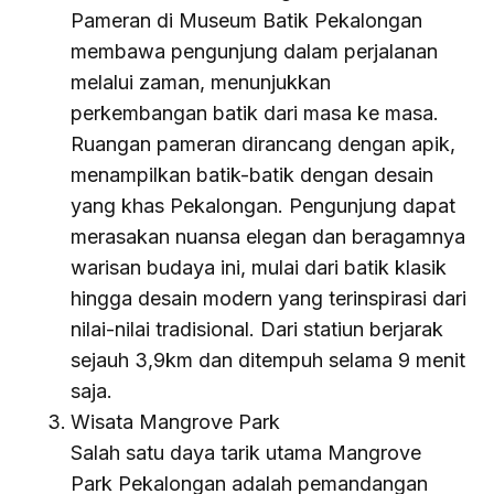
Pameran di Museum Batik Pekalongan
membawa pengunjung dalam perjalanan
melalui zaman, menunjukkan
perkembangan batik dari masa ke masa.
Ruangan pameran dirancang dengan apik,
menampilkan batik-batik dengan desain
yang khas Pekalongan. Pengunjung dapat
merasakan nuansa elegan dan beragamnya
warisan budaya ini, mulai dari batik klasik
hingga desain modern yang terinspirasi dari
nilai-nilai tradisional. Dari statiun berjarak
sejauh 3,9km dan ditempuh selama 9 menit
saja.
Wisata Mangrove Park
Salah satu daya tarik utama Mangrove
Park Pekalongan adalah pemandangan