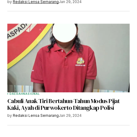
by
Redaksi Lensa Semarang
Jan 29, 2024
DAERAH
NASIONAL
Cabuli Anak Tiri Bertahun-Tahun Modus Pijat
Kaki, Ayah di Purwokerto Ditangkap Polisi
by
Redaksi Lensa Semarang
Jan 29, 2024