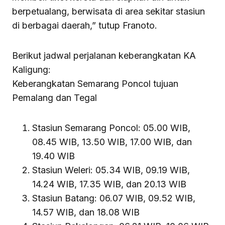
berpetualang, berwisata di area sekitar stasiun
di berbagai daerah,” tutup Franoto.
Berikut jadwal perjalanan keberangkatan KA
Kaligung:
Keberangkatan Semarang Poncol tujuan
Pemalang dan Tegal
Stasiun Semarang Poncol: 05.00 WIB,
08.45 WIB, 13.50 WIB, 17.00 WIB, dan
19.40 WIB
Stasiun Weleri: 05.34 WIB, 09.19 WIB,
14.24 WIB, 17.35 WIB, dan 20.13 WIB
Stasiun Batang: 06.07 WIB, 09.52 WIB,
14.57 WIB, dan 18.08 WIB