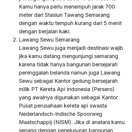
Kamu hanya perlu menempuh jarak 700
meter dari Stasiun Tawang Semarang
dengan waktu tempuh kurang dari 5 menit
dengan berjalan kaki.
Lawang Sewu Semarang
Lawang Sewu juga menjadi destinasi wajib
jika kamu datang mengunjungi semarang
karena tidak hanya bangunan bersejarah
peninggalan belanda namun juga Lawang
Sewu sebagai Kantor gedung bersejarah
milik PT Kereta Api Indonesia (Persero)
yang awalnya digunakan sebagai Kantor
Pusat perusahaan kereta api swasta
Nederlandsch-Indische Spoorweg
Maatschappij (NISM). Jika di anatara kamu
senang dengan penelusuran bangunan