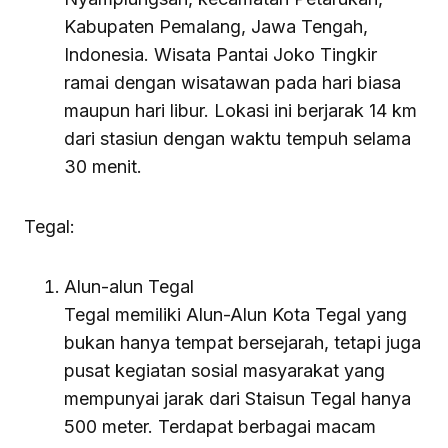
Kabupaten Pemalang, Jawa Tengah,
Indonesia. Wisata Pantai Joko Tingkir
ramai dengan wisatawan pada hari biasa
maupun hari libur. Lokasi ini berjarak 14 km
dari stasiun dengan waktu tempuh selama
30 menit.
Tegal:
Alun-alun Tegal
Tegal memiliki Alun-Alun Kota Tegal yang
bukan hanya tempat bersejarah, tetapi juga
pusat kegiatan sosial masyarakat yang
mempunyai jarak dari Staisun Tegal hanya
500 meter. Terdapat berbagai macam