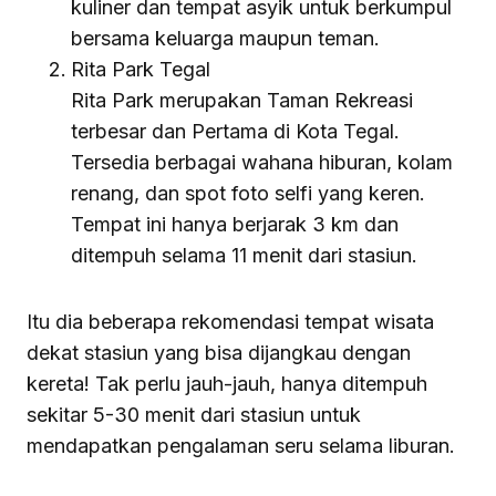
kuliner dan tempat asyik untuk berkumpul
bersama keluarga maupun teman.
Rita Park Tegal
Rita Park merupakan Taman Rekreasi
terbesar dan Pertama di Kota Tegal.
Tersedia berbagai wahana hiburan, kolam
renang, dan spot foto selfi yang keren.
Tempat ini hanya berjarak 3 km dan
ditempuh selama 11 menit dari stasiun.
Itu dia beberapa rekomendasi tempat wisata
dekat stasiun yang bisa dijangkau dengan
kereta! Tak perlu jauh-jauh, hanya ditempuh
sekitar 5-30 menit dari stasiun untuk
mendapatkan pengalaman seru selama liburan.