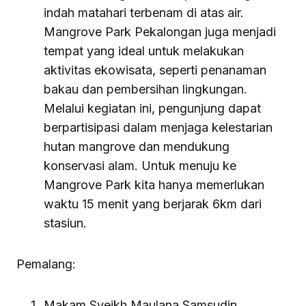
indah matahari terbenam di atas air.
Mangrove Park Pekalongan juga menjadi
tempat yang ideal untuk melakukan
aktivitas ekowisata, seperti penanaman
bakau dan pembersihan lingkungan.
Melalui kegiatan ini, pengunjung dapat
berpartisipasi dalam menjaga kelestarian
hutan mangrove dan mendukung
konservasi alam. Untuk menuju ke
Mangrove Park kita hanya memerlukan
waktu 15 menit yang berjarak 6km dari
stasiun.
Pemalang:
Makam Syeikh Maulana Samsudin