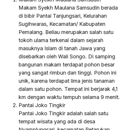
Makam Syekh Maulana Samsudin berada
di bibir Pantai Tanjungsari, Kelurahan
Sugihwaras, Kecamatan/ Kabupaten
Pemalang. Beliau merupakan salah satu
tokoh ulama terkenal dalam sejarah
masuknya Islam di tanah Jawa yang
disebarkan oleh Wali Songo. Di samping
bangunan makam terdapat pohon besar
yang sangat rimbun dan tinggi. Pohon ini
unik, karena terdapat lima jenis tanaman
dalam satu pohon. Tempat ini berjarak 4,1
km dengan waktu tempuh selama 9 menit.
Pantai Joko Tingkir
Pantai Joko Tingkir adalah salah satu
tempat wisata yang ada di desa
Nyamplungsari, kecamatan Petarukan,