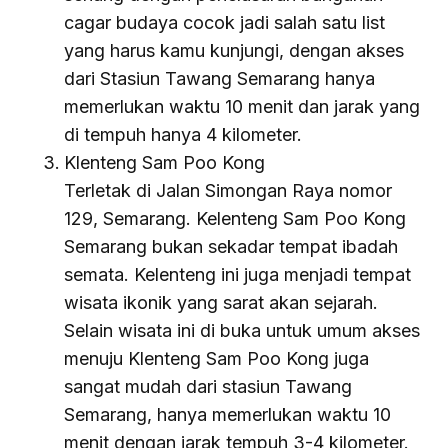
cagar budaya cocok jadi salah satu list
yang harus kamu kunjungi, dengan akses
dari Stasiun Tawang Semarang hanya
memerlukan waktu 10 menit dan jarak yang
di tempuh hanya 4 kilometer.
Klenteng Sam Poo Kong
Terletak di Jalan Simongan Raya nomor
129, Semarang. Kelenteng Sam Poo Kong
Semarang bukan sekadar tempat ibadah
semata. Kelenteng ini juga menjadi tempat
wisata ikonik yang sarat akan sejarah.
Selain wisata ini di buka untuk umum akses
menuju Klenteng Sam Poo Kong juga
sangat mudah dari stasiun Tawang
Semarang, hanya memerlukan waktu 10
menit dengan jarak tempuh 3-4 kilometer.