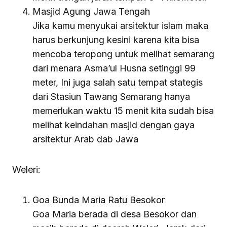
Masjid Agung Jawa Tengah
Jika kamu menyukai arsitektur islam maka
harus berkunjung kesini karena kita bisa
mencoba teropong untuk melihat semarang
dari menara Asma’ul Husna setinggi 99
meter, Ini juga salah satu tempat stategis
dari Stasiun Tawang Semarang hanya
memerlukan waktu 15 menit kita sudah bisa
melihat keindahan masjid dengan gaya
arsitektur Arab dab Jawa
Weleri:
Goa Bunda Maria Ratu Besokor
Goa Maria berada di desa Besokor dan