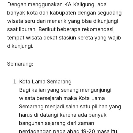
Dengan menggunakan KA Kaligung, ada
banyak kota dan kabupaten dengan segudang
wisata seru dan menarik yang bisa dikunjungi
saat liburan. Berikut beberapa rekomendasi
tempat wisata dekat stasiun kereta yang wajib
dikunjungi.
Semarang:
Kota Lama Semarang
Bagi kalian yang senang mengunjungi
wisata bersejarah maka Kota Lama
Semarang menjadi salah satu pilihan yang
harus di datangi karena ada banyak
bangunan sejarang dari zaman
perdagangan pada abad 19-20 masa itu.