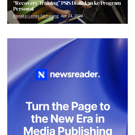
“Recovery Training” PSIS Dialihkan ke Program
Personal
Redaksi Lensa Semarang
Apr 24, 2024