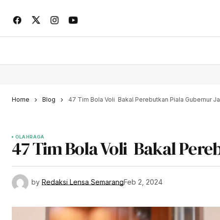
Home
Blog
47 Tim Bola Voli Bakal Perebutkan Piala Gubernur 
OLAHRAGA
47 Tim Bola Voli Bakal Per
by
Redaksi Lensa Semarang
Feb 2, 2024