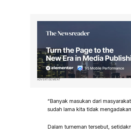
ADVERTISEMENT
“Banyak masukan dari masyarakat
sudah lama kita tidak mengadakan
Dalam turneman tersebut, setidakn