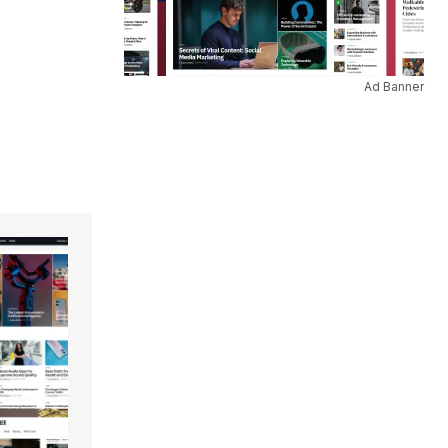
Ad Banner