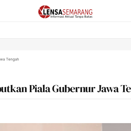
Jawa Tengah
ebutkan Piala Gubernur Jawa 