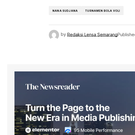
NANA SUDJANA
TURNAMEN BOLA VOLI
by
Redaksi Lensa Semarang
Publishe