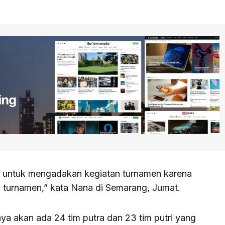
 untuk mengadakan kegiatan turnamen karena
 turnamen,” kata Nana di Semarang, Jumat.
ya akan ada 24 tim putra dan 23 tim putri yang