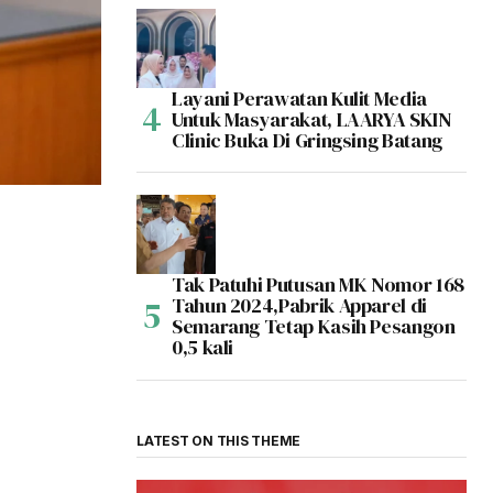
Layani Perawatan Kulit Media
Untuk Masyarakat, LAARYA SKIN
Clinic Buka Di Gringsing Batang
Tak Patuhi Putusan MK Nomor 168
Tahun 2024,Pabrik Apparel di
Semarang Tetap Kasih Pesangon
0,5 kali
LATEST ON THIS THEME