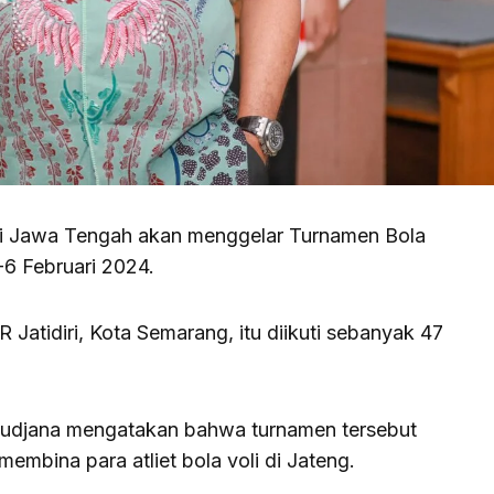
si Jawa Tengah akan menggelar Turnamen Bola
-6 Februari 2024.
Jatidiri, Kota Semarang, itu diikuti sebanyak 47
udjana mengatakan bahwa turnamen tersebut
mbina para atliet bola voli di Jateng.