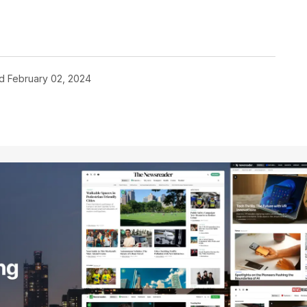
d
February 02, 2024