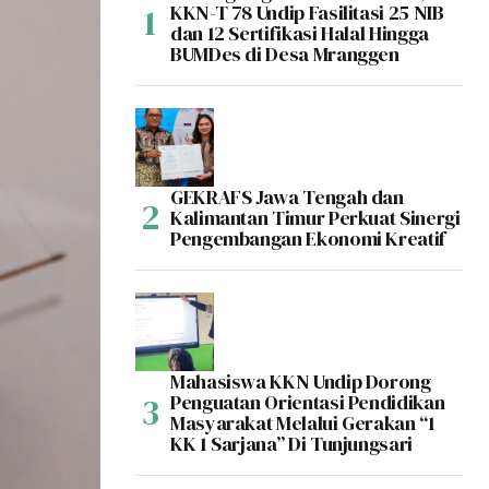
KKN-T 78 Undip Fasilitasi 25 NIB
dan 12 Sertifikasi Halal Hingga
BUMDes di Desa Mranggen
GEKRAFS Jawa Tengah dan
Kalimantan Timur Perkuat Sinergi
Pengembangan Ekonomi Kreatif
Mahasiswa KKN Undip Dorong
Penguatan Orientasi Pendidikan
Masyarakat Melalui Gerakan “1
KK 1 Sarjana” Di Tunjungsari