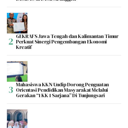
GEKRAFS Jawa Tengah dan Kalimantan Timur
Perkuat Sinergi Pengembangan Ekonomi
Kreatif
Mahasiswa KKN Undip Dorong Penguatan
Orientasi Pendidikan Masyarakat Melalui
Gerakan “1 KK 1 Sarjana” Di Tunjungsari