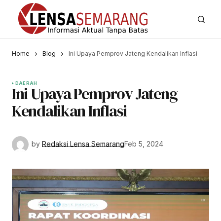
Home
Blog
Ini Upaya Pemprov Jateng Kendalikan Inflasi
DAERAH
Ini Upaya Pemprov Jateng
Kendalikan Inflasi
by
Redaksi Lensa Semarang
Feb 5, 2024