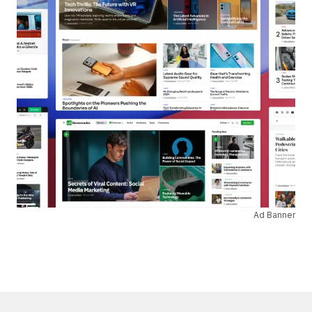
Ad Banner