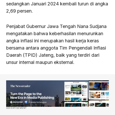
sedangkan Januari 2024 kembali turun di angka
2,69 persen.
Penjabat Gubernur Jawa Tengah Nana Sudjana
mengatakan bahwa keberhasilan menurunkan
angka inflasi ini merupakan hasil kerja keras
bersama antara anggota Tim Pengendali Inflasi
Daerah (TPID) Jateng, baik yang terdiri dari
unsur internal maupun eksternal.
ADVERTISEMENT