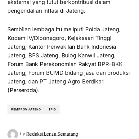
eksternal yang tutut berkontribusi dalam
pengendalian inflasi di Jateng.
Sembilan lembaga itu meliputi Polda Jateng,
Kodam IV/Diponegoro, Kejaksaan Tinggi
Jateng, Kantor Perwakilan Bank Indonesia
Jateng, BPS Jateng, Bulog Kanwil Jateng,
Forum Bank Perekonomian Rakyat BPR-BKK
Jateng, Forum BUMD bidang jasa dan produksi
Jateng, dan PT Jateng Agro Berdikari
(Perseroda).
PEMPROV JATENG
TPID
by
Redaksi Lensa Semarang