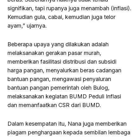
signifikan, tapi rupanya juga menambah (inflasi).
Kemudian gula, cabai, kemudian juga telor
ayam,” ujarnya.
Beberapa upaya yang dilakukan adalah
melaksanakan gerakan pasar murah,
memberikan fasilitasi distribusi dan subsidi
harga pangan, menyalurkan beras cadangan
bantuan pangan, mengawasi penyaluran
bantuan pangan pemerintah oleh Bulog,
melaksanakan kegiatan BUMD Peduli Inflasi
dan memanfaatkan CSR dari BUMD.
Dalam kesempatan itu, Nana juga memberikan
piagam penghargaan kepada sembilan lembaga