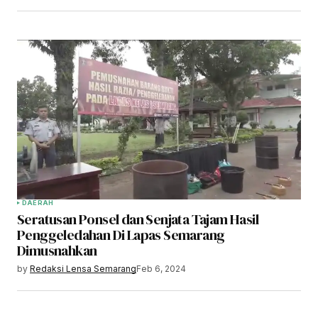
DAERAH
Seratusan Ponsel dan Senjata Tajam Hasil
Penggeledahan Di Lapas Semarang
Dimusnahkan
by
Redaksi Lensa Semarang
Feb 6, 2024