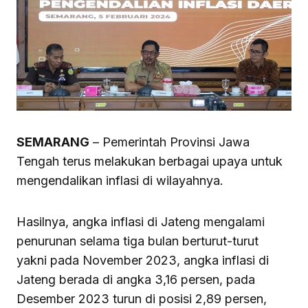
SEMARANG
– Pemerintah Provinsi Jawa
Tengah terus melakukan berbagai upaya untuk
mengendalikan inflasi di wilayahnya.
Hasilnya, angka inflasi di Jateng mengalami
penurunan selama tiga bulan berturut-turut
yakni pada November 2023, angka inflasi di
Jateng berada di angka 3,16 persen, pada
Desember 2023 turun di posisi 2,89 persen,