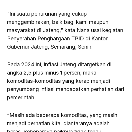
“Ini suatu penurunan yang cukup
menggembirakan, baik bagi kami maupun
masyarakat di Jateng,” kata Nana usai kegiatan
Penyerahan Penghargaan TPID di Kantor
Gubernur Jateng, Semarang, Senin.
Pada 2024 ini, inflasi Jateng ditargetkan di
angka 2,5 plus minus 1 persen, maka
komoditas-komoditas yang kerap menjadi
penyumbang inflasi mendapatkan perhatian dari
pemerintah.
“Masih ada beberapa komoditas, yang masih
menjadi perhatian kita, diantaranya adalah
beras. Sebenarnya naiknya tidak terlalu