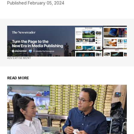
Published
February 05, 2024
ADVERTISEMENT
READ MORE