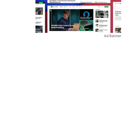
Ad Banner