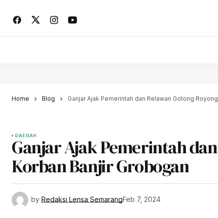
Home
Blog
Ganjar Ajak Pemerintah dan Relawan Gotong Royong
DAERAH
Ganjar Ajak Pemerintah da
Korban Banjir Grobogan
by
Redaksi Lensa Semarang
Feb 7, 2024