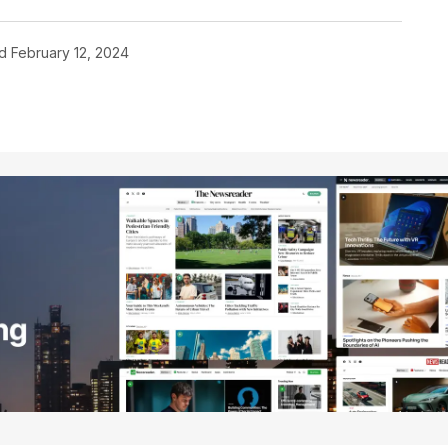
d
February 12, 2024