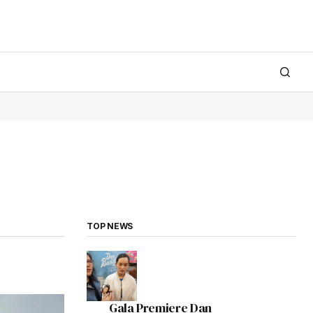
TOP NEWS
Gala Premiere Dan