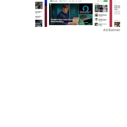
Ad Banner