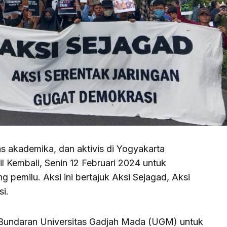
 akademika, dan aktivis di Yogyakarta
 Kembali, Senin 12 Februari 2024 untuk
 pemilu. Aksi ini bertajuk Aksi Sejagad, Aksi
i.
Bundaran Universitas Gadjah Mada (UGM) untuk