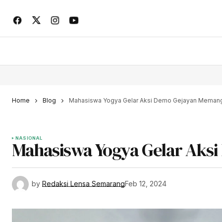
Home
Blog
Mahasiswa Yogya Gelar Aksi Demo Gejayan Memang
NASIONAL
Mahasiswa Yogya Gelar Aks
by
Redaksi Lensa Semarang
Feb 12, 2024