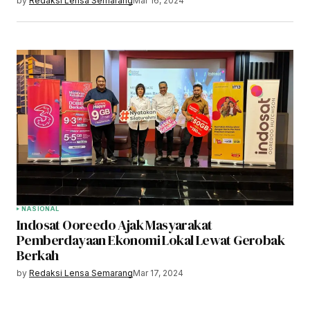
by
Redaksi Lensa Semarang
Mar 16, 2024
NASIONAL
Indosat Ooreedo Ajak Masyarakat
Pemberdayaan Ekonomi Lokal Lewat Gerobak
Berkah
by
Redaksi Lensa Semarang
Mar 17, 2024