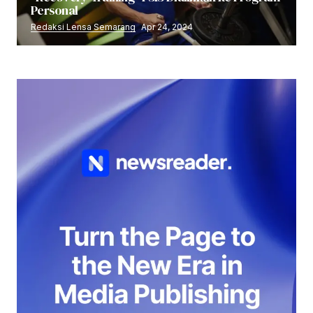
Personal
Redaksi Lensa Semarang
Apr 24, 2024