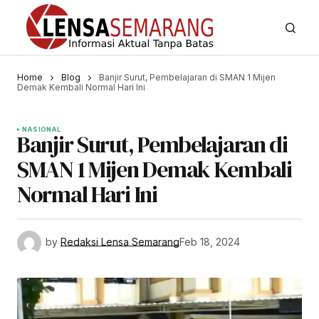
Home
Blog
Banjir Surut, Pembelajaran di SMAN 1 Mijen
Demak Kembali Normal Hari Ini
NASIONAL
Banjir Surut, Pembelajaran di
SMAN 1 Mijen Demak Kembali
Normal Hari Ini
by
Redaksi Lensa Semarang
Feb 18, 2024