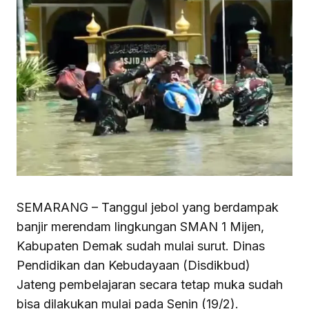
SEMARANG – Tanggul jebol yang berdampak
banjir merendam lingkungan SMAN 1 Mijen,
Kabupaten Demak sudah mulai surut. Dinas
Pendidikan dan Kebudayaan (Disdikbud)
Jateng pembelajaran secara tetap muka sudah
bisa dilakukan mulai pada Senin (19/2).