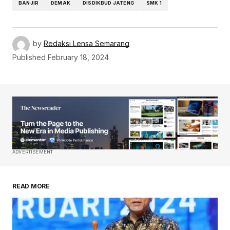
BANJIR
DEMAK
DISDIKBUD JATENG
SMK 1
by
Redaksi Lensa Semarang
Published
February 18, 2024
ADVERTISEMENT
READ MORE