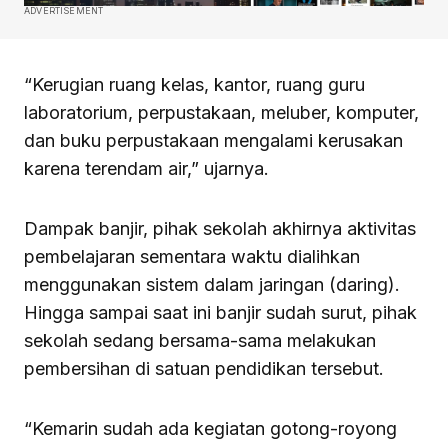
ADVERTISEMENT
“Kerugian ruang kelas, kantor, ruang guru
laboratorium, perpustakaan, meluber, komputer,
dan buku perpustakaan mengalami kerusakan
karena terendam air,” ujarnya.
Dampak banjir, pihak sekolah akhirnya aktivitas
pembelajaran sementara waktu dialihkan
menggunakan sistem dalam jaringan (daring).
Hingga sampai saat ini banjir sudah surut, pihak
sekolah sedang bersama-sama melakukan
pembersihan di satuan pendidikan tersebut.
“Kemarin sudah ada kegiatan gotong-royong