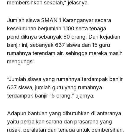
membersihkan sekolah,” jelasnya.
Jumlah siswa SMAN 1 Karanganyar secara
keseluruhan berjumlah 1.100 serta tenaga
pendidiknya sebanyak 80 orang. Dari kejadian
banjir ini, sebanyak 637 siswa dan 15 guru
rumahnya terendam air, sehingga mereka masih
mengungsi.
“Jumlah siswa yang rumahnya terdampak banjir
637 siswa, jumlah guru yang rumahnya
terdampak banjir 15 orang,” ujarnya.
Adapun bantuan yang dibutuhkan di antaranya
yaitu perbaikan sarana dan prasarana yang
rusak, peralatan dan tenaga untuk pembersihan.