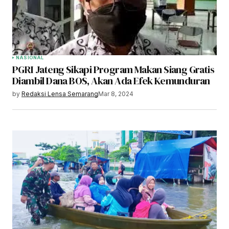
NASIONAL
PGRI Jateng Sikapi Program Makan Siang Gratis
Diambil Dana BOS, Akan Ada Efek Kemunduran
by
Redaksi Lensa Semarang
Mar 8, 2024