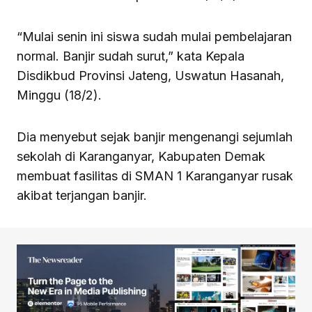
“Mulai senin ini siswa sudah mulai pembelajaran
normal. Banjir sudah surut,” kata Kepala
Disdikbud Provinsi Jateng, Uswatun Hasanah,
Minggu (18/2).
Dia menyebut sejak banjir mengenangi sejumlah
sekolah di Karanganyar, Kabupaten Demak
membuat fasilitas di SMAN 1 Karanganyar rusak
akibat terjangan banjir.