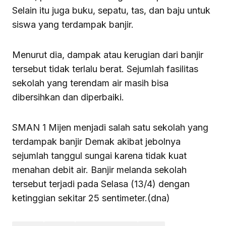
Selain itu juga buku, sepatu, tas, dan baju untuk
siswa yang terdampak banjir.
Menurut dia, dampak atau kerugian dari banjir
tersebut tidak terlalu berat. Sejumlah fasilitas
sekolah yang terendam air masih bisa
dibersihkan dan diperbaiki.
SMAN 1 Mijen menjadi salah satu sekolah yang
terdampak banjir Demak akibat jebolnya
sejumlah tanggul sungai karena tidak kuat
menahan debit air. Banjir melanda sekolah
tersebut terjadi pada Selasa (13/4) dengan
ketinggian sekitar 25 sentimeter.(dna)