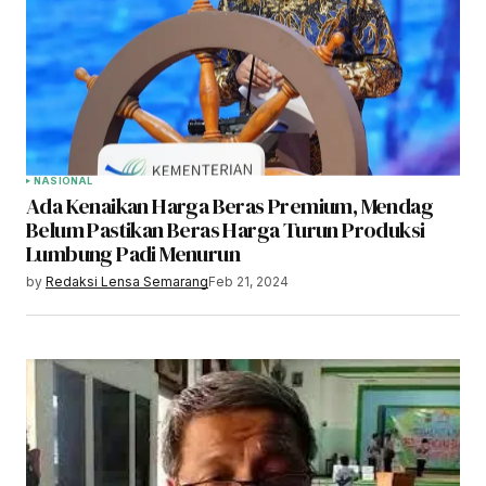
NASIONAL
Ada Kenaikan Harga Beras Premium, Mendag
Belum Pastikan Beras Harga Turun Produksi
Lumbung Padi Menurun
by
Redaksi Lensa Semarang
Feb 21, 2024