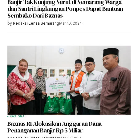
Banjir Tak Kunjung Surut di Semarang Warga
dan Santri Lingkungan Ponpes Dapat Bantuan
Sembako Dari Baznas
by
Redaksi Lensa Semarang
Mar 16, 2024
NASIONAL
Baznas RI Alokasikan Anggaran Dana
Penanganan Banjir Rp 5 Miliar