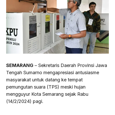
SEMARANG
– Sekretaris Daerah Provinsi Jawa
Tengah Sumarno mengapresiasi antusiasme
masyarakat untuk datang ke tempat
pemungutan suara (TPS) meski hujan
mengguyur Kota Semarang sejak Rabu
(14/2/2024) pagi.