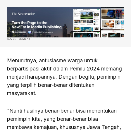
ADVERTISEMENT
Menurutnya, antusiasme warga untuk
berpartisipasi aktif dalam Pemilu 2024 memang
menjadi harapannya. Dengan begitu, pemimpin
yang terpilih benar-benar ditentukan
masyarakat.
“Nanti hasilnya benar-benar bisa menentukan
pemimpin kita, yang benar-benar bisa
membawa kemajuan, khususnya Jawa Tengah,