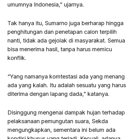
umumnya Indonesia,” ujarnya.
Tak hanya itu, Sumarno juga berharap hingga
penghitungan dan penetapan calon terpilih
nanti, tidak ada gejolak di masyarakat. Semua
bisa menerima hasil, tanpa harus memicu
konflik.
“Yang namanya komtestasi ada yang menang
ada yang kalah. Itu adalah sesuatu yang harus
diterima dengan lapang dada,” katanya.
Disinggung mengenai dampak hujan terhadap
pelaksanaan pemungutan suara, Sekda
mengungkapkan, sementara ini belum ada
kondisi khusus yang terjadi. Kecuali, adanya