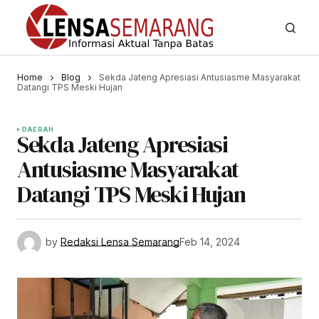
Home
Blog
Sekda Jateng Apresiasi Antusiasme Masyarakat
Datangi TPS Meski Hujan
DAERAH
Sekda Jateng Apresiasi
Antusiasme Masyarakat
Datangi TPS Meski Hujan
by
Redaksi Lensa Semarang
Feb 14, 2024