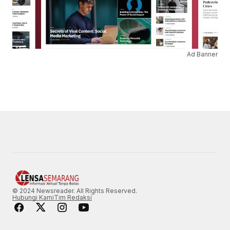
Ad Banner
© 2024 Newsreader. All Rights Reserved.
Hubungi Kami
Tim Redaksi