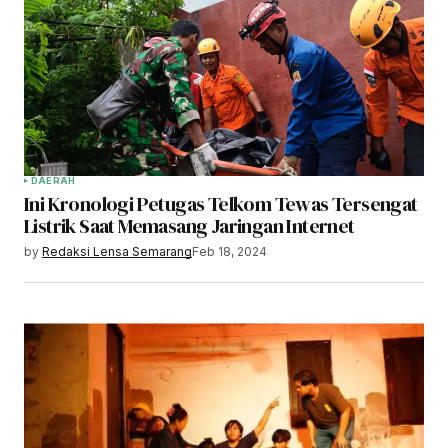
DAERAH
Ini Kronologi Petugas Telkom Tewas Tersengat
Listrik Saat Memasang Jaringan Internet
by
Redaksi Lensa Semarang
Feb 18, 2024