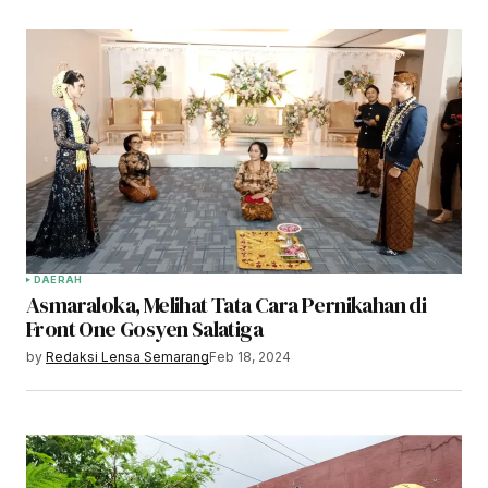
DAERAH
Asmaraloka, Melihat Tata Cara Pernikahan di
Front One Gosyen Salatiga
by
Redaksi Lensa Semarang
Feb 18, 2024