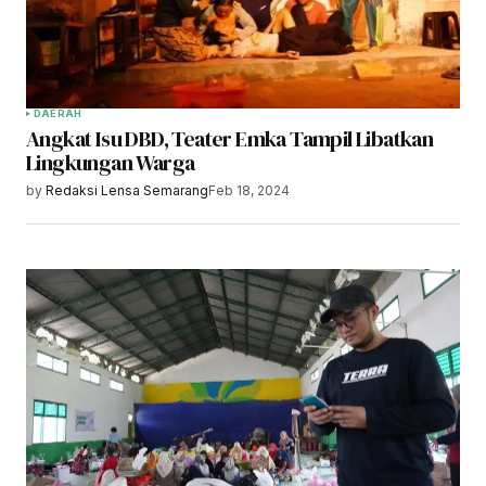
DAERAH
Angkat Isu DBD, Teater Emka Tampil Libatkan
Lingkungan Warga
by
Redaksi Lensa Semarang
Feb 18, 2024