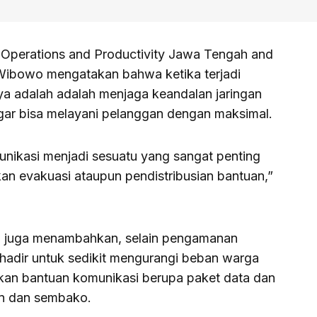
Operations and Productivity Jawa Tengah and
Wibowo mengatakan bahwa ketika terjadi
a adalah adalah menjaga keandalan jaringan
gar bisa melayani pelanggan dengan maksimal.
unikasi menjadi sesuatu yang sangat penting
an evakuasi ataupun pendistribusian bantuan,”
 juga menambahkan, selain pengamanan
 hadir untuk sedikit mengurangi beban warga
kan bantuan komunikasi berupa paket data dan
an dan sembako.