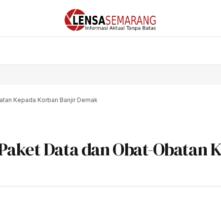
atan Kepada Korban Banjir Demak
Paket Data dan Obat-Obatan 