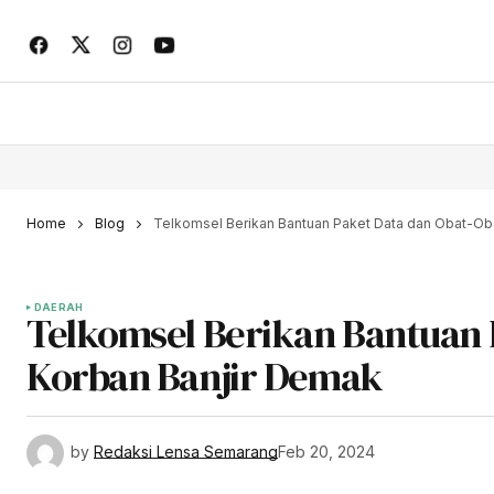
Home
Blog
Telkomsel Berikan Bantuan Paket Data dan Obat-Ob
DAERAH
Telkomsel Berikan Bantuan 
Korban Banjir Demak
by
Redaksi Lensa Semarang
Feb 20, 2024