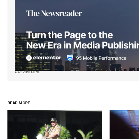
ADVERTISEMENT
READ MORE