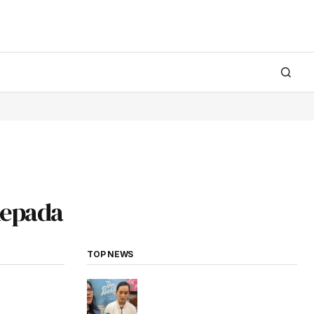
Kepada
TOP NEWS