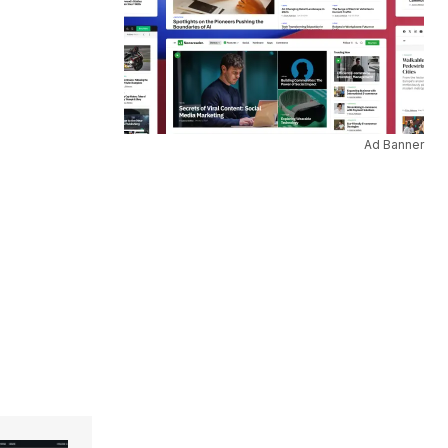
Ad Banner