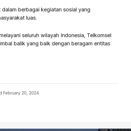
at dalam berbagai kegiatan sosial yang
asyarakat luas.
elayani seluruh wilayah Indonesia, Telkomsel
mbal balik yang baik dengan beragam entitas
d
February 20, 2024