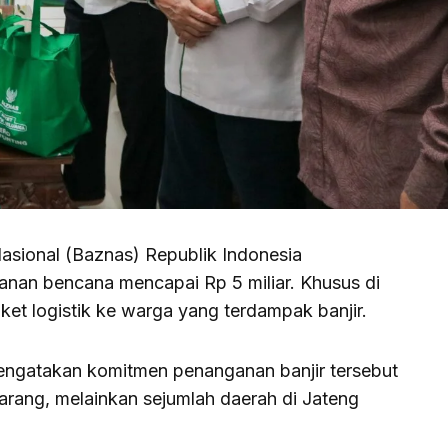
ional (Baznas) Republik Indonesia
nan bencana mencapai Rp 5 miliar. Khusus di
et logistik ke warga yang terdampak banjir.
ngatakan komitmen penanganan banjir tersebut
arang, melainkan sejumlah daerah di Jateng