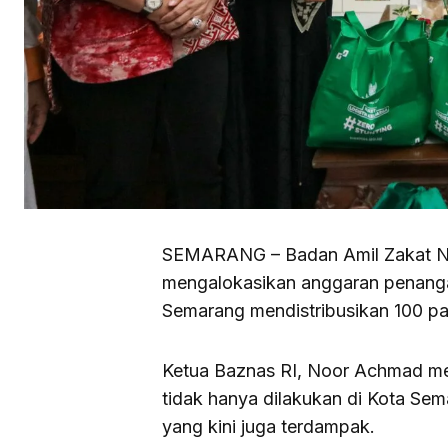
SEMARANG – Badan Amil Zakat Nas
mengalokasikan anggaran penanga
Semarang mendistribusikan 100 pak
Ketua Baznas RI, Noor Achmad me
tidak hanya dilakukan di Kota Sem
yang kini juga terdampak.