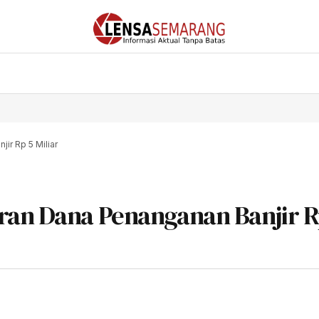
ir Rp 5 Miliar
ran Dana Penanganan Banjir R