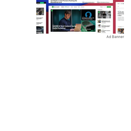
Ad Banner