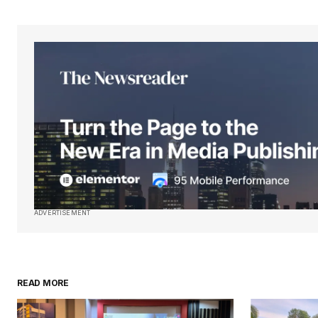
ADVERTISEMENT
READ MORE