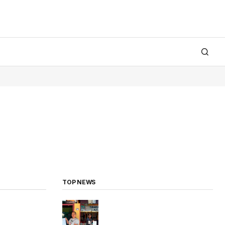
TOP NEWS