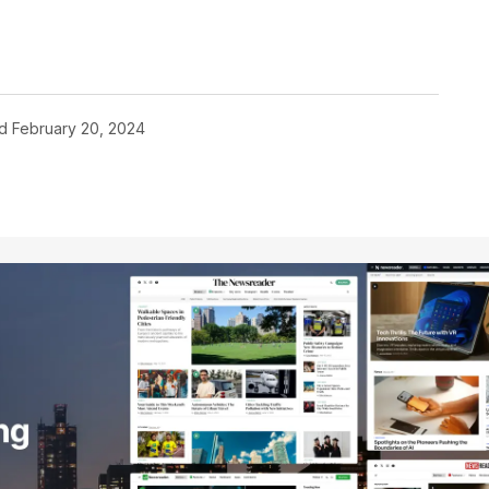
d
February 20, 2024