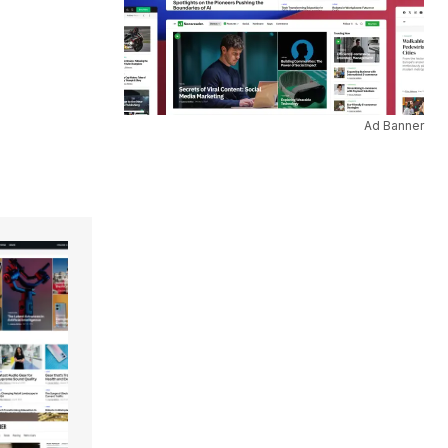
Ad Banner