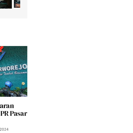
aran
PR Pasar
 2024