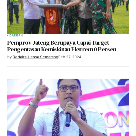
DAERAH
Pemprov Jateng Berupaya Capai Target
Pengentasan Kemiskinan Ekstrem 0 Persen
by
Redaksi Lensa Semarang
Feb 27, 2024