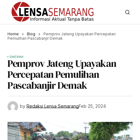
Home
Blog
Pemprov Jateng Upayakan Percepatan
Pemulihan Pascabanjir Demak
DAERAH
Pemprov Jateng Upayakan
Percepatan Pemulihan
Pascabanjir Demak
by
Redaksi Lensa Semarang
Feb 25, 2024