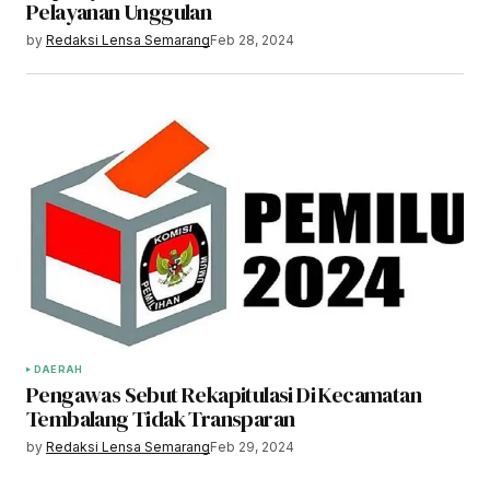
Pelayanan Unggulan
by
Redaksi Lensa Semarang
Feb 28, 2024
DAERAH
Pengawas Sebut Rekapitulasi Di Kecamatan
Tembalang Tidak Transparan
by
Redaksi Lensa Semarang
Feb 29, 2024