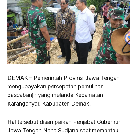
DEMAK – Pemerintah Provinsi Jawa Tengah
mengupayakan percepatan pemulihan
pascabanjir yang melanda Kecamatan
Karanganyar, Kabupaten Demak.
Hal tersebut disampaikan Penjabat Gubernur
Jawa Tengah Nana Sudjana saat memantau