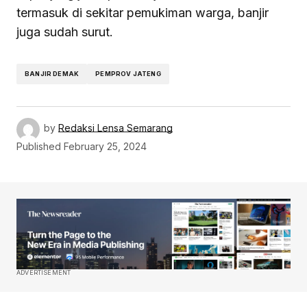
termasuk di sekitar pemukiman warga, banjir
juga sudah surut.
BANJIR DEMAK
PEMPROV JATENG
by
Redaksi Lensa Semarang
Published
February 25, 2024
ADVERTISEMENT