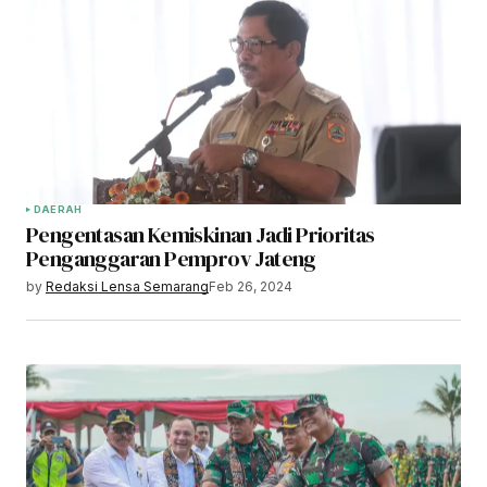
DAERAH
Pengentasan Kemiskinan Jadi Prioritas
Penganggaran Pemprov Jateng
by
Redaksi Lensa Semarang
Feb 26, 2024