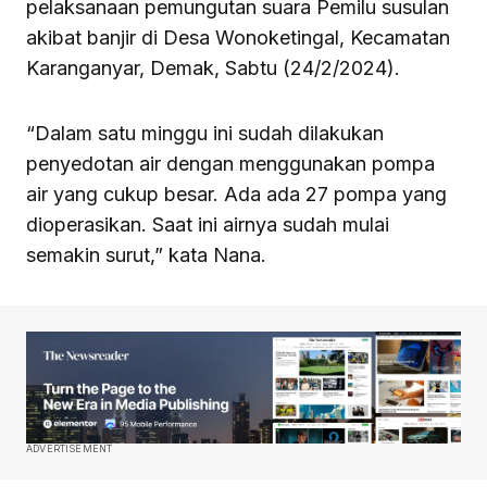
pelaksanaan pemungutan suara Pemilu susulan
akibat banjir di Desa Wonoketingal, Kecamatan
Karanganyar, Demak, Sabtu (24/2/2024).
“Dalam satu minggu ini sudah dilakukan
penyedotan air dengan menggunakan pompa
air yang cukup besar. Ada ada 27 pompa yang
dioperasikan. Saat ini airnya sudah mulai
semakin surut,” kata Nana.
ADVERTISEMENT