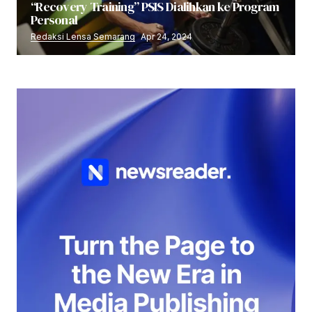
“Recovery Training” PSIS Dialihkan ke Program
Personal
Redaksi Lensa Semarang
Apr 24, 2024