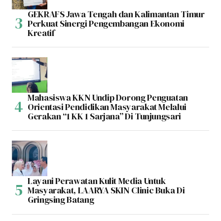
GEKRAFS Jawa Tengah dan Kalimantan Timur
Perkuat Sinergi Pengembangan Ekonomi
Kreatif
Mahasiswa KKN Undip Dorong Penguatan
Orientasi Pendidikan Masyarakat Melalui
Gerakan “1 KK 1 Sarjana” Di Tunjungsari
Layani Perawatan Kulit Media Untuk
Masyarakat, LAARYA SKIN Clinic Buka Di
Gringsing Batang