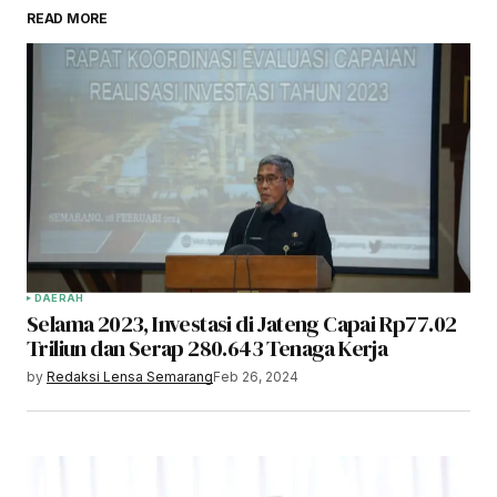
READ MORE
DAERAH
Selama 2023, Investasi di Jateng Capai Rp77.02
Triliun dan Serap 280.643 Tenaga Kerja
by
Redaksi Lensa Semarang
Feb 26, 2024