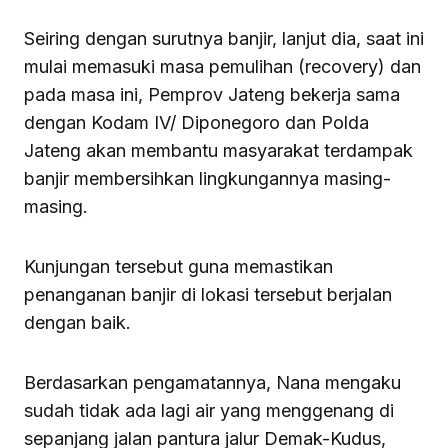
Seiring dengan surutnya banjir, lanjut dia, saat ini
mulai memasuki masa pemulihan (recovery) dan
pada masa ini, Pemprov Jateng bekerja sama
dengan Kodam IV/ Diponegoro dan Polda
Jateng akan membantu masyarakat terdampak
banjir membersihkan lingkungannya masing-
masing.
Kunjungan tersebut guna memastikan
penanganan banjir di lokasi tersebut berjalan
dengan baik.
Berdasarkan pengamatannya, Nana mengaku
sudah tidak ada lagi air yang menggenang di
sepanjang jalan pantura jalur Demak-Kudus,