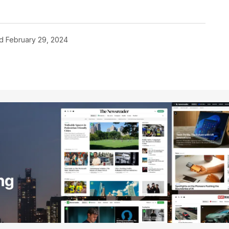
d
February 29, 2024