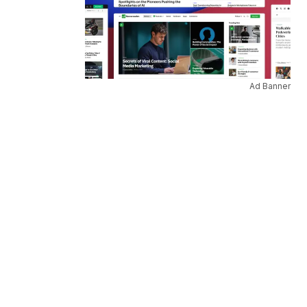
Ad Banner