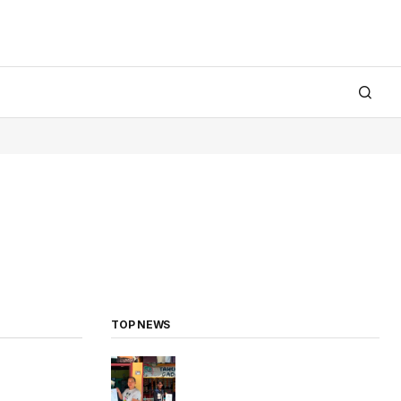
TOP NEWS