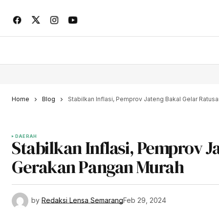
Home
Blog
Stabilkan Inflasi, Pemprov Jateng Bakal Gelar Ratus
DAERAH
Stabilkan Inflasi, Pemprov J
Gerakan Pangan Murah
by
Redaksi Lensa Semarang
Feb 29, 2024