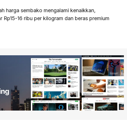
lah harga sembako mengalami kenaikkan,
r Rp15-16 ribu per kilogram dan beras premium