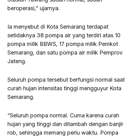
beroperasi,” ujarnya.
Ia menyebut di Kota Semarang terdapat
setidaknya 38 pompa air yang terdiri atas 10
pompa milik BBWS, 17 pompa milik Pemkot
Semarang, dan satu pompa air milik Pemprov
Jateng.
Seluruh pompa tersebut berfungsi normal saat
curah hujan intensitas tinggi mengguyur Kota
Semarang.
“Seluruh pompa normal. Cuma karena curah
hujan yang tinggi dan ditambah dengan banjir
rob, sehingga memang perlu waktu. Pompa