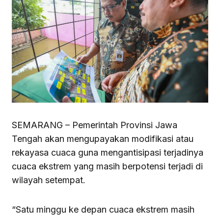
SEMARANG – Pemerintah Provinsi Jawa
Tengah akan mengupayakan modifikasi atau
rekayasa cuaca guna mengantisipasi terjadinya
cuaca ekstrem yang masih berpotensi terjadi di
wilayah setempat.
“Satu minggu ke depan cuaca ekstrem masih