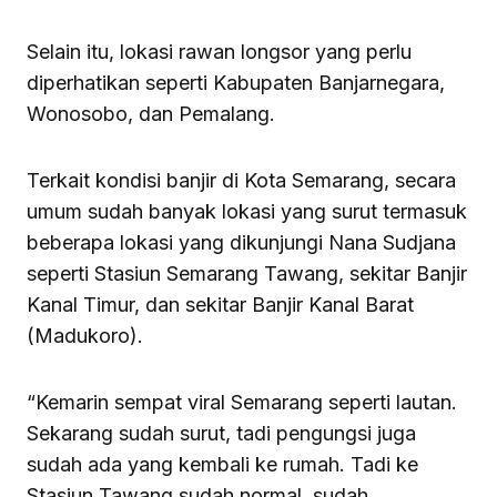
Selain itu, lokasi rawan longsor yang perlu
diperhatikan seperti Kabupaten Banjarnegara,
Wonosobo, dan Pemalang.
Terkait kondisi banjir di Kota Semarang, secara
umum sudah banyak lokasi yang surut termasuk
beberapa lokasi yang dikunjungi Nana Sudjana
seperti Stasiun Semarang Tawang, sekitar Banjir
Kanal Timur, dan sekitar Banjir Kanal Barat
(Madukoro).
“Kemarin sempat viral Semarang seperti lautan.
Sekarang sudah surut, tadi pengungsi juga
sudah ada yang kembali ke rumah. Tadi ke
Stasiun Tawang sudah normal, sudah