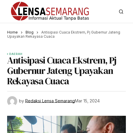
Home
Blog
Antisipasi Cuaca Ekstrem, Pj Gubernur Jateng
Upayakan Rekayasa Cuaca
DAERAH
Antisipasi Cuaca Ekstrem, Pj
Gubernur Jateng Upayakan
Rekayasa Cuaca
by
Redaksi Lensa Semarang
Mar 15, 2024