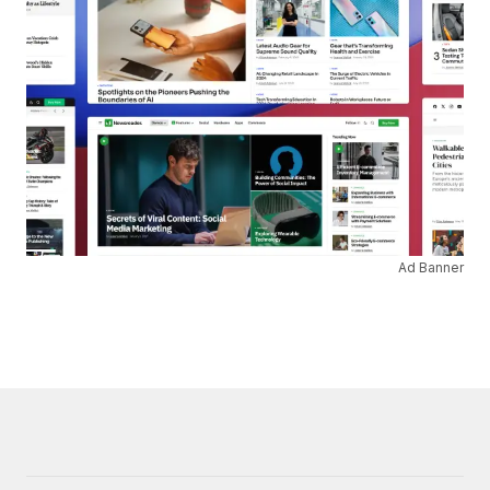
Ad Banner