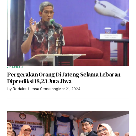
DAERAH
Pergerakan Orang Di Jateng Selama Lebaran
Diprediksi 18,23 Juta Jiwa
by
Redaksi Lensa Semarang
Mar 21, 2024