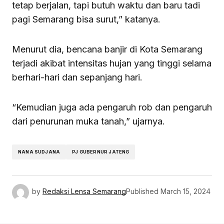
tetap berjalan, tapi butuh waktu dan baru tadi
pagi Semarang bisa surut,” katanya.
Menurut dia, bencana banjir di Kota Semarang
terjadi akibat intensitas hujan yang tinggi selama
berhari-hari dan sepanjang hari.
“Kemudian juga ada pengaruh rob dan pengaruh
dari penurunan muka tanah,” ujarnya.
NANA SUDJANA
PJ GUBERNUR JATENG
by
Redaksi Lensa Semarang
Published
March 15, 2024