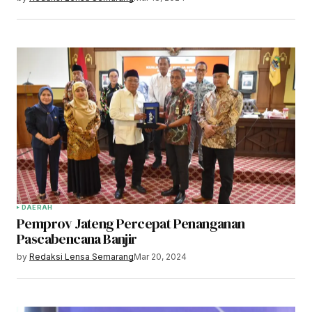
DAERAH
Pemprov Jateng Percepat Penanganan
Pascabencana Banjir
by
Redaksi Lensa Semarang
Mar 20, 2024