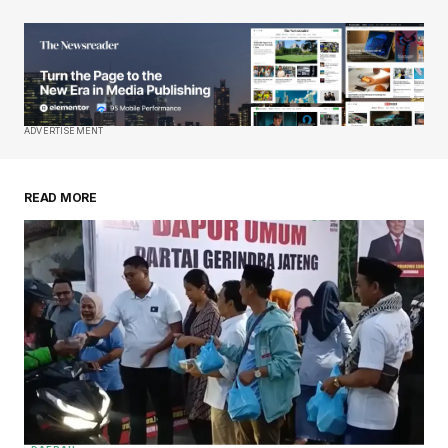
ADVERTISEMENT
READ MORE