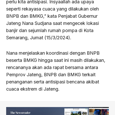
perlu kita antisipasi. Insyaallah ada upaya
seperti rekayasa cuaca yang dilakukan oleh
BNPB dan BMKG,” kata Penjabat Gubernur
Jateng Nana Sudjana saat mengecek lokasi
banjir dan sejumlah rumah pompa di Kota
Semarang, Jumat (15/3/2024).
Nana menjelaskan koordinasi dengan BNPB
beserta BMKG hingga saat ini masih dilakukan,
rencananya akan ada rapat bersama antara
Pemprov Jateng, BNPB dan BMKG terkait
penanganan serta antisipasi bencana akibat
cuaca ekstrem di Jateng.