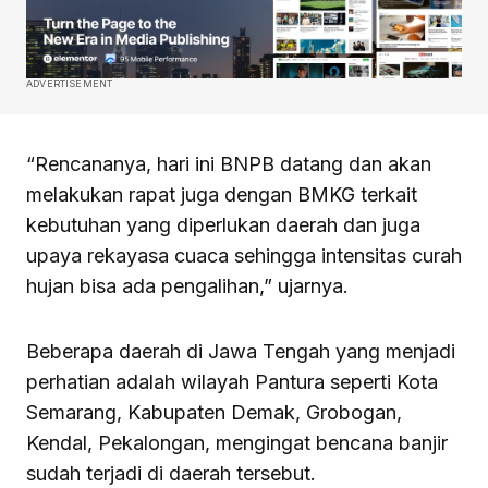
ADVERTISEMENT
“Rencananya, hari ini BNPB datang dan akan
melakukan rapat juga dengan BMKG terkait
kebutuhan yang diperlukan daerah dan juga
upaya rekayasa cuaca sehingga intensitas curah
hujan bisa ada pengalihan,” ujarnya.
Beberapa daerah di Jawa Tengah yang menjadi
perhatian adalah wilayah Pantura seperti Kota
Semarang, Kabupaten Demak, Grobogan,
Kendal, Pekalongan, mengingat bencana banjir
sudah terjadi di daerah tersebut.