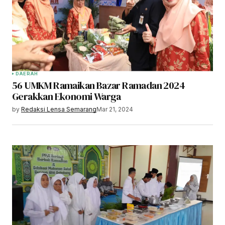
DAERAH
56 UMKM Ramaikan Bazar Ramadan 2024
Gerakkan Ekonomi Warga
by
Redaksi Lensa Semarang
Mar 21, 2024