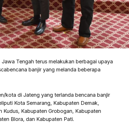
 Jawa Tengah terus melakukan berbagai upaya
cabencana banjir yang melanda beberapa
n/kota di Jateng yang terlanda bencana banjir
eliputi Kota Semarang, Kabupaten Demak,
n Kudus, Kabupaten Grobogan, Kabupaten
ten Blora, dan Kabupaten Pati.