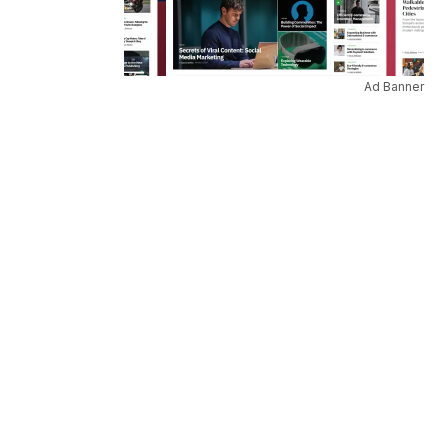
Ad Banner