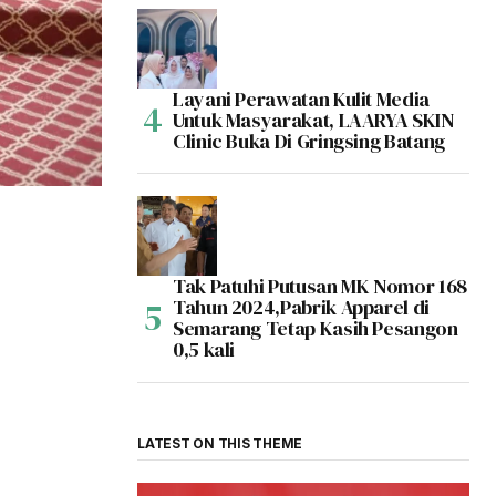
Layani Perawatan Kulit Media
Untuk Masyarakat, LAARYA SKIN
Clinic Buka Di Gringsing Batang
Tak Patuhi Putusan MK Nomor 168
Tahun 2024,Pabrik Apparel di
Semarang Tetap Kasih Pesangon
0,5 kali
LATEST ON THIS THEME