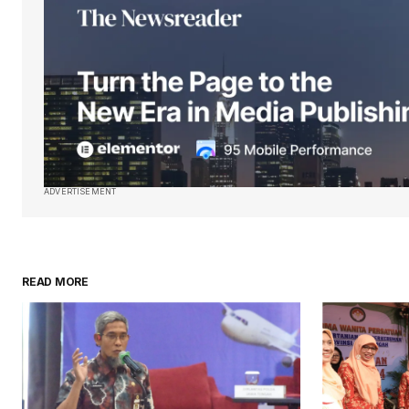
ADVERTISEMENT
READ MORE