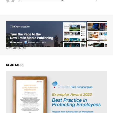
ADVERTISEMENT
READ MORE