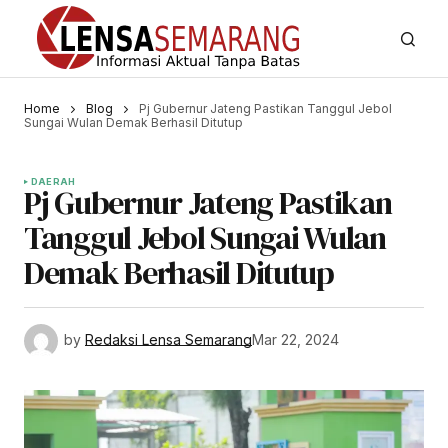
Home
Blog
Pj Gubernur Jateng Pastikan Tanggul Jebol
Sungai Wulan Demak Berhasil Ditutup
DAERAH
Pj Gubernur Jateng Pastikan
Tanggul Jebol Sungai Wulan
Demak Berhasil Ditutup
by
Redaksi Lensa Semarang
Mar 22, 2024