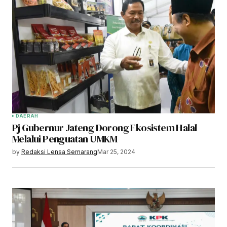
DAERAH
Pj Gubernur Jateng Dorong Ekosistem Halal
Melalui Penguatan UMKM
by
Redaksi Lensa Semarang
Mar 25, 2024