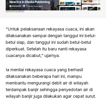
ADVERTISEMENT
“Untuk pelaksanaan rekayasa cuaca, ini akan
dilaksanakan sampai dengan tanggul ini betul-
betul siap, dan tanggul ini sudah betul-betul
diperkuat. Setelah itu baru nanti rekayasa
cuacanya dicabut,” ujarnya.
Ia menilai rekayasa cuaca yang berhasil
dilaksanakan beberapa hari ini, mampu
membantu mengurangi debit air di wilayah
terdampak banjir sehingga penyedotan air di
wilayah banjir juga dilakukan agar cepat surut.