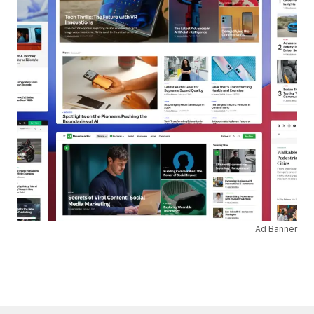
Ad Banner