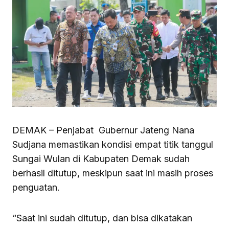
DEMAK – Penjabat Gubernur Jateng Nana
Sudjana memastikan kondisi empat titik tanggul
Sungai Wulan di Kabupaten Demak sudah
berhasil ditutup, meskipun saat ini masih proses
penguatan.
“Saat ini sudah ditutup, dan bisa dikatakan