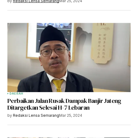
by
Redaksi Lensa Semarang
Mar 25, 2024
DAERAH
Perbaikan Jalan Rusak Dampak Banjir Jateng
Ditargetkan Selesai H-7 Lebaran
by
Redaksi Lensa Semarang
Mar 25, 2024