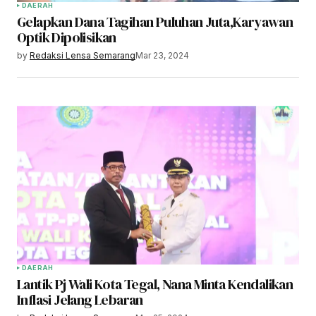
DAERAH
Gelapkan Dana Tagihan Puluhan Juta,Karyawan
Optik Dipolisikan
by
Redaksi Lensa Semarang
Mar 23, 2024
DAERAH
Lantik Pj Wali Kota Tegal, Nana Minta Kendalikan
Inflasi Jelang Lebaran