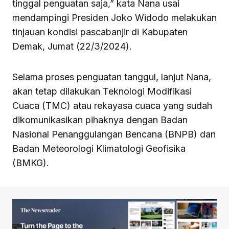
tinggal penguatan saja,” kata Nana usai
mendampingi Presiden Joko Widodo melakukan
tinjauan kondisi pascabanjir di Kabupaten
Demak, Jumat (22/3/2024).
Selama proses penguatan tanggul, lanjut Nana,
akan tetap dilakukan Teknologi Modifikasi
Cuaca (TMC) atau rekayasa cuaca yang sudah
dikomunikasikan pihaknya dengan Badan
Nasional Penanggulangan Bencana (BNPB) dan
Badan Meteorologi Klimatologi Geofisika
(BMKG).