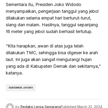
Sementara itu, Presiden Joko Widodo
menyampaikan, pengerjaan tanggul yang jebol
dilakukan selama empat hari berturut-turut,
siang dan malam. Hasilnya, tanggul sepanjang
16 meter yang jebol sudah berhasil tertutup.
“Kita harapkan, awan di atas juga telah
dilakukan TMC, sehingga bisa digeser ke arah
laut. Ini juga akan sangat mengurangi hujan
yang ada di Kabupaten Demak dan sekitarnya,”
katanya.
GUBERNUR JATENG
by
Redaksi Lensa Semarang
Published
March 22, 2024