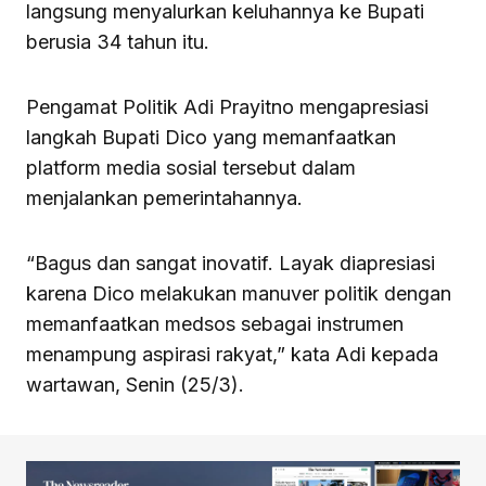
langsung menyalurkan keluhannya ke Bupati
berusia 34 tahun itu.
Pengamat Politik Adi Prayitno mengapresiasi
langkah Bupati Dico yang memanfaatkan
platform media sosial tersebut dalam
menjalankan pemerintahannya.
“Bagus dan sangat inovatif. Layak diapresiasi
karena Dico melakukan manuver politik dengan
memanfaatkan medsos sebagai instrumen
menampung aspirasi rakyat,” kata Adi kepada
wartawan, Senin (25/3).