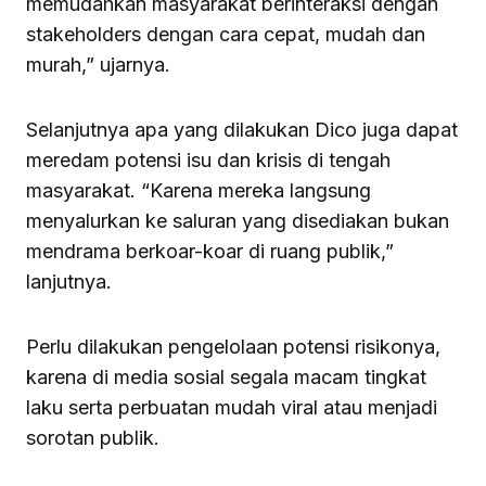
memudahkan masyarakat berinteraksi dengan
stakeholders dengan cara cepat, mudah dan
murah,” ujarnya.
Selanjutnya apa yang dilakukan Dico juga dapat
meredam potensi isu dan krisis di tengah
masyarakat. “Karena mereka langsung
menyalurkan ke saluran yang disediakan bukan
mendrama berkoar-koar di ruang publik,”
lanjutnya.
Perlu dilakukan pengelolaan potensi risikonya,
karena di media sosial segala macam tingkat
laku serta perbuatan mudah viral atau menjadi
sorotan publik.