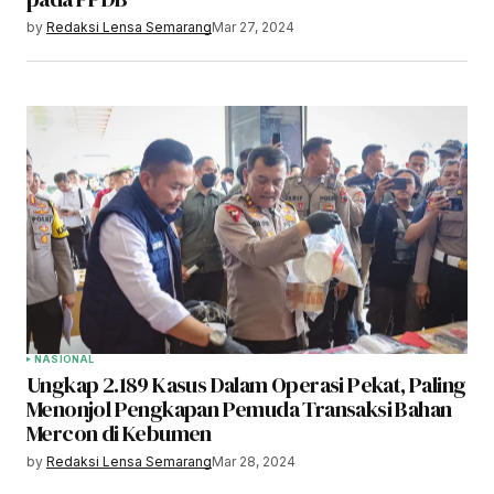
by
Redaksi Lensa Semarang
Mar 27, 2024
NASIONAL
Ungkap 2.189 Kasus Dalam Operasi Pekat, Paling
Menonjol Pengkapan Pemuda Transaksi Bahan
Mercon di Kebumen
by
Redaksi Lensa Semarang
Mar 28, 2024