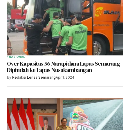
NASIONAL
Over Kapasitas 56 Narapidana Lapas Semarang
Dipindah ke Lapas Nusakambangan
by
Redaksi Lensa Semarang
Apr 1, 2024