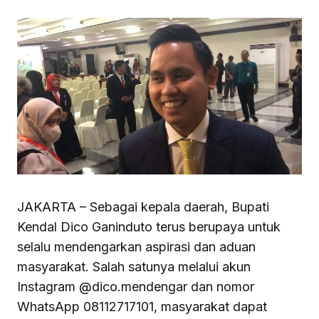
JAKARTA – Sebagai kepala daerah, Bupati
Kendal Dico Ganinduto terus berupaya untuk
selalu mendengarkan aspirasi dan aduan
masyarakat. Salah satunya melalui akun
Instagram @dico.mendengar dan nomor
WhatsApp 08112717101, masyarakat dapat