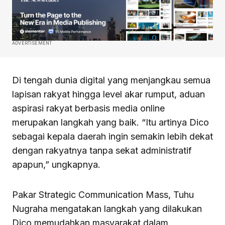
ADVERTISEMENT
Di tengah dunia digital yang menjangkau semua
lapisan rakyat hingga level akar rumput, aduan
aspirasi rakyat berbasis media online
merupakan langkah yang baik. “Itu artinya Dico
sebagai kepala daerah ingin semakin lebih dekat
dengan rakyatnya tanpa sekat administratif
apapun,” ungkapnya.
Pakar Strategic Communication Mass, Tuhu
Nugraha mengatakan langkah yang dilakukan
Dico memudahkan masyarakat dalam