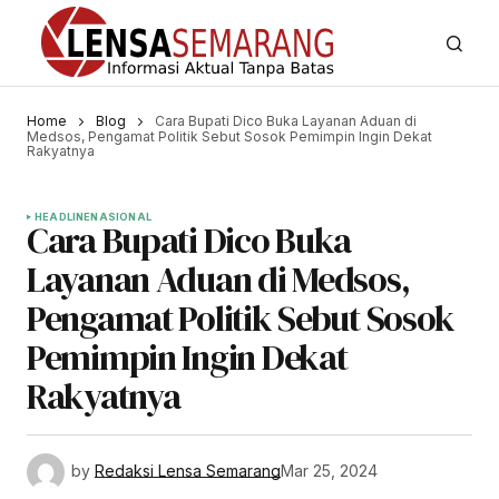
Home
Blog
Cara Bupati Dico Buka Layanan Aduan di
Medsos, Pengamat Politik Sebut Sosok Pemimpin Ingin Dekat
Rakyatnya
HEADLINE
NASIONAL
Cara Bupati Dico Buka
Layanan Aduan di Medsos,
Pengamat Politik Sebut Sosok
Pemimpin Ingin Dekat
Rakyatnya
by
Redaksi Lensa Semarang
Mar 25, 2024