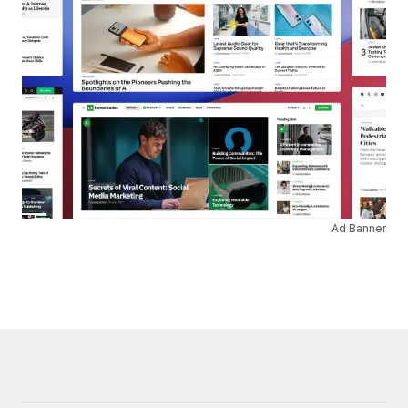
Ad Banner