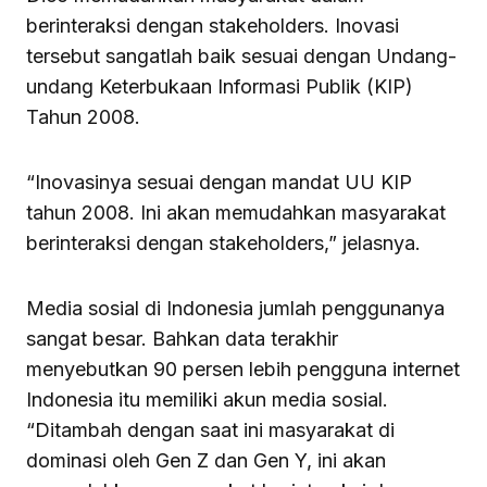
berinteraksi dengan stakeholders. Inovasi
tersebut sangatlah baik sesuai dengan Undang-
undang Keterbukaan Informasi Publik (KIP)
Tahun 2008.
“Inovasinya sesuai dengan mandat UU KIP
tahun 2008. Ini akan memudahkan masyarakat
berinteraksi dengan stakeholders,” jelasnya.
Media sosial di Indonesia jumlah penggunanya
sangat besar. Bahkan data terakhir
menyebutkan 90 persen lebih pengguna internet
Indonesia itu memiliki akun media sosial.
“Ditambah dengan saat ini masyarakat di
dominasi oleh Gen Z dan Gen Y, ini akan