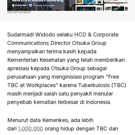
ADVERTISEMENT
Sudarmadi Widodo selaku HCD & Corporate
Communications Director Otsuka Group
menyampaikan terima kasih kepada
Kementerian Kesehatan yang telah memberikan
apresiasi kepada Otsuka Group sebagai
perusahaan yang menginisiasi program “Free
TBC at Workplaces” karena Tuberkulosis (TBC)
masih menjadi salah satu penyakit menular
penyebab kematian terbesar di Indonesia.
Menurut data Kemenkes, ada lebih
dari
1.000.000
orang hidup dengan TBC dan