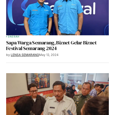
DAERAH
Sapa Warga Semarang, Biznet Gelar Biznet
Festival Semarang 2024
by
LENSA SEMARANG
May 12, 2024