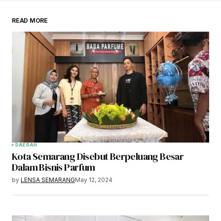
READ MORE
DAERAH
Kota Semarang Disebut Berpeluang Besar
Dalam Bisnis Parfum
by
LENSA SEMARANG
May 12, 2024