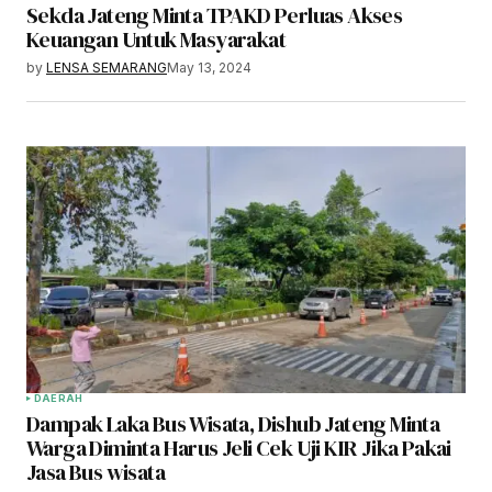
Sekda Jateng Minta TPAKD Perluas Akses
Keuangan Untuk Masyarakat
by
LENSA SEMARANG
May 13, 2024
DAERAH
Dampak Laka Bus Wisata, Dishub Jateng Minta
Warga Diminta Harus Jeli Cek Uji KIR Jika Pakai
Jasa Bus wisata