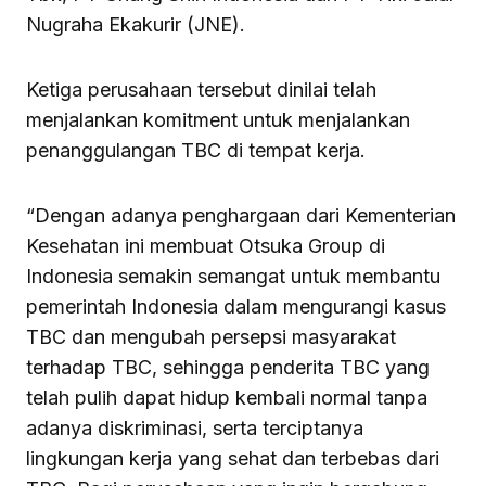
Nugraha Ekakurir (JNE).
Ketiga perusahaan tersebut dinilai telah
menjalankan komitment untuk menjalankan
penanggulangan TBC di tempat kerja.
“Dengan adanya penghargaan dari Kementerian
Kesehatan ini membuat Otsuka Group di
Indonesia semakin semangat untuk membantu
pemerintah Indonesia dalam mengurangi kasus
TBC dan mengubah persepsi masyarakat
terhadap TBC, sehingga penderita TBC yang
telah pulih dapat hidup kembali normal tanpa
adanya diskriminasi, serta terciptanya
lingkungan kerja yang sehat dan terbebas dari