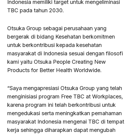
Indonesia memiliki target untuk mengeliminasi
TBC pada tahun 2030.
Otsuka Group sebagai perusahaan yang
bergerak di bidang Kesehatan berkomitmen
untuk berkontribusi kepada kesehatan
masyarakat di Indonesia sesuai dengan filosofi
kami yaitu Otsuka People Creating New
Products for Better Health Worldwide.
“Saya mengapresiasi Otsuka Group yang telah
menginisiasi program Free TBC at Workplaces,
karena program ini telah berkontribusi untuk
mengedukasi serta meningkatkan pemahaman
masyarakat Indonesia mengenai TBC di tempat
kerja sehingga diharapkan dapat mengubah