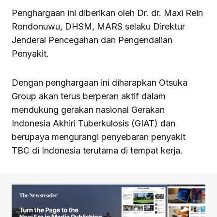
Penghargaan ini diberikan oleh Dr. dr. Maxi Rein
Rondonuwu, DHSM, MARS selaku Direktur
Jenderal Pencegahan dan Pengendalian
Penyakit.
Dengan penghargaan ini diharapkan Otsuka
Group akan terus berperan aktif dalam
mendukung gerakan nasional Gerakan
Indonesia Akhiri Tuberkulosis (GIAT) dan
berupaya mengurangi penyebaran penyakit
TBC di Indonesia terutama di tempat kerja.