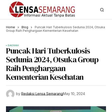
Home
Blog
Puncak Hari Tuberkulosis Sedunia 2024, Otsuka
Group Raih Penghargaan Kementerian Kesehatan
DAERAH
Puncak Hari Tuberkulosis
Sedunia 2024, Otsuka Group
Raih Penghargaan
Kementerian Kesehatan
by
Redaksi Lensa Semarang
May 10, 2024