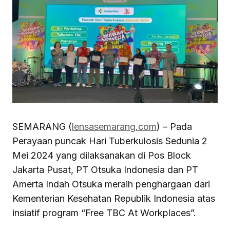
SEMARANG (
lensasemarang.com
) – Pada
Perayaan puncak Hari Tuberkulosis Sedunia 2
Mei 2024 yang dilaksanakan di Pos Block
Jakarta Pusat, PT Otsuka Indonesia dan PT
Amerta Indah Otsuka meraih penghargaan dari
Kementerian Kesehatan Republik Indonesia atas
insiatif program “Free TBC At Workplaces”.