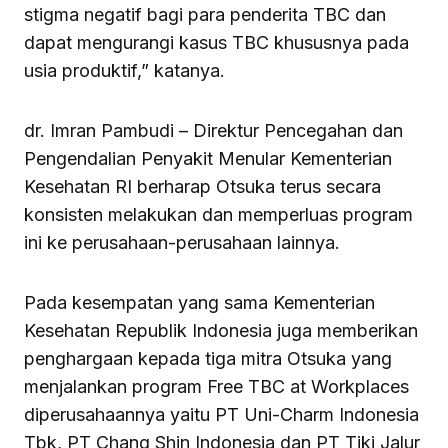
stigma negatif bagi para penderita TBC dan
dapat mengurangi kasus TBC khususnya pada
usia produktif,” katanya.
dr. Imran Pambudi – Direktur Pencegahan dan
Pengendalian Penyakit Menular Kementerian
Kesehatan RI berharap Otsuka terus secara
konsisten melakukan dan memperluas program
ini ke perusahaan-perusahaan lainnya.
Pada kesempatan yang sama Kementerian
Kesehatan Republik Indonesia juga memberikan
penghargaan kepada tiga mitra Otsuka yang
menjalankan program Free TBC at Workplaces
diperusahaannya yaitu PT Uni-Charm Indonesia
Tbk, PT Chang Shin Indonesia dan PT Tiki Jalur