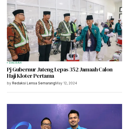
DAERAH
Pj Gubernur Jateng Lepas 352 Jamaah Calon
Haji Kloter Pertama
by
Redaksi Lensa Semarang
May 12, 2024