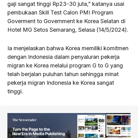
gaji sangat tinggi Rp23-30 juta,” katanya usai
pembukaan Skill Test Calon PMI Program
Goverment to Government ke Korea Selatan di
Hotel MG Setos Semarang, Selasa (14/5/2024).
Ia menjelaskan bahwa Korea memiliki komitmen
dengan Indonesia dalam penyaluran pekerja
migran ke Korea melalui program G to G yang
telah berjalan puluhan tahun sehingga minat
pekerja migran Indonesia ke Korea sangat
tinggi.