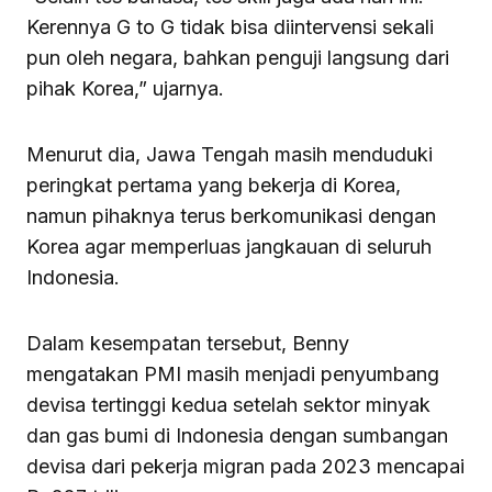
Kerennya G to G tidak bisa diintervensi sekali
pun oleh negara, bahkan penguji langsung dari
pihak Korea,” ujarnya.
Menurut dia, Jawa Tengah masih menduduki
peringkat pertama yang bekerja di Korea,
namun pihaknya terus berkomunikasi dengan
Korea agar memperluas jangkauan di seluruh
Indonesia.
Dalam kesempatan tersebut, Benny
mengatakan PMI masih menjadi penyumbang
devisa tertinggi kedua setelah sektor minyak
dan gas bumi di Indonesia dengan sumbangan
devisa dari pekerja migran pada 2023 mencapai