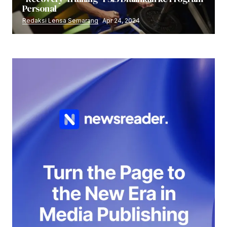
Personal
Redaksi Lensa Semarang
Apr 24, 2024