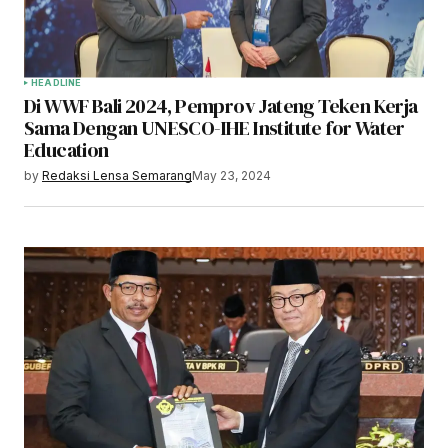
HEADLINE
Di WWF Bali 2024, Pemprov Jateng Teken Kerja
Sama Dengan UNESCO-IHE Institute for Water
Education
by
Redaksi Lensa Semarang
May 23, 2024