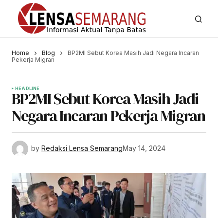
Home
Blog
BP2MI Sebut Korea Masih Jadi Negara Incaran
Pekerja Migran
HEADLINE
BP2MI Sebut Korea Masih Jadi
Negara Incaran Pekerja Migran
by
Redaksi Lensa Semarang
May 14, 2024