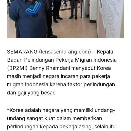
SEMARANG (
lensasemarang.com
) – Kepala
Badan Pelindungan Pekerja Migran Indonesia
(BP2MI) Benny Rhamdani menyebut Korea
masih menjadi negara incaran para pekerja
migran Indonesia karena faktor perlindungan
dan gaji yang besar.
“Korea adalah negara yang memiliki undang-
undang sangat kuat dalam memberikan
perlindungan kepada pekerja asing, selain itu