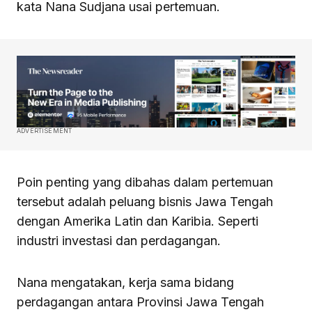
kata Nana Sudjana usai pertemuan.
ADVERTISEMENT
Poin penting yang dibahas dalam pertemuan
tersebut adalah peluang bisnis Jawa Tengah
dengan Amerika Latin dan Karibia. Seperti
industri investasi dan perdagangan.
Nana mengatakan, kerja sama bidang
perdagangan antara Provinsi Jawa Tengah