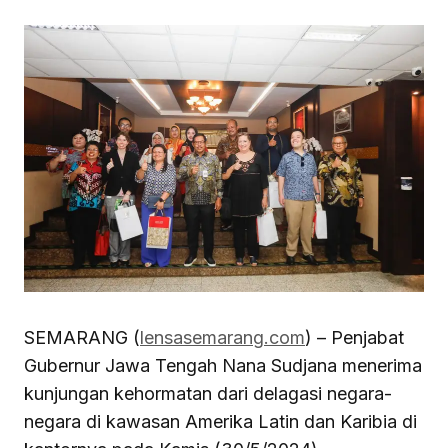
SEMARANG (
lensasemarang.com
) – Penjabat
Gubernur Jawa Tengah Nana Sudjana menerima
kunjungan kehormatan dari delagasi negara-
negara di kawasan Amerika Latin dan Karibia di