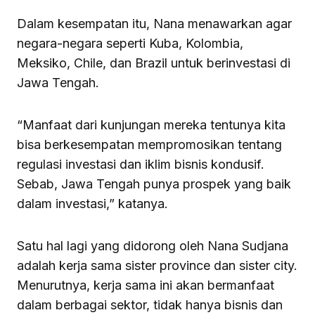
Dalam kesempatan itu, Nana menawarkan agar
negara-negara seperti Kuba, Kolombia,
Meksiko, Chile, dan Brazil untuk berinvestasi di
Jawa Tengah.
“Manfaat dari kunjungan mereka tentunya kita
bisa berkesempatan mempromosikan tentang
regulasi investasi dan iklim bisnis kondusif.
Sebab, Jawa Tengah punya prospek yang baik
dalam investasi,” katanya.
Satu hal lagi yang didorong oleh Nana Sudjana
adalah kerja sama sister province dan sister city.
Menurutnya, kerja sama ini akan bermanfaat
dalam berbagai sektor, tidak hanya bisnis dan