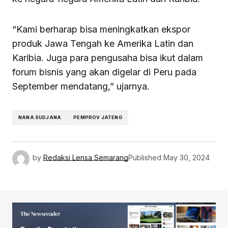
“Kami berharap bisa meningkatkan ekspor
produk Jawa Tengah ke Amerika Latin dan
Karibia. Juga para pengusaha bisa ikut dalam
forum bisnis yang akan digelar di Peru pada
September mendatang,” ujarnya.
NANA SUDJANA
PEMPROV JATENG
by
Redaksi Lensa Semarang
Published
May 30, 2024