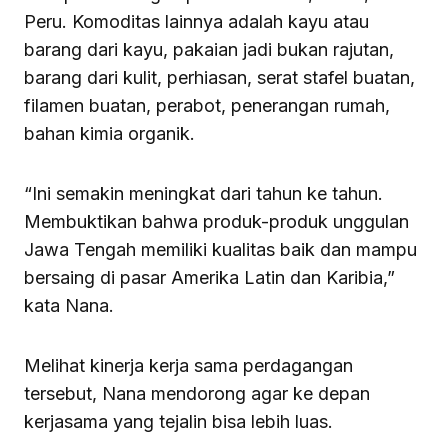
Peru. Komoditas lainnya adalah kayu atau
barang dari kayu, pakaian jadi bukan rajutan,
barang dari kulit, perhiasan, serat stafel buatan,
filamen buatan, perabot, penerangan rumah,
bahan kimia organik.
“Ini semakin meningkat dari tahun ke tahun.
Membuktikan bahwa produk-produk unggulan
Jawa Tengah memiliki kualitas baik dan mampu
bersaing di pasar Amerika Latin dan Karibia,”
kata Nana.
Melihat kinerja kerja sama perdagangan
tersebut, Nana mendorong agar ke depan
kerjasama yang tejalin bisa lebih luas.