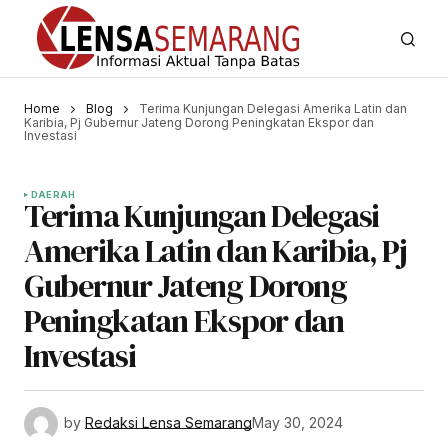
Home
Blog
Terima Kunjungan Delegasi Amerika Latin dan
Karibia, Pj Gubernur Jateng Dorong Peningkatan Ekspor dan
Investasi
DAERAH
Terima Kunjungan Delegasi
Amerika Latin dan Karibia, Pj
Gubernur Jateng Dorong
Peningkatan Ekspor dan
Investasi
by
Redaksi Lensa Semarang
May 30, 2024