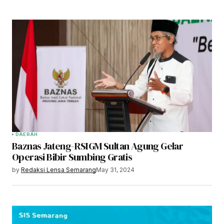
DAERAH
Baznas Jateng-RSIGM Sultan Agung Gelar
Operasi Bibir Sumbing Gratis
by
Redaksi Lensa Semarang
May 31, 2024