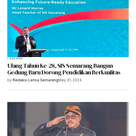
DAERAH
Ulang Tahun Ke-28, SIS Semarang Bangun
Gedung Baru Dorong Pendidikan Berkualitas
by
Redaksi Lensa Semarang
May 31, 2024