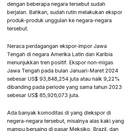
dengan beberapa negara tersebut sudah
berjalan. Bahkan, sudah rutin melakukan ekspor
produk-produk unggulan ke negara-negara
tersebut.
Neraca perdagangan ekspor-impor Jawa
Tengah di negara Amerika Latin dan Karibia
menunjukkan tren positif. Ekspor non-migas
Jawa Tengah pada bulan Januari-Maret 2024
sebesar US$ 93,848,254 juta atau naik 9,22%
dibanding pada periode yang sama tahun 2023
sebesar US$ 85,926,073 juta.
Ada banyak komoditas di yang diekspor di
negera-negara tersebut, misalnya alas kaki yang
mampu bersaing di pasar Meksiko, Brazil, dan