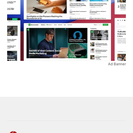
Ad Banner