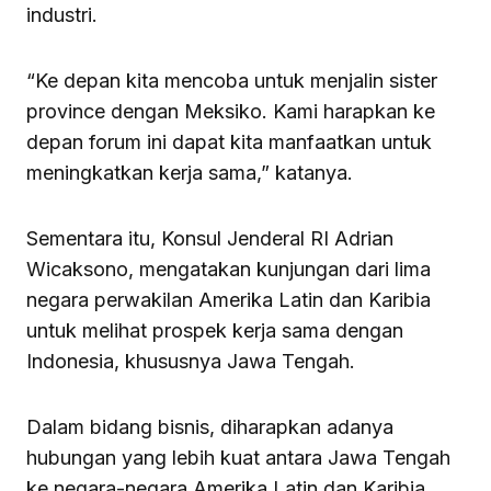
industri.
“Ke depan kita mencoba untuk menjalin sister
province dengan Meksiko. Kami harapkan ke
depan forum ini dapat kita manfaatkan untuk
meningkatkan kerja sama,” katanya.
Sementara itu, Konsul Jenderal RI Adrian
Wicaksono, mengatakan kunjungan dari lima
negara perwakilan Amerika Latin dan Karibia
untuk melihat prospek kerja sama dengan
Indonesia, khususnya Jawa Tengah.
Dalam bidang bisnis, diharapkan adanya
hubungan yang lebih kuat antara Jawa Tengah
ke negara-negara Amerika Latin dan Karibia.