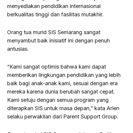
menyediakan pendidikan internasional
berkualitas tinggi dan fasilitas mutakhir.
Orang tua murid SIS Semarang sangat
menyambut baik inisiatif ini dengan penuh
antusias.
“Kami sangat optimis bahwa kami dapat
memberikan lingkungan pendidikan yang lebih
baik bagi anak-anak kami, sesuai dengan era
mereka karena dunia berubah sangat cepat.
Kami setuju dengan semua program yang
diterapkan SIS untuk masa depan,” kata Arien
selaku perwakilan dari Parent Support Group.