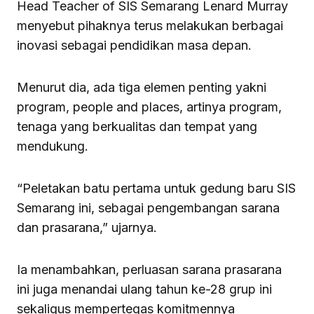
Head Teacher of SIS Semarang Lenard Murray
menyebut pihaknya terus melakukan berbagai
inovasi sebagai pendidikan masa depan.
Menurut dia, ada tiga elemen penting yakni
program, people and places, artinya program,
tenaga yang berkualitas dan tempat yang
mendukung.
“Peletakan batu pertama untuk gedung baru SIS
Semarang ini, sebagai pengembangan sarana
dan prasarana,” ujarnya.
Ia menambahkan, perluasan sarana prasarana
ini juga menandai ulang tahun ke-28 grup ini
sekaligus mempertegas komitmennya