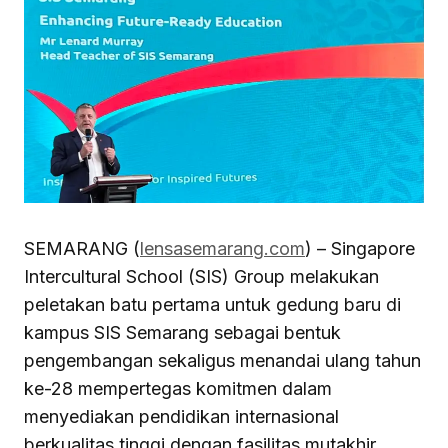
SEMARANG (
lensasemarang.com
) – Singapore
Intercultural School (SIS) Group melakukan
peletakan batu pertama untuk gedung baru di
kampus SIS Semarang sebagai bentuk
pengembangan sekaligus menandai ulang tahun
ke-28 mempertegas komitmen dalam
menyediakan pendidikan internasional
berkualitas tinggi dengan fasilitas mutakhir.