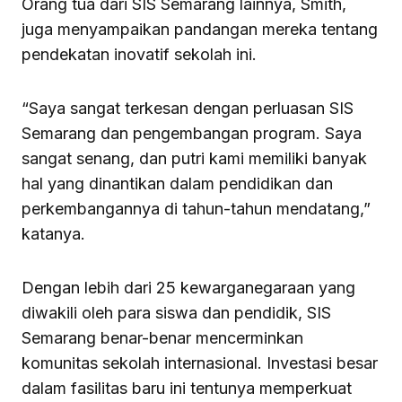
Orang tua dari SIS Semarang lainnya, Smith,
juga menyampaikan pandangan mereka tentang
pendekatan inovatif sekolah ini.
“Saya sangat terkesan dengan perluasan SIS
Semarang dan pengembangan program. Saya
sangat senang, dan putri kami memiliki banyak
hal yang dinantikan dalam pendidikan dan
perkembangannya di tahun-tahun mendatang,”
katanya.
Dengan lebih dari 25 kewarganegaraan yang
diwakili oleh para siswa dan pendidik, SIS
Semarang benar-benar mencerminkan
komunitas sekolah internasional. Investasi besar
dalam fasilitas baru ini tentunya memperkuat