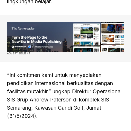
lingkungan belajar.
ADVERTISEMENT
“Ini komitmen kami untuk menyediakan
pendidikan internasional berkualitas dengan
fasilitas mutakhir,” ungkap Direktur Operasional
SIS Grup Andrew Paterson di komplek SIS
Semarang, Kawasan Candi Golf, Jumat
(31/5/2024).