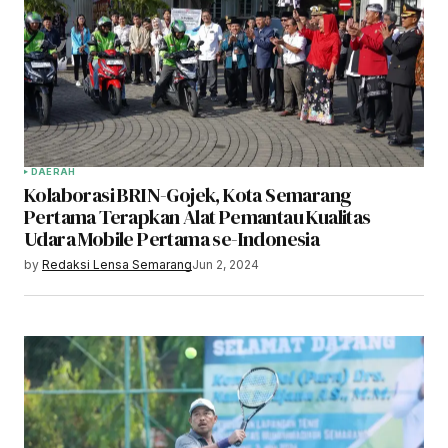
DAERAH
Kolaborasi BRIN-Gojek, Kota Semarang
Pertama Terapkan Alat Pemantau Kualitas
Udara Mobile Pertama se-Indonesia
by
Redaksi Lensa Semarang
Jun 2, 2024