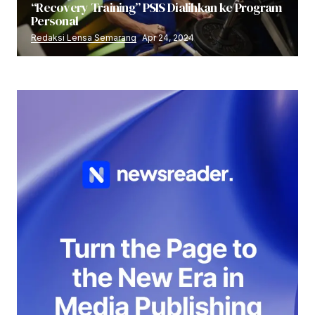
“Recovery Training” PSIS Dialihkan ke Program
Personal
Redaksi Lensa Semarang
Apr 24, 2024