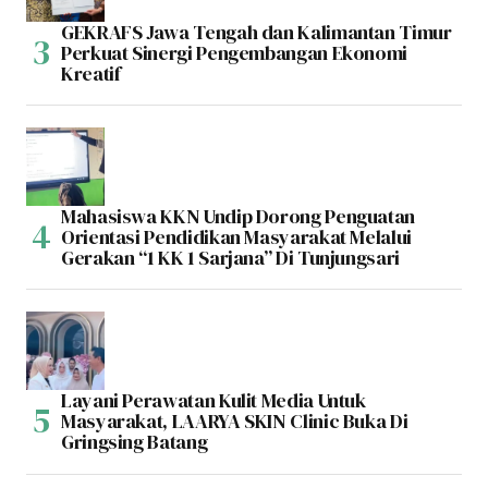
GEKRAFS Jawa Tengah dan Kalimantan Timur
Perkuat Sinergi Pengembangan Ekonomi
Kreatif
Mahasiswa KKN Undip Dorong Penguatan
Orientasi Pendidikan Masyarakat Melalui
Gerakan “1 KK 1 Sarjana” Di Tunjungsari
Layani Perawatan Kulit Media Untuk
Masyarakat, LAARYA SKIN Clinic Buka Di
Gringsing Batang