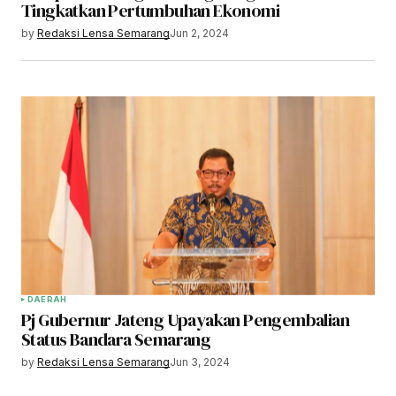
Tingkatkan Pertumbuhan Ekonomi
by
Redaksi Lensa Semarang
Jun 2, 2024
DAERAH
Pj Gubernur Jateng Upayakan Pengembalian
Status Bandara Semarang
by
Redaksi Lensa Semarang
Jun 3, 2024