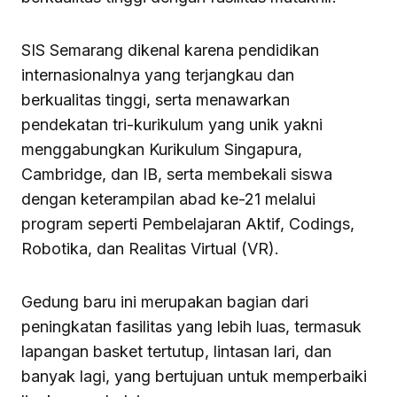
SIS Semarang dikenal karena pendidikan
internasionalnya yang terjangkau dan
berkualitas tinggi, serta menawarkan
pendekatan tri-kurikulum yang unik yakni
menggabungkan Kurikulum Singapura,
Cambridge, dan IB, serta membekali siswa
dengan keterampilan abad ke-21 melalui
program seperti Pembelajaran Aktif, Codings,
Robotika, dan Realitas Virtual (VR).
Gedung baru ini merupakan bagian dari
peningkatan fasilitas yang lebih luas, termasuk
lapangan basket tertutup, lintasan lari, dan
banyak lagi, yang bertujuan untuk memperbaiki