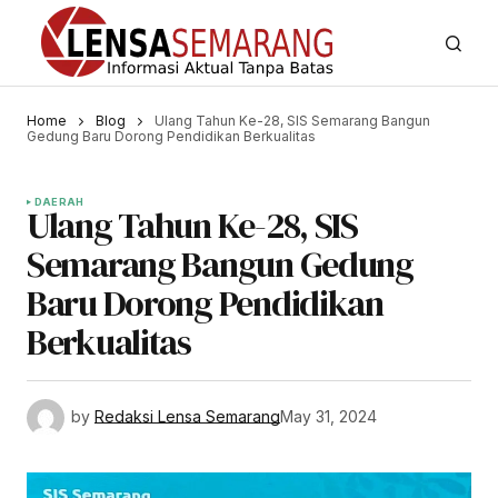
Home
Blog
Ulang Tahun Ke-28, SIS Semarang Bangun
Gedung Baru Dorong Pendidikan Berkualitas
DAERAH
Ulang Tahun Ke-28, SIS
Semarang Bangun Gedung
Baru Dorong Pendidikan
Berkualitas
by
Redaksi Lensa Semarang
May 31, 2024